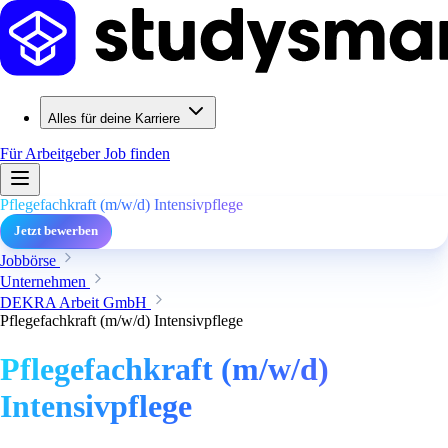
Alles für deine Karriere
Für Arbeitgeber
Job finden
Pflegefachkraft (m/w/d) Intensivpflege
Jetzt bewerben
Jobbörse
Unternehmen
DEKRA Arbeit GmbH
Pflegefachkraft (m/w/d) Intensivpflege
Pflegefachkraft (m/w/d)
Intensivpflege