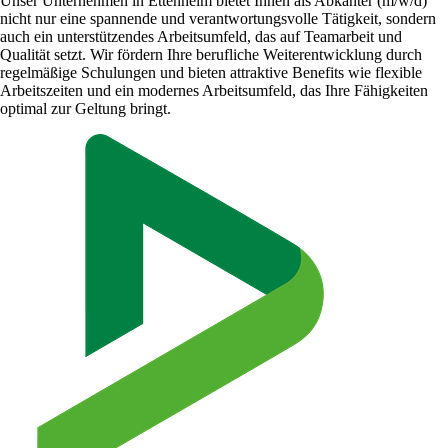
Unser Unternehmen in Ettenheim bietet Ihnen als Abkanter (m/w/d)
nicht nur eine spannende und verantwortungsvolle Tätigkeit, sondern
auch ein unterstützendes Arbeitsumfeld, das auf Teamarbeit und
Qualität setzt. Wir fördern Ihre berufliche Weiterentwicklung durch
regelmäßige Schulungen und bieten attraktive Benefits wie flexible
Arbeitszeiten und ein modernes Arbeitsumfeld, das Ihre Fähigkeiten
optimal zur Geltung bringt.