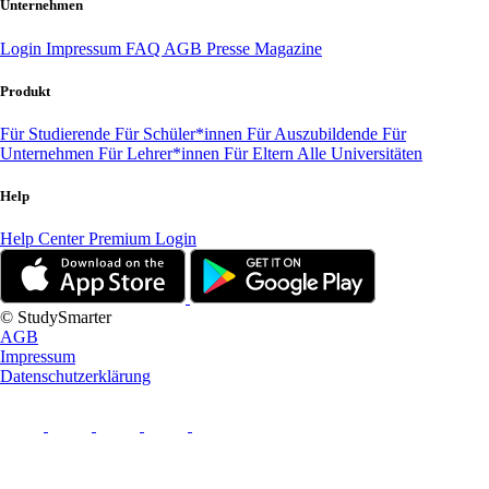
Unternehmen
Login
Impressum
FAQ
AGB
Presse
Magazine
Produkt
Für Studierende
Für Schüler*innen
Für Auszubildende
Für
Unternehmen
Für Lehrer*innen
Für Eltern
Alle Universitäten
Help
Help Center
Premium Login
© StudySmarter
AGB
Impressum
Datenschutzerklärung