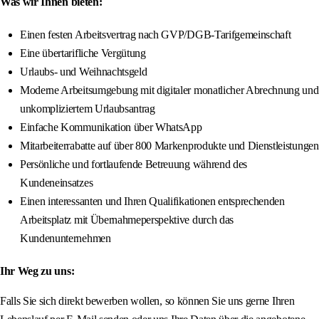
Was wir Ihnen bieten:
Einen festen Arbeitsvertrag nach GVP/DGB-Tarifgemeinschaft
Eine übertarifliche Vergütung
Urlaubs- und Weihnachtsgeld
Moderne Arbeitsumgebung mit digitaler monatlicher Abrechnung und
unkompliziertem Urlaubsantrag
Einfache Kommunikation über WhatsApp
Mitarbeiterrabatte auf über 800 Markenprodukte und Dienstleistungen
Persönliche und fortlaufende Betreuung während des
Kundeneinsatzes
Einen interessanten und Ihren Qualifikationen entsprechenden
Arbeitsplatz mit Übernahmeperspektive durch das
Kundenunternehmen
Ihr Weg zu uns:
Falls Sie sich direkt bewerben wollen, so können Sie uns gerne Ihren