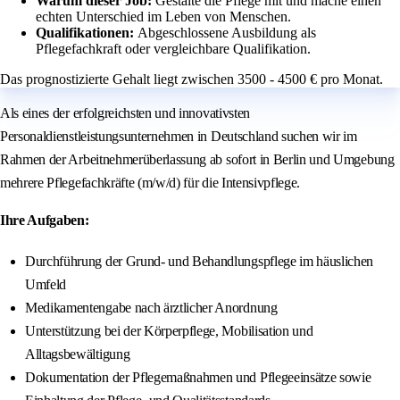
Warum dieser Job:
Gestalte die Pflege mit und mache einen
echten Unterschied im Leben von Menschen.
Qualifikationen:
Abgeschlossene Ausbildung als
Pflegefachkraft oder vergleichbare Qualifikation.
Das prognostizierte Gehalt liegt zwischen 3500 - 4500 € pro Monat.
Als eines der erfolgreichsten und innovativsten
Personaldienstleistungsunternehmen in Deutschland suchen wir im
Rahmen der Arbeitnehmerüberlassung ab sofort in Berlin und Umgebung
mehrere Pflegefachkräfte (m/w/d) für die Intensivpflege.
Ihre Aufgaben:
Durchführung der Grund- und Behandlungspflege im häuslichen
Umfeld
Medikamentengabe nach ärztlicher Anordnung
Unterstützung bei der Körperpflege, Mobilisation und
Alltagsbewältigung
Dokumentation der Pflegemaßnahmen und Pflegeeinsätze sowie