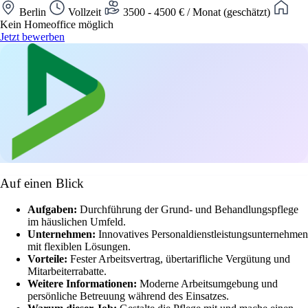
Berlin
Vollzeit
3500 - 4500 € / Monat (geschätzt)
Kein Homeoffice möglich
Jetzt bewerben
Auf einen Blick
Aufgaben:
Durchführung der Grund- und Behandlungspflege
im häuslichen Umfeld.
Unternehmen:
Innovatives Personaldienstleistungsunternehmen
mit flexiblen Lösungen.
Vorteile:
Fester Arbeitsvertrag, übertarifliche Vergütung und
Mitarbeiterrabatte.
Weitere Informationen:
Moderne Arbeitsumgebung und
persönliche Betreuung während des Einsatzes.