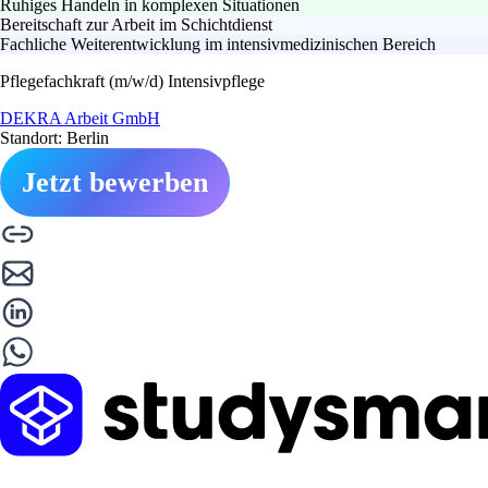
Ruhiges Handeln in komplexen Situationen
Bereitschaft zur Arbeit im Schichtdienst
Fachliche Weiterentwicklung im intensivmedizinischen Bereich
Pflegefachkraft (m/w/d) Intensivpflege
DEKRA Arbeit GmbH
Standort: Berlin
Jetzt bewerben