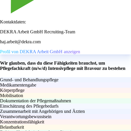
Kontaktdaten:
DEKRA Arbeit GmbH Recruiting-Team
haj.arbeit@dekra.com
Profil von DEKRA Arbeit GmbH anzeigen
Wir glauben, dass du diese Fähigkeiten brauchst, um
Pflegefachkraft (m/w/d) Intensivpflege mit Bravour zu bestehen
Grund- und Behandlungspflege
Medikamentengabe
Körperpflege
Mobilisation
Dokumentation der Pflegemaßnahmen
Einschätzung des Pflegebedarfs
Zusammenarbeit mit Angehörigen und Ärzten
Verantwortungsbewusstsein
Konzentrationsfähigkeit
Belastbarkeit