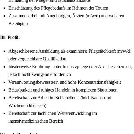
Einhaltung der Pflege- und Qualitätsstandards
Einschätzung des Pflegebedarfs im Rahmen der Touren
Zusammenarbeit mit Angehörigen, Ärzten (m/w/d) und weiteren
Beteiligten
Ihr Profil:
Abgeschlossene Ausbildung als examinierte Pflegefachkraft (m/w/d)
oder vergleichbare Qualifikation
Idealerweise Erfahrung in der Intensivpflege oder Anästhesiebereich,
jedoch nicht zwingend erforderlich
Verantwortungsbewusstsein und hohe Konzentrationsfähigkeit
Belastbarkeit und ruhiges Handeln in komplexen Situationen
Bereitschaft zur Arbeit im Schichtdienst (inkl. Nacht- und
Wochenenddiensten)
Bereitschaft zur fachlichen Weiterentwicklung im
intensivmedizinischen Bereich