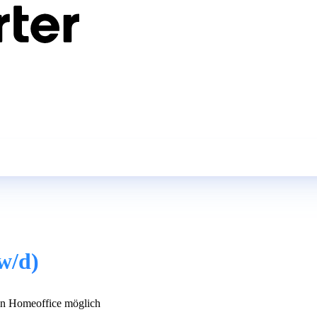
/w/d)
n Homeoffice möglich