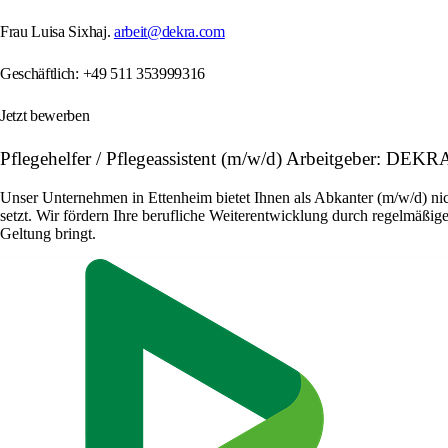
Frau Luisa Sixhaj.
arbeit@dekra.com
Geschäftlich: +49 511 353999316
Jetzt bewerben
Pflegehelfer / Pflegeassistent (m/w/d) Arbeitgeber: DEK
Unser Unternehmen in Ettenheim bietet Ihnen als Abkanter (m/w/d) nic
setzt. Wir fördern Ihre berufliche Weiterentwicklung durch regelmäßige
Geltung bringt.