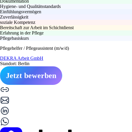
Dokumentation
Hygiene- und Qualitätsstandards
Einfühlungsvermögen
Zuverlässigkeit
soziale Kompetenz
Bereitschaft zur Arbeit im Schichtdienst
Erfahrung in der Pflege
Pflegebasiskurs
Pflegehelfer / Pflegeassistent (m/w/d)
DEKRA Arbeit GmbH
Standort: Berlin
Jetzt bewerben