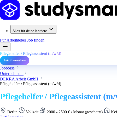
Alles für deine Karriere
Für Arbeitgeber
Job finden
Pflegehelfer / Pflegeassistent (m/w/d)
Jetzt bewerben
Jobbörse
Unternehmen
DEKRA Arbeit GmbH
Pflegehelfer / Pflegeassistent (m/w/d)
Pflegehelfer / Pflegeassistent (m
Berlin
Vollzeit
2000 - 2500 € / Monat (geschätzt)
Kei
Jetzt bewerben