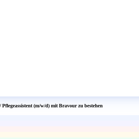
/ Pflegeassistent (m/w/d) mit Bravour zu bestehen