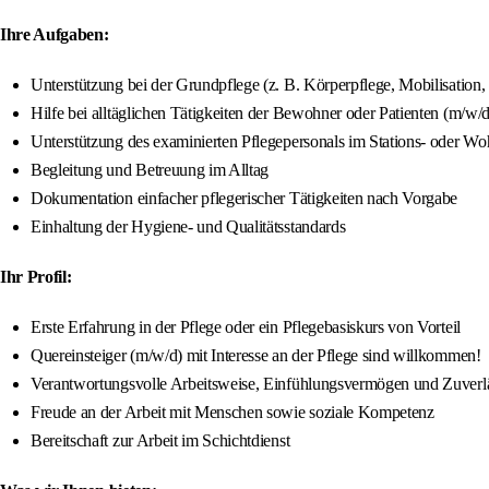
Ihre Aufgaben:
Unterstützung bei der Grundpflege (z. B. Körperpflege, Mobilisation,
Hilfe bei alltäglichen Tätigkeiten der Bewohner oder Patienten (m/w/d
Unterstützung des examinierten Pflegepersonals im Stations- oder W
Begleitung und Betreuung im Alltag
Dokumentation einfacher pflegerischer Tätigkeiten nach Vorgabe
Einhaltung der Hygiene- und Qualitätsstandards
Ihr Profil:
Erste Erfahrung in der Pflege oder ein Pflegebasiskurs von Vorteil
Quereinsteiger (m/w/d) mit Interesse an der Pflege sind willkommen!
Verantwortungsvolle Arbeitsweise, Einfühlungsvermögen und Zuverlä
Freude an der Arbeit mit Menschen sowie soziale Kompetenz
Bereitschaft zur Arbeit im Schichtdienst