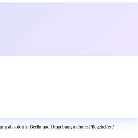
ung ab sofort in Berlin und Umgebung mehrere Pflegehelfer /