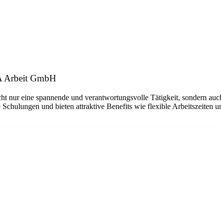
RA Arbeit GmbH
ht nur eine spannende und verantwortungsvolle Tätigkeit, sondern auch
 Schulungen und bieten attraktive Benefits wie flexible Arbeitszeiten 