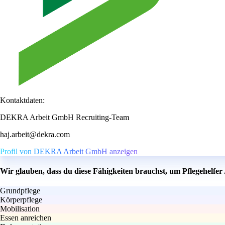
Kontaktdaten:
DEKRA Arbeit GmbH Recruiting-Team
haj.arbeit@dekra.com
Profil von DEKRA Arbeit GmbH anzeigen
Wir glauben, dass du diese Fähigkeiten brauchst, um Pflegehelfer 
Grundpflege
Körperpflege
Mobilisation
Essen anreichen