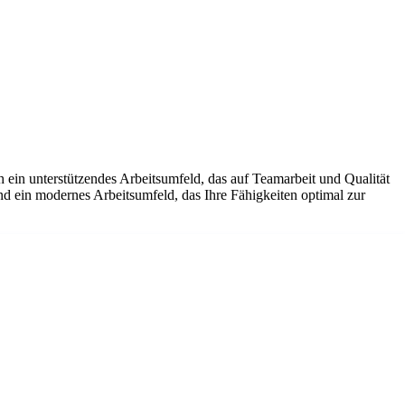
 ein unterstützendes Arbeitsumfeld, das auf Teamarbeit und Qualität
und ein modernes Arbeitsumfeld, das Ihre Fähigkeiten optimal zur