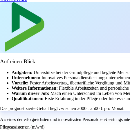
Auf einen Blick
Aufgaben:
Unterstütze bei der Grundpflege und begleite Mensc
Unternehmen:
Innovatives Personaldienstleistungsunternehme
Vorteile:
Fester Arbeitsvertrag, übertarifliche Vergütung und Mit
Weitere Informationen:
Flexible Arbeitszeiten und persönlich
Warum dieser Job:
Mach einen Unterschied im Leben von Mens
Qualifikationen:
Erste Erfahrung in der Pflege oder Interesse a
Das prognostizierte Gehalt liegt zwischen 2000 - 2500 € pro Monat.
Als eines der erfolgreichsten und innovativsten Personaldienstleistungs
Pflegeassistenten (m/w/d).