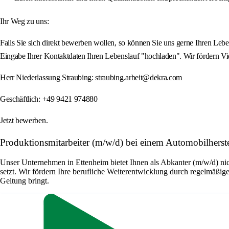
Ihr Weg zu uns:
Falls Sie sich direkt bewerben wollen, so können Sie uns gerne Ihren L
Eingabe Ihrer Kontaktdaten Ihren Lebenslauf "hochladen". Wir fördern V
Herr Niederlassung Straubing: straubing.arbeit@dekra.com
Geschäftlich: +49 9421 974880
Jetzt bewerben.
Produktionsmitarbeiter (m/w/d) bei einem Automobilhers
Unser Unternehmen in Ettenheim bietet Ihnen als Abkanter (m/w/d) nic
setzt. Wir fördern Ihre berufliche Weiterentwicklung durch regelmäßige
Geltung bringt.