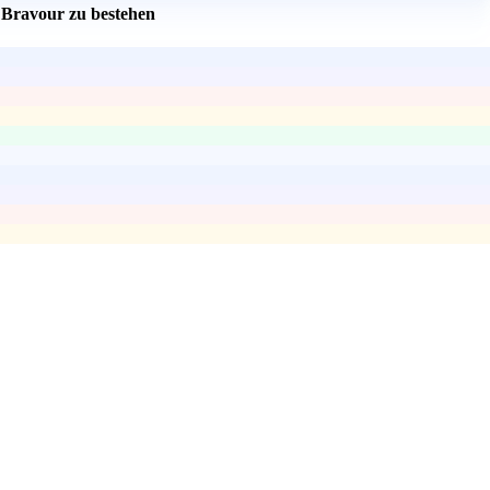
t Bravour zu bestehen