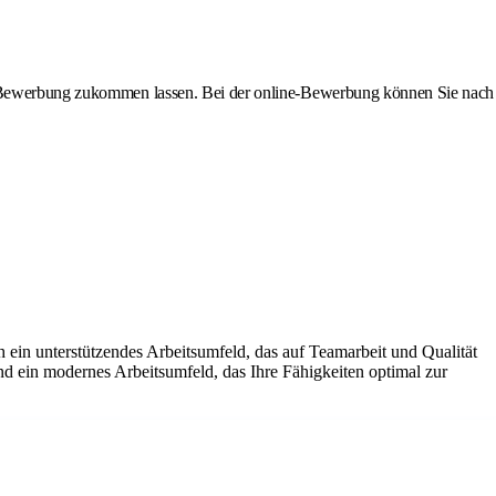
ine-Bewerbung zukommen lassen. Bei der online-Bewerbung können Sie nach
 ein unterstützendes Arbeitsumfeld, das auf Teamarbeit und Qualität
und ein modernes Arbeitsumfeld, das Ihre Fähigkeiten optimal zur