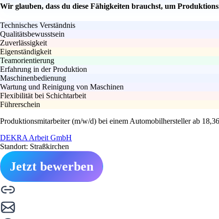
Wir glauben, dass du diese Fähigkeiten brauchst, um Produktions
Technisches Verständnis
Qualitätsbewusstsein
Zuverlässigkeit
Eigenständigkeit
Teamorientierung
Erfahrung in der Produktion
Maschinenbedienung
Wartung und Reinigung von Maschinen
Flexibilität bei Schichtarbeit
Führerschein
Produktionsmitarbeiter (m/w/d) bei einem Automobilhersteller ab 18,3
DEKRA Arbeit GmbH
Standort: Straßkirchen
Jetzt bewerben