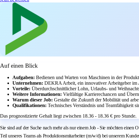
Auf einen Blick
Aufgaben:
Bedienen und Warten von Maschinen in der Produkt
Unternehmen:
DEKRA Arbeit, ein innovativer Arbeitgeber im 
Vorteile:
Überdurchschnittlicher Lohn, Urlaubs- und Weihnachtsg
Weitere Informationen:
Vielfältige Karrierechancen und Übe
Warum dieser Job:
Gestalte die Zukunft der Mobilität und arb
Qualifikationen:
Technisches Verständnis und Teamfähigkeit si
Das prognostizierte Gehalt liegt zwischen 18.36 - 18.36 € pro Stunde.
Sie sind auf der Suche nach mehr als nur einem Job - Sie möchten einen 
Teil unseres Teams als Produktionsmitarbeiter (m/w/d) bei unserem Kunden