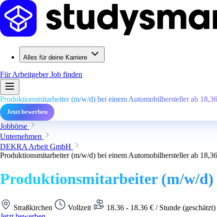
Alles für deine Karriere
Für Arbeitgeber
Job finden
Produktionsmitarbeiter (m/w/d) bei einem Automobilhersteller ab 18,3
Jetzt bewerben
Jobbörse
Unternehmen
DEKRA Arbeit GmbH
Produktionsmitarbeiter (m/w/d) bei einem Automobilhersteller ab 18,3
Produktionsmitarbeiter (m/w/d) 
Straßkirchen
Vollzeit
18.36 - 18.36 € / Stunde (geschätzt
Jetzt bewerben