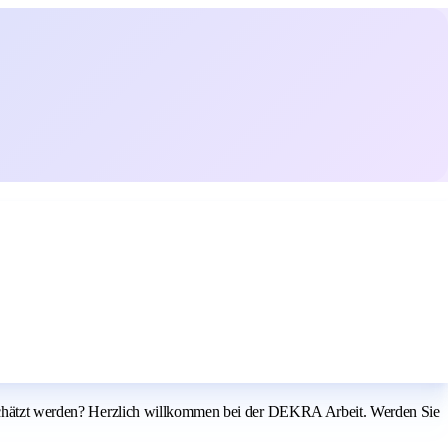
tgeschätzt werden? Herzlich willkommen bei der DEKRA Arbeit. Werden Sie