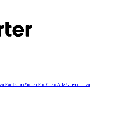
men
Für Lehrer*innen
Für Eltern
Alle Universitäten