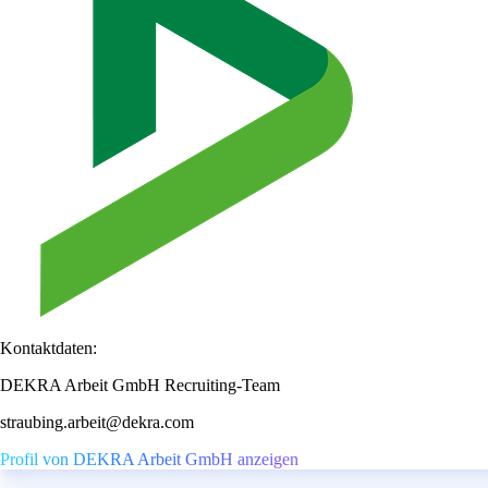
Kontaktdaten:
DEKRA Arbeit GmbH Recruiting-Team
straubing.arbeit@dekra.com
Profil von DEKRA Arbeit GmbH anzeigen