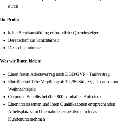
durch
Ihr Profil:
keine Berufsausbildung erforderlich / Quereinsteiger
Bereitschaft zur Schichtarbeit
Deutschkenntnisse
Was wir Ihnen bieten:
Einen festen Arbeitsvertrag nach DGB/GVP – Tarifvertrag
Eine übertarifliche Vergütung ab 19,28€ Std., zzgl. Urlaubs- und
Weihnachtsgeld
Corporate Benefits bei über 800 namhaften Anbietern
Einen interessanten und Ihren Qualifikationen entsprechenden
Arbeitsplatz samt Übernahmeperspektive durch das
Kundenunternehmen