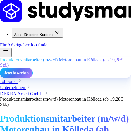
Alles für deine Karriere
Für Arbeitgeber
Job finden
Produktionsmitarbeiter (m/w/d) Motorenbau in Kölleda (ab 19,28€
Std.)
Jetzt bewerben
Jobbörse
Unternehmen
DEKRA Arbeit GmbH
Produktionsmitarbeiter (m/w/d) Motorenbau in Kölleda (ab 19,28€
Std.)
Produktionsmitarbeiter (m/w/d)
Motorenbau in Kölleda (ab