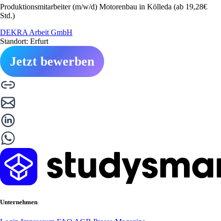
Produktionsmitarbeiter (m/w/d) Motorenbau in Kölleda (ab 19,28€
Std.)
DEKRA Arbeit GmbH
Standort: Erfurt
Jetzt bewerben
Unternehmen