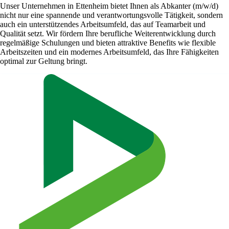
Unser Unternehmen in Ettenheim bietet Ihnen als Abkanter (m/w/d)
nicht nur eine spannende und verantwortungsvolle Tätigkeit, sondern
auch ein unterstützendes Arbeitsumfeld, das auf Teamarbeit und
Qualität setzt. Wir fördern Ihre berufliche Weiterentwicklung durch
regelmäßige Schulungen und bieten attraktive Benefits wie flexible
Arbeitszeiten und ein modernes Arbeitsumfeld, das Ihre Fähigkeiten
optimal zur Geltung bringt.