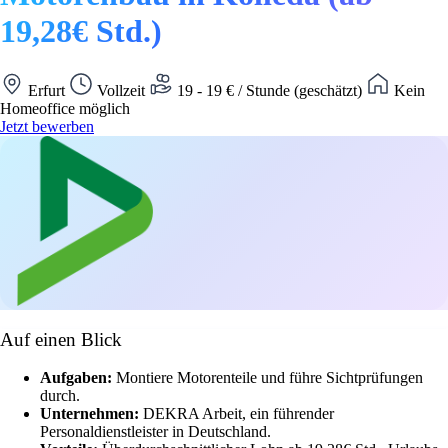
19,28€ Std.)
Erfurt
Vollzeit
19 - 19 € / Stunde (geschätzt)
Kein
Homeoffice möglich
Jetzt bewerben
Auf einen Blick
Aufgaben:
Montiere Motorenteile und führe Sichtprüfungen
durch.
Unternehmen:
DEKRA Arbeit, ein führender
Personaldienstleister in Deutschland.