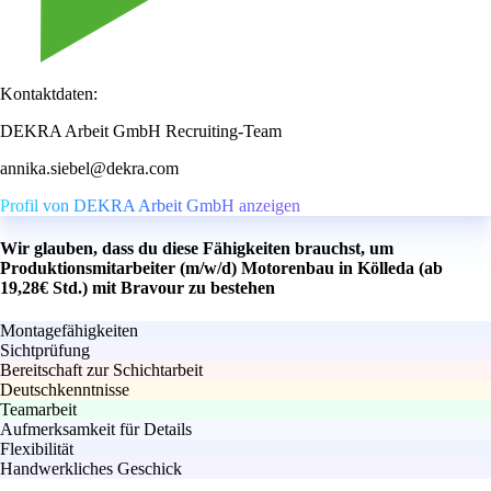
Kontaktdaten:
DEKRA Arbeit GmbH Recruiting-Team
annika.siebel@dekra.com
Profil von DEKRA Arbeit GmbH anzeigen
Wir glauben, dass du diese Fähigkeiten brauchst, um
Produktionsmitarbeiter (m/w/d) Motorenbau in Kölleda (ab
19,28€ Std.) mit Bravour zu bestehen
Montagefähigkeiten
Sichtprüfung
Bereitschaft zur Schichtarbeit
Deutschkenntnisse
Teamarbeit
Aufmerksamkeit für Details
Flexibilität
Handwerkliches Geschick