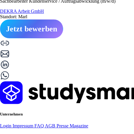
Sachbearbeiter Kundenservice / Auftragsabwicklung (m/w/d)
DEKRA Arbeit GmbH
Standort: Marl
Jetzt bewerben
Unternehmen
Login
Impressum
FAQ
AGB
Presse
Magazine