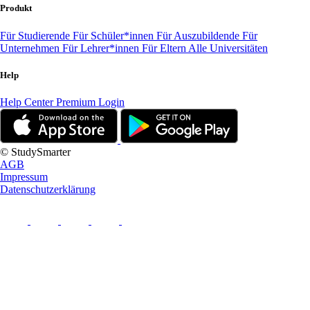
Produkt
Für Studierende
Für Schüler*innen
Für Auszubildende
Für
Unternehmen
Für Lehrer*innen
Für Eltern
Alle Universitäten
Help
Help Center
Premium Login
© StudySmarter
AGB
Impressum
Datenschutzerklärung