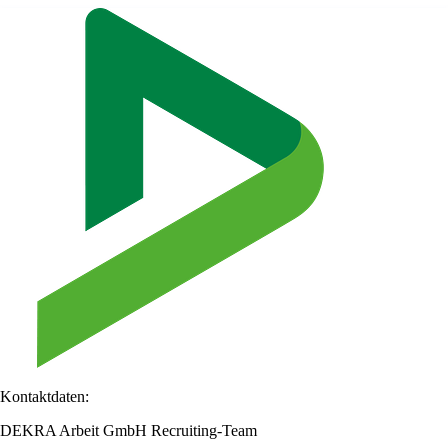
Kontaktdaten:
DEKRA Arbeit GmbH Recruiting-Team