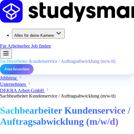
Alles für deine Karriere
Für Arbeitgeber
Job finden
Sachbearbeiter Kundenservice / Auftragsabwicklung (m/w/d)
Jetzt bewerben
Jobbörse
Unternehmen
DEKRA Arbeit GmbH
Sachbearbeiter Kundenservice / Auftragsabwicklung (m/w/d)
Sachbearbeiter Kundenservice /
Auftragsabwicklung (m/w/d)