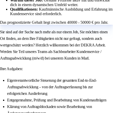
Warum dieser Job:
Gestalte Prozesse aktiv mit und entwickle
dich in einem dynamischen Umfeld weiter.
Qualifikationen:
Kaufmännische Ausbildung und Erfahrung im
Kundenservice sind erforderlich.
Das prognostizierte Gehalt liegt zwischen 40000 - 50000 € pro Jahr.
Sie sind auf der Suche nach mehr als nur einem Job, Sie möchten einen
Ort finden, an dem Ihre Fähigkeiten nicht nur gefragt, sondern auch
wertgeschätzt werden? Herzlich willkommen bei der DEKRA Arbeit.
Werden Sie Teil unseres Teams als Sachbearbeiter Kundenservice /
Auftragsabwicklung (m/w/d) bei unserem Kunden in Marl.
Ihre Aufgaben:
Eigenverantwortliche Steuerung der gesamten End-to-End-
Auftragsabwicklung – von der Auftragserfassung bis zur
erfolgreichen Auslieferung
Entgegennahme, Prüfung und Bearbeitung von Kundenaufträgen
Klärung von Auftragsblockaden sowie Bearbeitung von