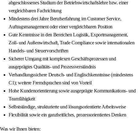
abgeschlossenes Studium der Betriebswirtschaftslehre bzw. einer
vergleichbaren Fachrichtung
Mindestens drei Jahre Berufserfahrung im Customer Service,
Auftragsmanagement oder einer vergleichbaren Position
Gute Kenntnisse in den Bereichen Logistik, Exportmanagement,
Zoll- und Außenwirtschaft, Trade Compliance sowie internationalen
Handels- und Steuervorschriften
Sicherer Umgang mit komplexen Geschäftsprozessen und
ausgeprägtes Qualitäts- und Prozessverständnis
Verhandlungssichere Deutsch- und Englischkenntnisse (mindestens
C1); weitere Fremdsprachen sind von Vorteil
Hohe Kundenorientierung sowie ausgeprägte Kommunikations- und
Teamfähigkeit
Selbstständige, strukturierte und lösungsorientierte Arbeitsweise
Flexibilität sowie ein ganzheitliches, prozessorientiertes Denken
Was wir Ihnen bieten: