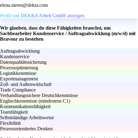
elena.sieren@dekra.com
Profil von DEKRA Arbeit GmbH anzeigen
Wir glauben, dass du diese Fähigkeiten brauchst, um
Sachbearbeiter Kundenservice / Auftragsabwicklung (m/w/d) mit
Bravour zu bestehen
Auftragsabwicklung
Kundenservice
Datenqualitätssicherung
Prozessoptimierung
Logistikkenntnisse
Exportmanagement
Zoll- und Außenwirtschaft
Trade Compliance
Verhandlungssichere Deutschkenntnisse
Englischkenntnisse (mindestens C1)
Kommunikationsfähigkeit
Teamfähigkeit
Selbstständige Arbeitsweise
Flexibilität
Prozessorientiertes Denken