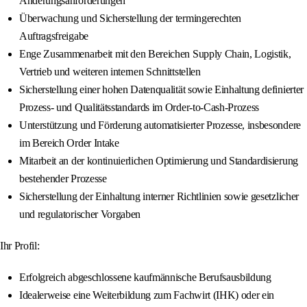
Änderungsanforderungen
Überwachung und Sicherstellung der termingerechten
Auftragsfreigabe
Enge Zusammenarbeit mit den Bereichen Supply Chain, Logistik,
Vertrieb und weiteren internen Schnittstellen
Sicherstellung einer hohen Datenqualität sowie Einhaltung definierter
Prozess- und Qualitätsstandards im Order-to-Cash-Prozess
Unterstützung und Förderung automatisierter Prozesse, insbesondere
im Bereich Order Intake
Mitarbeit an der kontinuierlichen Optimierung und Standardisierung
bestehender Prozesse
Sicherstellung der Einhaltung interner Richtlinien sowie gesetzlicher
und regulatorischer Vorgaben
Ihr Profil:
Erfolgreich abgeschlossene kaufmännische Berufsausbildung
Idealerweise eine Weiterbildung zum Fachwirt (IHK) oder ein