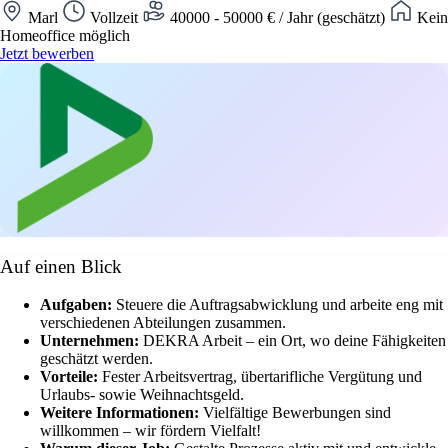
Marl
Vollzeit
40000 - 50000 € / Jahr (geschätzt)
Kein
Homeoffice möglich
Jetzt bewerben
Auf einen Blick
Aufgaben:
Steuere die Auftragsabwicklung und arbeite eng mit
verschiedenen Abteilungen zusammen.
Unternehmen:
DEKRA Arbeit – ein Ort, wo deine Fähigkeiten
geschätzt werden.
Vorteile:
Fester Arbeitsvertrag, übertarifliche Vergütung und
Urlaubs- sowie Weihnachtsgeld.
Weitere Informationen:
Vielfältige Bewerbungen sind
willkommen – wir fördern Vielfalt!