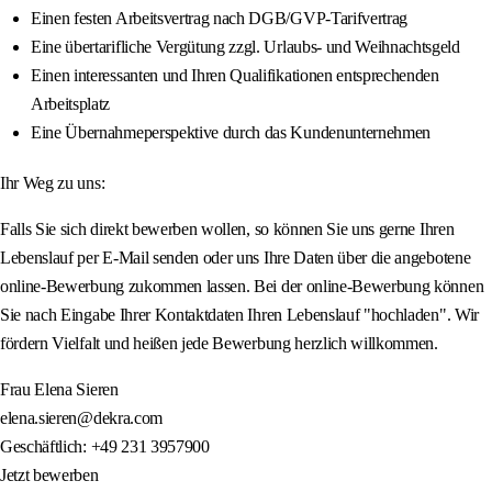
Einen festen Arbeitsvertrag nach DGB/GVP-Tarifvertrag
Eine übertarifliche Vergütung zzgl. Urlaubs- und Weihnachtsgeld
Einen interessanten und Ihren Qualifikationen entsprechenden
Arbeitsplatz
Eine Übernahmeperspektive durch das Kundenunternehmen
Ihr Weg zu uns:
Falls Sie sich direkt bewerben wollen, so können Sie uns gerne Ihren
Lebenslauf per E-Mail senden oder uns Ihre Daten über die angebotene
online-Bewerbung zukommen lassen. Bei der online-Bewerbung können
Sie nach Eingabe Ihrer Kontaktdaten Ihren Lebenslauf "hochladen". Wir
fördern Vielfalt und heißen jede Bewerbung herzlich willkommen.
Frau Elena Sieren
elena.sieren@dekra.com
Geschäftlich: +49 231 3957900
Jetzt bewerben