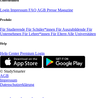
Unternehmen
Login
Impressum
FAQ
AGB
Presse
Magazine
Produkt
Für Studierende
Für Schüler*innen
Für Auszubildende
Für
Unternehmen
Für Lehrer*innen
Für Eltern
Alle Universitäten
Help
Help Center
Premium Login
© StudySmarter
AGB
Impressum
Datenschutzerklärung