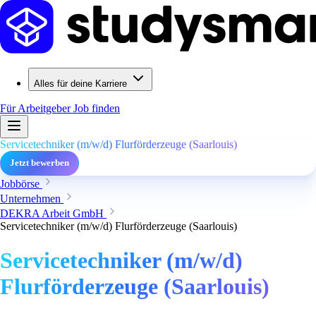
Alles für deine Karriere
Für Arbeitgeber
Job finden
Servicetechniker (m/w/d) Flurförderzeuge (Saarlouis)
Jetzt bewerben
Jobbörse
Unternehmen
DEKRA Arbeit GmbH
Servicetechniker (m/w/d) Flurförderzeuge (Saarlouis)
Servicetechniker (m/w/d)
Flurförderzeuge (Saarlouis)