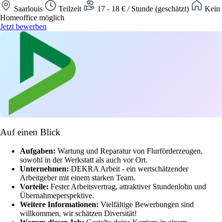
Saarlouis
Teilzeit
17 - 18 € / Stunde (geschätzt)
Kein
Homeoffice möglich
Jetzt bewerben
Auf einen Blick
Aufgaben:
Wartung und Reparatur von Flurförderzeugen,
sowohl in der Werkstatt als auch vor Ort.
Unternehmen:
DEKRA Arbeit - ein wertschätzender
Arbeitgeber mit einem starken Team.
Vorteile:
Fester Arbeitsvertrag, attraktiver Stundenlohn und
Übernahmeperspektive.
Weitere Informationen:
Vielfältige Bewerbungen sind
willkommen, wir schätzen Diversität!