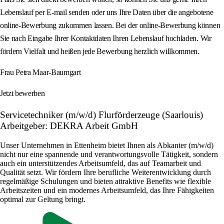
Lebenslauf per E-mail senden oder uns Ihre Daten über die angebotene
online-Bewerbung zukommen lassen. Bei der online-Bewerbung können
Sie nach Eingabe Ihrer Kontaktdaten Ihren Lebenslauf hochladen. Wir
fördern Vielfalt und heißen jede Bewerbung herzlich willkommen.
Frau Petra Maar-Baumgart
Jetzt bewerben
Servicetechniker (m/w/d) Flurförderzeuge (Saarlouis)
Arbeitgeber: DEKRA Arbeit GmbH
Unser Unternehmen in Ettenheim bietet Ihnen als Abkanter (m/w/d)
nicht nur eine spannende und verantwortungsvolle Tätigkeit, sondern
auch ein unterstützendes Arbeitsumfeld, das auf Teamarbeit und
Qualität setzt. Wir fördern Ihre berufliche Weiterentwicklung durch
regelmäßige Schulungen und bieten attraktive Benefits wie flexible
Arbeitszeiten und ein modernes Arbeitsumfeld, das Ihre Fähigkeiten
optimal zur Geltung bringt.