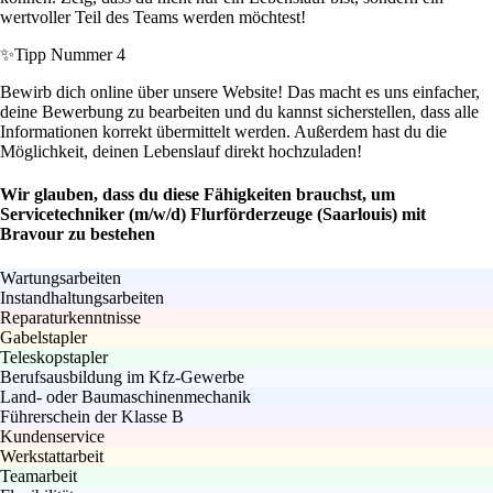
wertvoller Teil des Teams werden möchtest!
✨
Tipp Nummer 4
Bewirb dich online über unsere Website! Das macht es uns einfacher,
deine Bewerbung zu bearbeiten und du kannst sicherstellen, dass alle
Informationen korrekt übermittelt werden. Außerdem hast du die
Möglichkeit, deinen Lebenslauf direkt hochzuladen!
Wir glauben, dass du diese Fähigkeiten brauchst, um
Servicetechniker (m/w/d) Flurförderzeuge (Saarlouis) mit
Bravour zu bestehen
Wartungsarbeiten
Instandhaltungsarbeiten
Reparaturkenntnisse
Gabelstapler
Teleskopstapler
Berufsausbildung im Kfz-Gewerbe
Land- oder Baumaschinenmechanik
Führerschein der Klasse B
Kundenservice
Werkstattarbeit
Teamarbeit