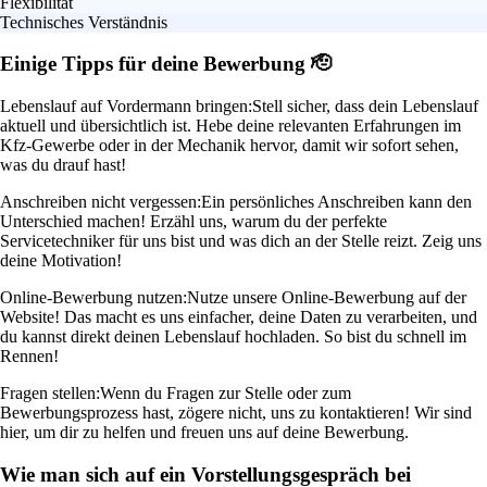
Flexibilität
Technisches Verständnis
Einige Tipps für deine Bewerbung 🫡
Lebenslauf auf Vordermann bringen:
Stell sicher, dass dein Lebenslauf
aktuell und übersichtlich ist. Hebe deine relevanten Erfahrungen im
Kfz-Gewerbe oder in der Mechanik hervor, damit wir sofort sehen,
was du drauf hast!
Anschreiben nicht vergessen:
Ein persönliches Anschreiben kann den
Unterschied machen! Erzähl uns, warum du der perfekte
Servicetechniker für uns bist und was dich an der Stelle reizt. Zeig uns
deine Motivation!
Online-Bewerbung nutzen:
Nutze unsere Online-Bewerbung auf der
Website! Das macht es uns einfacher, deine Daten zu verarbeiten, und
du kannst direkt deinen Lebenslauf hochladen. So bist du schnell im
Rennen!
Fragen stellen:
Wenn du Fragen zur Stelle oder zum
Bewerbungsprozess hast, zögere nicht, uns zu kontaktieren! Wir sind
hier, um dir zu helfen und freuen uns auf deine Bewerbung.
Wie man sich auf ein Vorstellungsgespräch bei