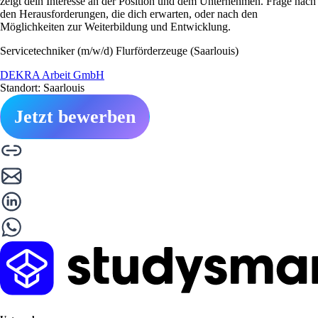
zeigt dein Interesse an der Position und dem Unternehmen. Frage nach
den Herausforderungen, die dich erwarten, oder nach den
Möglichkeiten zur Weiterbildung und Entwicklung.
Servicetechniker (m/w/d) Flurförderzeuge (Saarlouis)
DEKRA Arbeit GmbH
Standort: Saarlouis
Jetzt bewerben