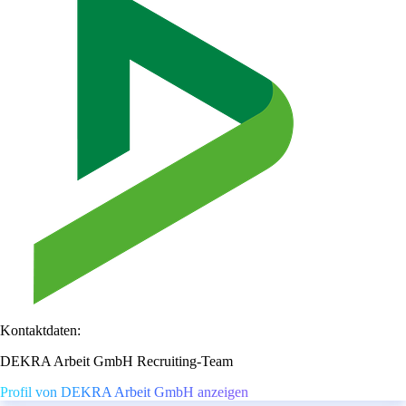
Kontaktdaten:
DEKRA Arbeit GmbH Recruiting-Team
Profil von DEKRA Arbeit GmbH anzeigen