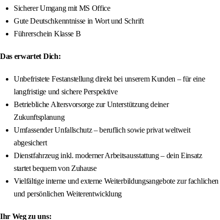
Sicherer Umgang mit MS Office
Gute Deutschkenntnisse in Wort und Schrift
Führerschein Klasse B
Das erwartet Dich:
Unbefristete Festanstellung direkt bei unserem Kunden – für eine
langfristige und sichere Perspektive
Betriebliche Altersvorsorge zur Unterstützung deiner
Zukunftsplanung
Umfassender Unfallschutz – beruflich sowie privat weltweit
abgesichert
Dienstfahrzeug inkl. moderner Arbeitsausstattung – dein Einsatz
startet bequem von Zuhause
Vielfältige interne und externe Weiterbildungsangebote zur fachlichen
und persönlichen Weiterentwicklung
Ihr Weg zu uns: