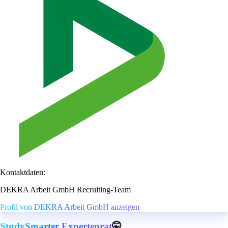
Kontaktdaten:
DEKRA Arbeit GmbH Recruiting-Team
Profil von DEKRA Arbeit GmbH anzeigen
StudySmarter Expertenrat
🤫