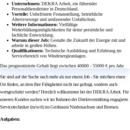
Unternehmen:
DEKRA Arbeit, ein führender
Personaldienstleister in Deutschland.
Vorteile:
Unbefristete Festanstellung, betriebliche
Altersvorsorge und umfassender Unfallschutz.
Weitere Informationen:
Vielfältige
Weiterbildungsmöglichkeiten für deine persönliche und
fachliche Entwicklung.
Warum dieser Job:
Gestalte die Zukunft der Energie mit und
arbeite in großen Höhen.
Qualifikationen:
Technische Ausbildung und Erfahrung im
Servicebereich von Windenergieanlagen.
Das prognostizierte Gehalt liegt zwischen 40000 - 55000 € pro Jahr.
Sie sind auf der Suche nach mehr als nur einem Job - Sie möchten einen
Ort finden, an dem Ihre Fähigkeiten nicht nur gefragt, sondern auch
wertgeschätzt werden? Herzlich willkommen bei der DEKRA Arbeit. Für
unseren Kunden suchen wir im Rahmen der Direktvermittlung engagierte
Servicetechniker (m/w/d) im Großraum Niedersachsen und Bremen.
Aufgaben: