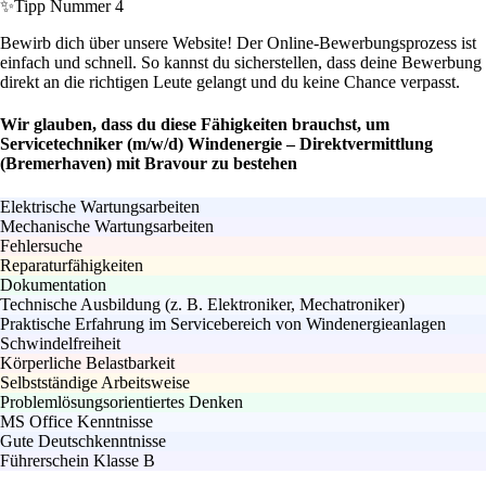
✨
Tipp Nummer 4
Bewirb dich über unsere Website! Der Online-Bewerbungsprozess ist
einfach und schnell. So kannst du sicherstellen, dass deine Bewerbung
direkt an die richtigen Leute gelangt und du keine Chance verpasst.
Wir glauben, dass du diese Fähigkeiten brauchst, um
Servicetechniker (m/w/d) Windenergie – Direktvermittlung
(Bremerhaven) mit Bravour zu bestehen
Elektrische Wartungsarbeiten
Mechanische Wartungsarbeiten
Fehlersuche
Reparaturfähigkeiten
Dokumentation
Technische Ausbildung (z. B. Elektroniker, Mechatroniker)
Praktische Erfahrung im Servicebereich von Windenergieanlagen
Schwindelfreiheit
Körperliche Belastbarkeit
Selbstständige Arbeitsweise
Problemlösungsorientiertes Denken
MS Office Kenntnisse
Gute Deutschkenntnisse
Führerschein Klasse B