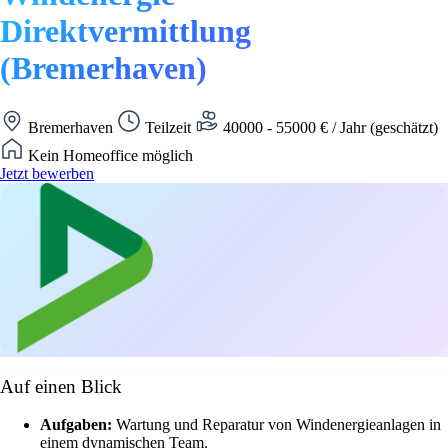
Direktvermittlung
(Bremerhaven)
Bremerhaven
Teilzeit
40000 - 55000 € / Jahr (geschätzt)
Kein Homeoffice möglich
Jetzt bewerben
Auf einen Blick
Aufgaben:
Wartung und Reparatur von Windenergieanlagen in
einem dynamischen Team.