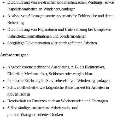
Durchführung von elektrischen und mechanischen Wartungs- sowie
Inspektionsarbeiten an Windenergieanlagen
Analyse von Störungen sowie systematische Fehlersuche und deren
Behebung
Durchführung von Reparaturen und Unterstützung bei komplexen
Instandsetzungsmaßnahmen und Sondermontagen
Sorgfältige Dokumentation aller durchgeführten Arbeiten
Anforderungen:
Abgeschlossene technische Ausbildung, z. B. als Elektroniker,
Elektriker, Mechatroniker, Schlosser oder vergleichbar.
Praktische Erfahrung im Servicebereich von Windenergieanlagen
Schwindelfreiheit sowie körperliche Belastbarkeit für Arbeiten in
großen Höhen
Bereitschaft zu Einsätzen auch an Wochenenden und Feiertagen
Selbstständige, strukturierte Arbeitsweise und
problemlösungsorientiertes Denken