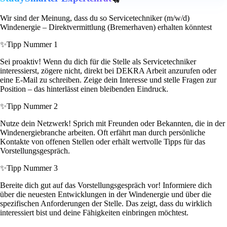
Wir sind der Meinung, dass du so Servicetechniker (m/w/d)
Windenergie – Direktvermittlung (Bremerhaven) erhalten könntest
✨
Tipp Nummer 1
Sei proaktiv! Wenn du dich für die Stelle als Servicetechniker
interessierst, zögere nicht, direkt bei DEKRA Arbeit anzurufen oder
eine E-Mail zu schreiben. Zeige dein Interesse und stelle Fragen zur
Position – das hinterlässt einen bleibenden Eindruck.
✨
Tipp Nummer 2
Nutze dein Netzwerk! Sprich mit Freunden oder Bekannten, die in der
Windenergiebranche arbeiten. Oft erfährt man durch persönliche
Kontakte von offenen Stellen oder erhält wertvolle Tipps für das
Vorstellungsgespräch.
✨
Tipp Nummer 3
Bereite dich gut auf das Vorstellungsgespräch vor! Informiere dich
über die neuesten Entwicklungen in der Windenergie und über die
spezifischen Anforderungen der Stelle. Das zeigt, dass du wirklich
interessiert bist und deine Fähigkeiten einbringen möchtest.