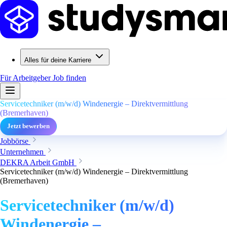
Alles für deine Karriere
Für Arbeitgeber
Job finden
Servicetechniker (m/w/d) Windenergie – Direktvermittlung
(Bremerhaven)
Jetzt bewerben
Jobbörse
Unternehmen
DEKRA Arbeit GmbH
Servicetechniker (m/w/d) Windenergie – Direktvermittlung
(Bremerhaven)
Servicetechniker (m/w/d)
Windenergie –