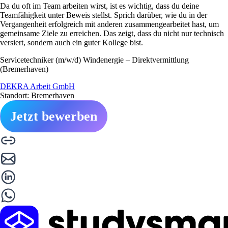
Da du oft im Team arbeiten wirst, ist es wichtig, dass du deine
Teamfähigkeit unter Beweis stellst. Sprich darüber, wie du in der
Vergangenheit erfolgreich mit anderen zusammengearbeitet hast, um
gemeinsame Ziele zu erreichen. Das zeigt, dass du nicht nur technisch
versiert, sondern auch ein guter Kollege bist.
Servicetechniker (m/w/d) Windenergie – Direktvermittlung
(Bremerhaven)
DEKRA Arbeit GmbH
Standort: Bremerhaven
Jetzt bewerben