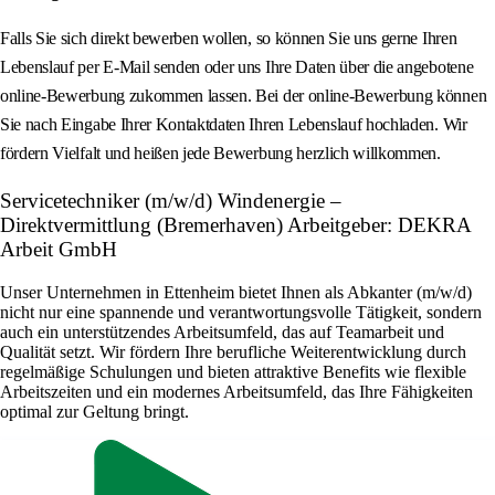
Falls Sie sich direkt bewerben wollen, so können Sie uns gerne Ihren
Lebenslauf per E-Mail senden oder uns Ihre Daten über die angebotene
online-Bewerbung zukommen lassen. Bei der online-Bewerbung können
Sie nach Eingabe Ihrer Kontaktdaten Ihren Lebenslauf hochladen. Wir
fördern Vielfalt und heißen jede Bewerbung herzlich willkommen.
Servicetechniker (m/w/d) Windenergie –
Direktvermittlung (Bremerhaven) Arbeitgeber: DEKRA
Arbeit GmbH
Unser Unternehmen in Ettenheim bietet Ihnen als Abkanter (m/w/d)
nicht nur eine spannende und verantwortungsvolle Tätigkeit, sondern
auch ein unterstützendes Arbeitsumfeld, das auf Teamarbeit und
Qualität setzt. Wir fördern Ihre berufliche Weiterentwicklung durch
regelmäßige Schulungen und bieten attraktive Benefits wie flexible
Arbeitszeiten und ein modernes Arbeitsumfeld, das Ihre Fähigkeiten
optimal zur Geltung bringt.