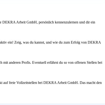
, wie DEKRA Arbeit GmbH, persönlich kennenzulernen und dir ein
n aktiv ein! Zeig, was du kannst, und wie du zum Erfolg von DEKRA
mit anderen Profis. Eventuell erfährst du so von offenen Stellen bei
rekt auf freie Vollzeitstellen bei DEKRA Arbeit GmbH. Das macht den