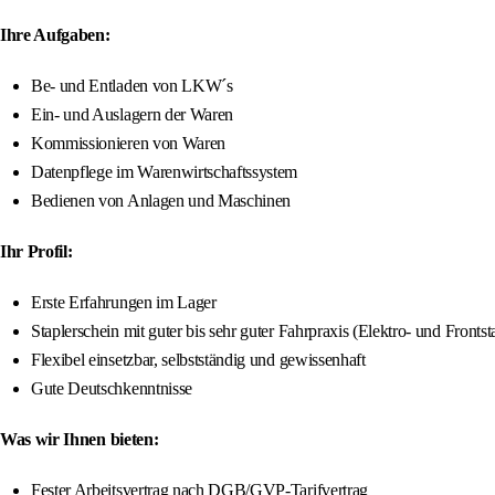
Ihre Aufgaben:
Be- und Entladen von LKW´s
Ein- und Auslagern der Waren
Kommissionieren von Waren
Datenpflege im Warenwirtschaftssystem
Bedienen von Anlagen und Maschinen
Ihr Profil:
Erste Erfahrungen im Lager
Staplerschein mit guter bis sehr guter Fahrpraxis (Elektro- und Frontst
Flexibel einsetzbar, selbstständig und gewissenhaft
Gute Deutschkenntnisse
Was wir Ihnen bieten:
Fester Arbeitsvertrag nach DGB/GVP-Tarifvertrag