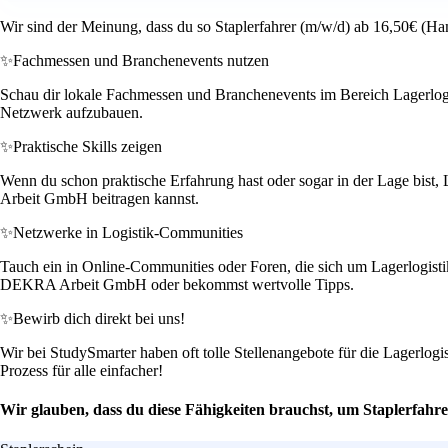
Wir sind der Meinung, dass du so Staplerfahrer (m/w/d) ab 16,50€ (Ha
✨
Fachmessen und Branchenevents nutzen
Schau dir lokale Fachmessen und Branchenevents im Bereich Lagerlogi
Netzwerk aufzubauen.
✨
Praktische Skills zeigen
Wenn du schon praktische Erfahrung hast oder sogar in der Lage bist
Arbeit GmbH beitragen kannst.
✨
Netzwerke in Logistik-Communities
Tauch ein in Online-Communities oder Foren, die sich um Lagerlogistik
DEKRA Arbeit GmbH oder bekommst wertvolle Tipps.
✨
Bewirb dich direkt bei uns!
Wir bei StudySmarter haben oft tolle Stellenangebote für die Lagerlog
Prozess für alle einfacher!
Wir glauben, dass du diese Fähigkeiten brauchst, um Staplerfahr