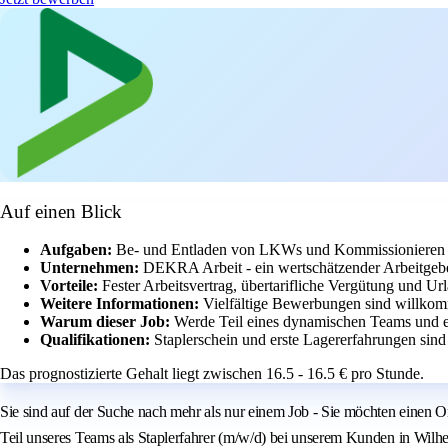
Auf einen Blick
Aufgaben:
Be- und Entladen von LKWs und Kommissionieren
Unternehmen:
DEKRA Arbeit - ein wertschätzender Arbeitgeb
Vorteile:
Fester Arbeitsvertrag, übertarifliche Vergütung und U
Weitere Informationen:
Vielfältige Bewerbungen sind willkomm
Warum dieser Job:
Werde Teil eines dynamischen Teams und en
Qualifikationen:
Staplerschein und erste Lagererfahrungen sind 
Das prognostizierte Gehalt liegt zwischen 16.5 - 16.5 € pro Stunde.
Sie sind auf der Suche nach mehr als nur einem Job - Sie möchten einen 
Teil unseres Teams als Staplerfahrer (m/w/d) bei unserem Kunden in Wilhe