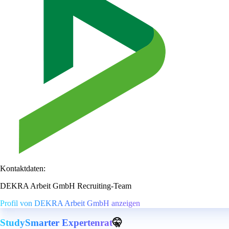
Kontaktdaten:
DEKRA Arbeit GmbH Recruiting-Team
Profil von DEKRA Arbeit GmbH anzeigen
StudySmarter Expertenrat
🤫