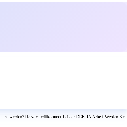
tgeschätzt werden? Herzlich willkommen bei der DEKRA Arbeit. Werden Sie