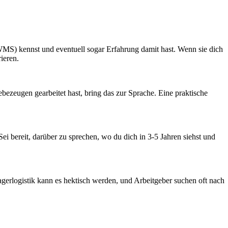
WMS) kennst und eventuell sogar Erfahrung damit hast. Wenn sie dich
ieren.
ezeugen gearbeitet hast, bring das zur Sprache. Eine praktische
 Sei bereit, darüber zu sprechen, wo du dich in 3-5 Jahren siehst und
agerlogistik kann es hektisch werden, und Arbeitgeber suchen oft nach