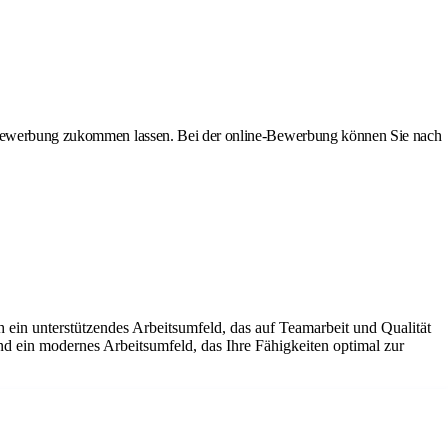
ne-Bewerbung zukommen lassen. Bei der online-Bewerbung können Sie nach
 ein unterstützendes Arbeitsumfeld, das auf Teamarbeit und Qualität
und ein modernes Arbeitsumfeld, das Ihre Fähigkeiten optimal zur