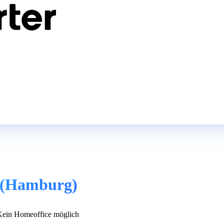
€ (Hamburg)
ein Homeoffice möglich