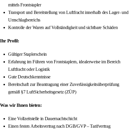
mittels Frontstapler
Transport und Bereitstellung von Luftfracht innerhalb des Lager- und
Umschlagbereichs
Kontrolle der Waren auf Vollständigkeit und sichtbare Schäden
Ihr Profil:
Gültiger Staplerschein
Erfahrung im Führen von Frontstaplern, idealerweise im Bereich
Luftfracht oder Logistik
Gute Deutschkenntnisse
Bereitschaft zur Beantragung einer Zuverlässigkeitsüberprüfung
gemäß §7 LuftSicherheitsgesetz (ZÜP)
Was wir Ihnen bieten:
Eine Vollzeitstelle in Dauernachtschicht
Einen festen Arbeitsvertrag nach DGB/GVP – Tarifvertrag