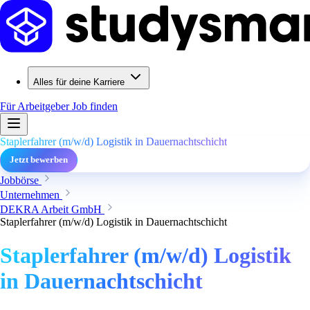
Alles für deine Karriere
Für Arbeitgeber
Job finden
Staplerfahrer (m/w/d) Logistik in Dauernachtschicht
Jetzt bewerben
Jobbörse
Unternehmen
DEKRA Arbeit GmbH
Staplerfahrer (m/w/d) Logistik in Dauernachtschicht
Staplerfahrer (m/w/d) Logistik
in Dauernachtschicht