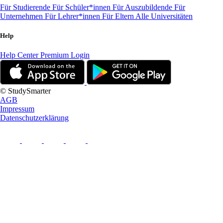
Für Studierende
Für Schüler*innen
Für Auszubildende
Für
Unternehmen
Für Lehrer*innen
Für Eltern
Alle Universitäten
Help
Help Center
Premium Login
© StudySmarter
AGB
Impressum
Datenschutzerklärung