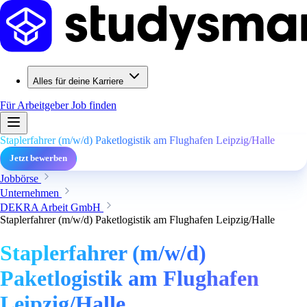
Alles für deine Karriere
Für Arbeitgeber
Job finden
Staplerfahrer (m/w/d) Paketlogistik am Flughafen Leipzig/Halle
Jetzt bewerben
Jobbörse
Unternehmen
DEKRA Arbeit GmbH
Staplerfahrer (m/w/d) Paketlogistik am Flughafen Leipzig/Halle
Staplerfahrer (m/w/d)
Paketlogistik am Flughafen
Leipzig/Halle