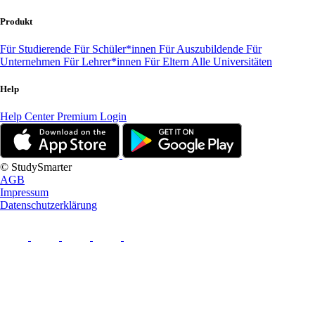
Produkt
Für Studierende
Für Schüler*innen
Für Auszubildende
Für
Unternehmen
Für Lehrer*innen
Für Eltern
Alle Universitäten
Help
Help Center
Premium Login
© StudySmarter
AGB
Impressum
Datenschutzerklärung