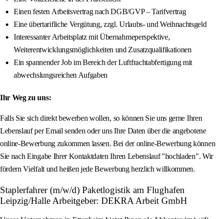
Einen festen Arbeitsvertrag nach DGB/GVP – Tarifvertrag
Eine übertarifliche Vergütung, zzgl. Urlaubs- und Weihnachtsgeld
Interessanter Arbeitsplatz mit Übernahmeperspektive,
Weiterentwicklungsmöglichkeiten und Zusatzqualifikationen
Ein spannender Job im Bereich der Luftfrachtabfertigung mit
abwechslungsreichen Aufgaben
Ihr Weg zu uns:
Falls Sie sich direkt bewerben wollen, so können Sie uns gerne Ihren
Lebenslauf per Email senden oder uns Ihre Daten über die angebotene
online-Bewerbung zukommen lassen. Bei der online-Bewerbung können
Sie nach Eingabe Ihrer Kontaktdaten Ihren Lebenslauf "hochladen". Wir
fördern Vielfalt und heißen jede Bewerbung herzlich willkommen.
Staplerfahrer (m/w/d) Paketlogistik am Flughafen
Leipzig/Halle Arbeitgeber: DEKRA Arbeit GmbH