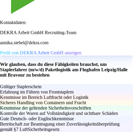
Kontaktdaten:
DEKRA Arbeit GmbH Recruiting-Team
annika.siebel@dekra.com
Profil von DEKRA Arbeit GmbH anzeigen
Wir glauben, dass du diese Fähigkeiten brauchst, um
Staplerfahrer (m/w/d) Paketlogistik am Flughafen Leipzig/Halle
mit Bravour zu bestehen
Gültiger Staplerschein
Erfahrung im Führen von Frontstaplern
Kenntnisse im Bereich Luftfracht oder Logistik
Sicheres Handling von Containern und Fracht
Kenntnisse der geltenden Sicherheitsvorschriften
Kontrolle der Waren auf Vollständigkeit und sichtbare Schäden
Gute Deutsch- oder Englischkenntnisse
Bereitschaft zur Beantragung einer Zuverlässigkeitsüberprüfung
gemäß §7 LuftSicherheitsgesetz