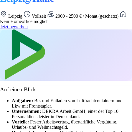
Leipzig
Vollzeit
2000 - 2500 € / Monat (geschätzt)
Kein Homeoffice möglich
Jetzt bewerben
Auf einen Blick
Aufgaben:
Be- und Entladen von Luftfrachtcontainern und
Lkw mit Frontstapler.
Unternehmen:
DEKRA Arbeit GmbH, einer der Top 10
Personaldienstleister in Deutschland.
Vorteile:
Fester Arbeitsvertrag, übertarifliche Vergütung,
Urlaubs- und Weihnachtsgeld.