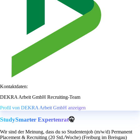
Kontaktdaten:
DEKRA Arbeit GmbH Recruiting-Team
Profil von DEKRA Arbeit GmbH anzeigen
StudySmarter Expertenrat
🤫
Wir sind der Meinung, dass du so Studentenjob (m/w/d) Permanent
Placement & Recruiting (20 Std./Woche) (Freiburg im Breisgau)