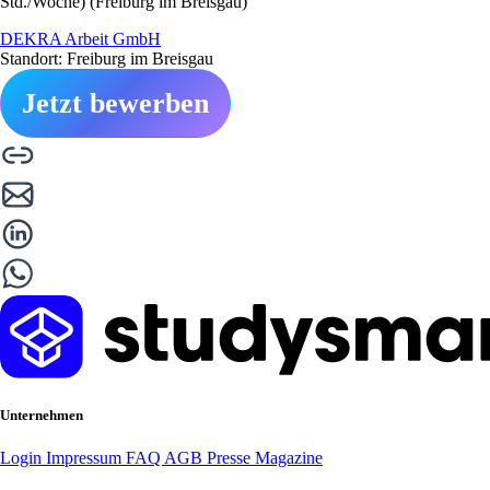
Std./Woche) (Freiburg im Breisgau)
DEKRA Arbeit GmbH
Standort: Freiburg im Breisgau
Jetzt bewerben
Unternehmen
Login
Impressum
FAQ
AGB
Presse
Magazine