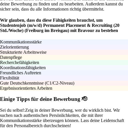
deine Bewerbung zu finden und zu bearbeiten. Außerdem kannst du
sicher sein, dass du alle Informationen richtig übermittelst.
Wir glauben, dass du diese Fähigkeiten brauchst, um
Studentenjob (m/w/d) Permanent Placement & Recruiting (20
Std./Woche) (Freiburg im Breisgau) mit Bravour zu bestehen
Kommunikationsstärke
Zielorientierung
Strukturierte Arbeitsweise
Datenpflege
Recherchefähigkeiten
Koordinationsfähigkeiten
Freundliches Auftreten
Flexibilität
Gute Deutschkenntnisse (C1/C2-Niveau)
Ergebnisorientiertes Arbeiten
Einige Tipps für deine Bewerbung 🫡
Sei du selbst!:
Zeig in deiner Bewerbung, wer du wirklich bist. Wir
suchen nach authentischen Persönlichkeiten, die mit ihrer
Kommunikationsstärke überzeugen können. Lass deine Leidenschaft
für den Personalbereich durchscheinen!