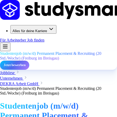
Alles für deine Karriere
Für Arbeitgeber
Job finden
Studentenjob (m/w/d) Permanent Placement & Recruiting (20
Std./Woche) (Freiburg im Breisgau)
Jetzt bewerben
Jobbörse
Unternehmen
DEKRA Arbeit GmbH
Studentenjob (m/w/d) Permanent Placement & Recruiting (20
Std./Woche) (Freiburg im Breisgau)
Studentenjob (m/w/d)
Permanent Placement &