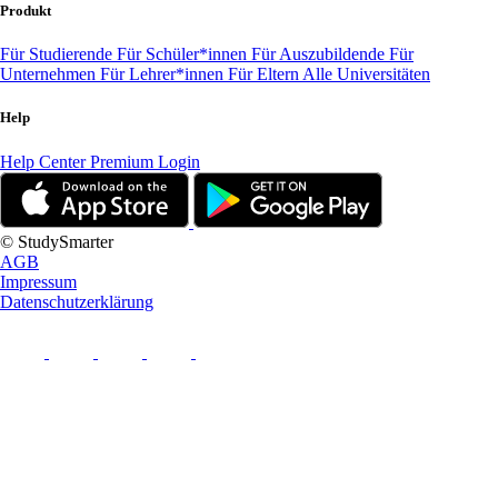
Produkt
Für Studierende
Für Schüler*innen
Für Auszubildende
Für
Unternehmen
Für Lehrer*innen
Für Eltern
Alle Universitäten
Help
Help Center
Premium Login
© StudySmarter
AGB
Impressum
Datenschutzerklärung