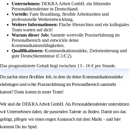
Unternehmen:
DEKRA Arbeit GmbH, ein führender
Personaldienstleister in Deutschland.
Vorteile:
Faire Bezahlung, flexible Arbeitszeiten und
professionelle Weiterentwicklung.
Weitere Informationen:
Flache Hierarchien und ein kollegiales
Team warten auf dich!
Warum dieser Job:
Sammle wertvolle Praxiserfahrung im
Personalbereich und entwickle deine
Kommunikationsfähigkeiten.
Qualifikationen:
Kommunikationsstärke, Zielorientierung und
gute Deutschkenntnisse (C1/C2).
Das prognostizierte Gehalt liegt zwischen 13 - 16 € pro Stunde.
Du suchst einen flexiblen Job, in dem du deine Kommunikationsstärke
einbringen und echte Praxiserfahrung im Personalbereich sammeln
kannst? Dann komm in unser Team!
Wir sind die DEKRA Arbeit GmbH. Als Personaldienstleister unterstützen
wir Unternehmen dabei, die passenden Talente zu finden. Damit uns das
gelingt, pflegen wir einen engen Austausch mit dem Markt – und hier
kommst Du ins Spiel.