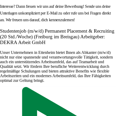
Interesse? Dann freuen wir uns auf deine Bewerbung! Sende uns deine
Unterlagen unkompliziert per E-Mail zu oder rufe uns bei Fragen direkt
an. Wir freuen uns darauf, dich kennenzulernen!
Studentenjob (m/w/d) Permanent Placement & Recruiting
(20 Std./Woche) (Freiburg im Breisgau) Arbeitgeber:
DEKRA Arbeit GmbH
Unser Unternehmen in Ettenheim bietet Ihnen als Abkanter (m/w/d)
nicht nur eine spannende und verantwortungsvolle Tätigkeit, sondern
auch ein unterstützendes Arbeitsumfeld, das auf Teamarbeit und
Qualität setzt. Wir fördern Ihre berufliche Weiterentwicklung durch
regelmäßige Schulungen und bieten attraktive Benefits wie flexible
Arbeitszeiten und ein modernes Arbeitsumfeld, das Ihre Fähigkeiten
optimal zur Geltung bringt.