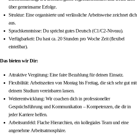
über gemeinsame Erfolge.
Struktur: Eine organisierte und verlässliche Arbeitsweise zeichnet dich
aus.
Sprachkenntnisse: Du sprichst gutes Deutsch (C1/C2-Niveau).
Verfügbarkeit: Du hast ca. 20 Stunden pro Woche Zeit (flexibel
einteilbar).
Das bieten wir Dir:
Attraktive Vergütung: Eine faire Bezahlung für deinen Einsatz.
Flexibilität: Arbeitszeiten von Montag bis Freitag, die sich sehr gut mit
deinem Studium vereinbaren lassen.
Weiterentwicklung: Wir coachen dich in professioneller
Gesprächsführung und Kommunikation – Kompetenzen, die dir in
jeder Karriere helfen.
Arbeitsumfeld: Flache Hierarchien, ein kollegiales Team und eine
angenehme Arbeitsatmosphäre.