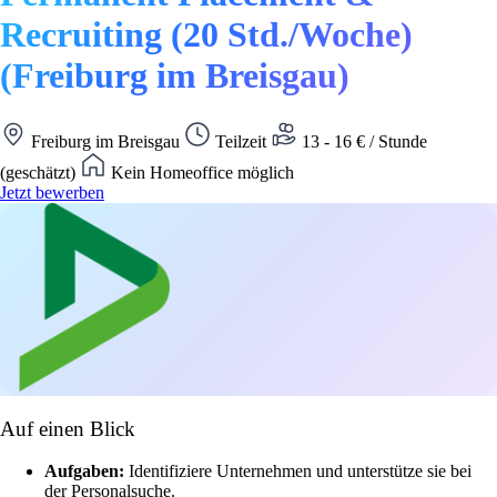
Recruiting (20 Std./Woche)
(Freiburg im Breisgau)
Freiburg im Breisgau
Teilzeit
13 - 16 € / Stunde
(geschätzt)
Kein Homeoffice möglich
Jetzt bewerben
Auf einen Blick
Aufgaben:
Identifiziere Unternehmen und unterstütze sie bei
der Personalsuche.