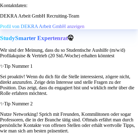
Kontaktdaten:
DEKRA Arbeit GmbH Recruiting-Team
Profil von DEKRA Arbeit GmbH anzeigen
StudySmarter Expertenrat
🤫
Wir sind der Meinung, dass du so Studentische Aushilfe (m/w/d)
Profilakquise & Vertrieb (20 Std./Woche) erhalten könntest
✨
Tip Nummer 1
Sei proaktiv! Wenn du dich für die Stelle interessierst, zögere nicht,
direkt anzurufen. Zeige dein Interesse und stelle Fragen zu der
Position. Das zeigt, dass du engagiert bist und wirklich mehr über die
Rolle erfahren möchtest.
✨
Tip Nummer 2
Nutze Networking! Sprich mit Freunden, Kommilitonen oder sogar
Professoren, die in der Branche tätig sind. Oftmals erfährt man durch
persönliche Kontakte von offenen Stellen oder erhält wertvolle Tipps,
wie man sich am besten präsentiert.