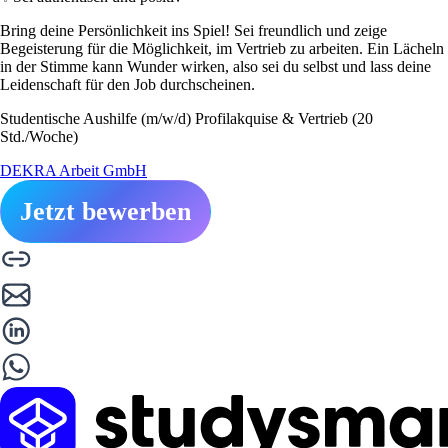
Bring deine Persönlichkeit ins Spiel! Sei freundlich und zeige
Begeisterung für die Möglichkeit, im Vertrieb zu arbeiten. Ein Lächeln
in der Stimme kann Wunder wirken, also sei du selbst und lass deine
Leidenschaft für den Job durchscheinen.
Studentische Aushilfe (m/w/d) Profilakquise & Vertrieb (20
Std./Woche)
DEKRA Arbeit GmbH
Jetzt bewerben