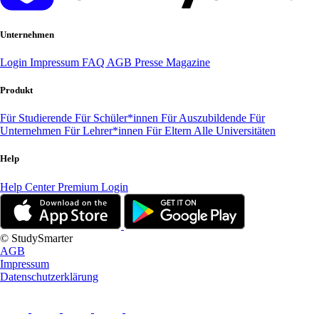
Unternehmen
Login
Impressum
FAQ
AGB
Presse
Magazine
Produkt
Für Studierende
Für Schüler*innen
Für Auszubildende
Für
Unternehmen
Für Lehrer*innen
Für Eltern
Alle Universitäten
Help
Help Center
Premium Login
© StudySmarter
AGB
Impressum
Datenschutzerklärung