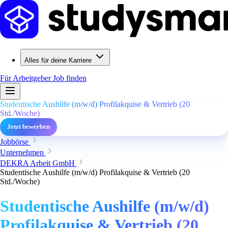
Alles für deine Karriere
Für Arbeitgeber
Job finden
Studentische Aushilfe (m/w/d) Profilakquise & Vertrieb (20
Std./Woche)
Jetzt bewerben
Jobbörse
Unternehmen
DEKRA Arbeit GmbH
Studentische Aushilfe (m/w/d) Profilakquise & Vertrieb (20
Std./Woche)
Studentische Aushilfe (m/w/d)
Profilakquise & Vertrieb (20