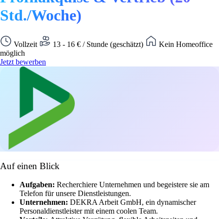
Std./Woche)
Vollzeit
13 - 16 € / Stunde (geschätzt)
Kein Homeoffice
möglich
Jetzt bewerben
Auf einen Blick
Aufgaben:
Recherchiere Unternehmen und begeistere sie am
Telefon für unsere Dienstleistungen.
Unternehmen:
DEKRA Arbeit GmbH, ein dynamischer
Personaldienstleister mit einem coolen Team.