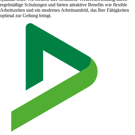
regelmäßige Schulungen und bieten attraktive Benefits wie flexible
Arbeitszeiten und ein modernes Arbeitsumfeld, das Ihre Fähigkeiten
optimal zur Geltung bringt.