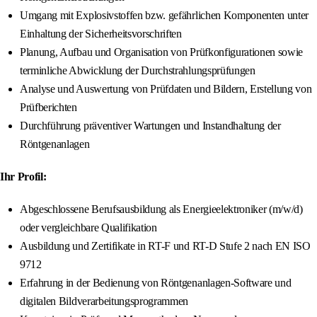
Umgang mit Explosivstoffen bzw. gefährlichen Komponenten unter
Einhaltung der Sicherheitsvorschriften
Planung, Aufbau und Organisation von Prüfkonfigurationen sowie
terminliche Abwicklung der Durchstrahlungsprüfungen
Analyse und Auswertung von Prüfdaten und Bildern, Erstellung von
Prüfberichten
Durchführung präventiver Wartungen und Instandhaltung der
Röntgenanlagen
Ihr Profil:
Abgeschlossene Berufsausbildung als Energieelektroniker (m/w/d)
oder vergleichbare Qualifikation
Ausbildung und Zertifikate in RT-F und RT-D Stufe 2 nach EN ISO
9712
Erfahrung in der Bedienung von Röntgenanlagen-Software und
digitalen Bildverarbeitungsprogrammen