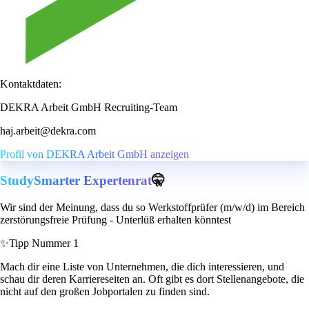
Kontaktdaten:
DEKRA Arbeit GmbH Recruiting-Team
haj.arbeit@dekra.com
Profil von DEKRA Arbeit GmbH anzeigen
StudySmarter Expertenrat
🤫
Wir sind der Meinung, dass du so Werkstoffprüfer (m/w/d) im Bereich
zerstörungsfreie Prüfung - Unterlüß erhalten könntest
✨
Tipp Nummer 1
Mach dir eine Liste von Unternehmen, die dich interessieren, und
schau dir deren Karriereseiten an. Oft gibt es dort Stellenangebote, die
nicht auf den großen Jobportalen zu finden sind.