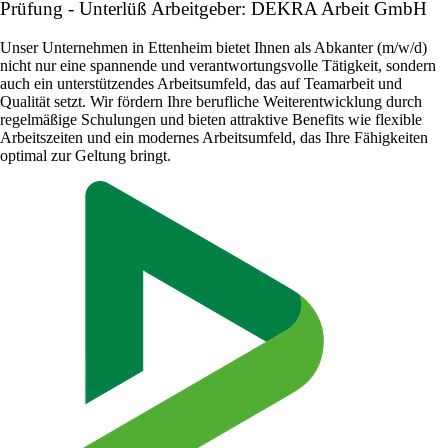
Prüfung - Unterlüß Arbeitgeber: DEKRA Arbeit GmbH
Unser Unternehmen in Ettenheim bietet Ihnen als Abkanter (m/w/d)
nicht nur eine spannende und verantwortungsvolle Tätigkeit, sondern
auch ein unterstützendes Arbeitsumfeld, das auf Teamarbeit und
Qualität setzt. Wir fördern Ihre berufliche Weiterentwicklung durch
regelmäßige Schulungen und bieten attraktive Benefits wie flexible
Arbeitszeiten und ein modernes Arbeitsumfeld, das Ihre Fähigkeiten
optimal zur Geltung bringt.