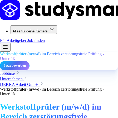
Alles für deine Karriere
Für Arbeitgeber
Job finden
Werkstoffprüfer (m/w/d) im Bereich zerstörungsfreie Prüfung -
Unterlüß
Jetzt bewerben
Jobbörse
Unternehmen
DEKRA Arbeit GmbH
Werkstoffprüfer (m/w/d) im Bereich zerstörungsfreie Prüfung -
Unterlüß
Werkstoffprüfer (m/w/d) im
Bereich zerstörungsfreie