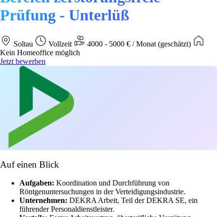
Prüfung - Unterlüß
Soltau
Vollzeit
4000 - 5000 € / Monat (geschätzt)
Kein Homeoffice möglich
Jetzt bewerben
Auf einen Blick
Aufgaben:
Koordination und Durchführung von
Röntgenuntersuchungen in der Verteidigungsindustrie.
Unternehmen:
DEKRA Arbeit, Teil der DEKRA SE, ein
führender Personaldienstleister.