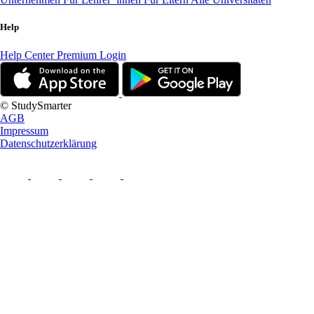
Help
Help Center
Premium Login
© StudySmarter
AGB
Impressum
Datenschutzerklärung