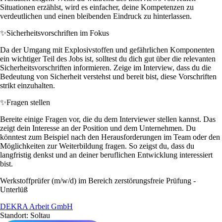
Situationen erzählst, wird es einfacher, deine Kompetenzen zu
verdeutlichen und einen bleibenden Eindruck zu hinterlassen.
✨
Sicherheitsvorschriften im Fokus
Da der Umgang mit Explosivstoffen und gefährlichen Komponenten
ein wichtiger Teil des Jobs ist, solltest du dich gut über die relevanten
Sicherheitsvorschriften informieren. Zeige im Interview, dass du die
Bedeutung von Sicherheit verstehst und bereit bist, diese Vorschriften
strikt einzuhalten.
✨
Fragen stellen
Bereite einige Fragen vor, die du dem Interviewer stellen kannst. Das
zeigt dein Interesse an der Position und dem Unternehmen. Du
könntest zum Beispiel nach den Herausforderungen im Team oder den
Möglichkeiten zur Weiterbildung fragen. So zeigst du, dass du
langfristig denkst und an deiner beruflichen Entwicklung interessiert
bist.
Werkstoffprüfer (m/w/d) im Bereich zerstörungsfreie Prüfung -
Unterlüß
DEKRA Arbeit GmbH
Standort: Soltau