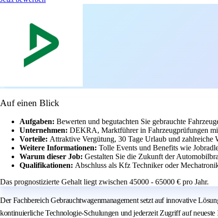
Auf einen Blick
Aufgaben:
Bewerten und begutachten Sie gebrauchte Fahrzeug
Unternehmen:
DEKRA, Marktführer in Fahrzeugprüfungen mit
Vorteile:
Attraktive Vergütung, 30 Tage Urlaub und zahlreiche 
Weitere Informationen:
Tolle Events und Benefits wie Jobradle
Warum dieser Job:
Gestalten Sie die Zukunft der Automobilb
Qualifikationen:
Abschluss als Kfz Techniker oder Mechatroni
Das prognostizierte Gehalt liegt zwischen 45000 - 65000 € pro Jahr.
Der Fachbereich Gebrauchtwagenmanagement setzt auf innovative Lösunge
kontinuierliche Technologie-Schulungen und jederzeit Zugriff auf neuest