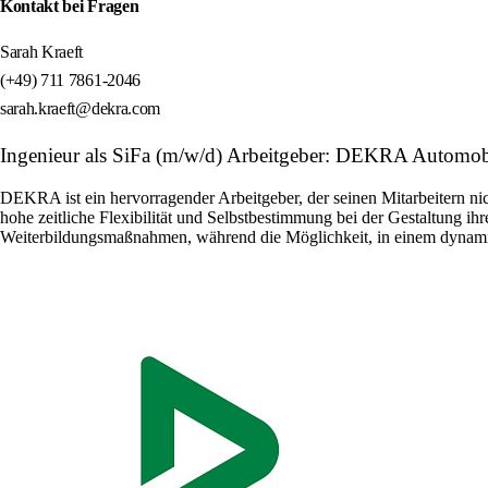
Kontakt bei Fragen
Sarah Kraeft
(+49) 711 7861-2046
sarah.kraeft@dekra.com
Ingenieur als SiFa (m/w/d) Arbeitgeber: DEKRA Autom
DEKRA ist ein hervorragender Arbeitgeber, der seinen Mitarbeitern nic
hohe zeitliche Flexibilität und Selbstbestimmung bei der Gestaltung ih
Weiterbildungsmaßnahmen, während die Möglichkeit, in einem dynamisch