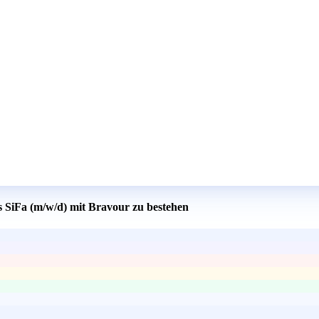
s SiFa (m/w/d) mit Bravour zu bestehen