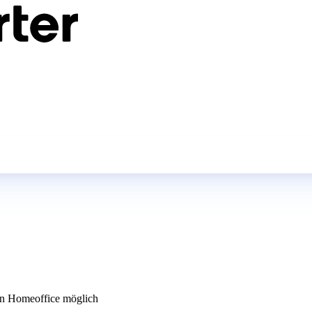
n Homeoffice möglich