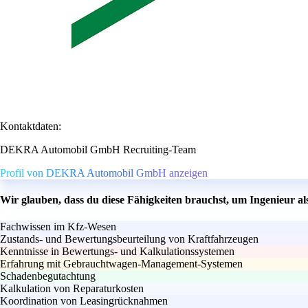
Kontaktdaten:
DEKRA Automobil GmbH Recruiting-Team
Profil von DEKRA Automobil GmbH anzeigen
Wir glauben, dass du diese Fähigkeiten brauchst, um Ingenieur al
Fachwissen im Kfz-Wesen
Zustands- und Bewertungsbeurteilung von Kraftfahrzeugen
Kenntnisse in Bewertungs- und Kalkulationssystemen
Erfahrung mit Gebrauchtwagen-Management-Systemen
Schadenbegutachtung
Kalkulation von Reparaturkosten
Koordination von Leasingrücknahmen