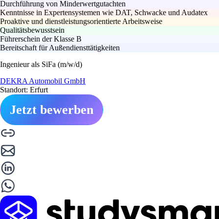
Durchführung von Minderwertgutachten
Kenntnisse in Expertensystemen wie DAT, Schwacke und Audatex
Proaktive und dienstleistungsorientierte Arbeitsweise
Qualitätsbewusstsein
Führerschein der Klasse B
Bereitschaft für Außendiensttätigkeiten
Ingenieur als SiFa (m/w/d)
DEKRA Automobil GmbH
Standort: Erfurt
Jetzt bewerben