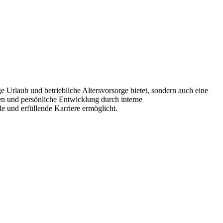
 Urlaub und betriebliche Altersvorsorge bietet, sondern auch eine
nen und persönliche Entwicklung durch interne
e und erfüllende Karriere ermöglicht.