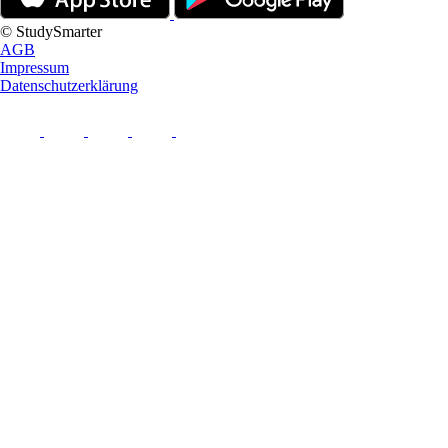
© StudySmarter
AGB
Impressum
Datenschutzerklärung