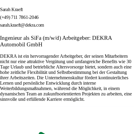
Sarah Kraeft
(+49) 711 7861-2046
sarah.kraeft@dekra.com
Ingenieur als SiFa (m/w/d) Arbeitgeber: DEKRA
Automobil GmbH
DEKRA ist ein hervorragender Arbeitgeber, der seinen Mitarbeitern
nicht nur eine attraktive Vergütung und umfangreiche Benefits wie 30
Tage Urlaub und betriebliche Altersvorsorge bietet, sondern auch eine
hohe zeitliche Flexibilität und Selbstbestimmung bei der Gestaltung
ihrer Arbeitszeiten. Die Unternehmenskultur fördert kontinuierliches
Lernen und persönliche Entwicklung durch interne
Weiterbildungsmaßnahmen, während die Möglichkeit, in einem
dynamischen Team an zukunftsorientierten Projekten zu arbeiten, eine
sinnvolle und erfüllende Karriere ermöglicht.