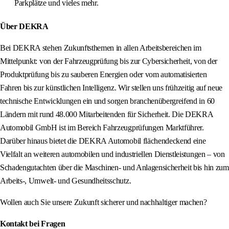
Parkplätze und vieles mehr.
Über DEKRA
Bei DEKRA stehen Zukunftsthemen in allen Arbeitsbereichen im
Mittelpunkt: von der Fahrzeugprüfung bis zur Cybersicherheit, von der
Produktprüfung bis zu sauberen Energien oder vom automatisierten
Fahren bis zur künstlichen Intelligenz. Wir stellen uns frühzeitig auf neue
technische Entwicklungen ein und sorgen branchenübergreifend in 60
Ländern mit rund 48.000 Mitarbeitenden für Sicherheit. Die DEKRA
Automobil GmbH ist im Bereich Fahrzeugprüfungen Marktführer.
Darüber hinaus bietet die DEKRA Automobil flächendeckend eine
Vielfalt an weiteren automobilen und industriellen Dienstleistungen – von
Schadengutachten über die Maschinen- und Anlagensicherheit bis hin zum
Arbeits-, Umwelt- und Gesundheitsschutz.
Wollen auch Sie unsere Zukunft sicherer und nachhaltiger machen?
Kontakt bei Fragen