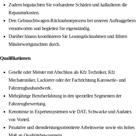
Zudem begutachten Sie vorhandene Schäden und kalkulieren die
Reparaturkosten.
Den Gebrauchtwagen-Rücknahmeprozess bei unseren Auftraggebern
verantworten und begleiten Sie eigenständig.
Darüber hinaus koordinieren Sie Leasingrücknahmen und führen
Minderwertgutachten durch.
Qualifikationen
Geselle oder Meister mit Abschluss als Kfz Techniker, Kfz
Mechatroniker, Lackierer oder der Fachrichtung Karosserie- und
Fahrzeugbauhandwerk.
Mehrjährige Berufserfahrung in den speziellen Segmenten der
Fahrzeugbewertung.
Kenntnisse in Expertensystemen wie DAT, Schwacke und Audatex
von Vorteil.
Proaktive und dienstleistungsorientierte Arbeitsweise sowie ein hohes
Maß an Qualitätsbewusstsein.