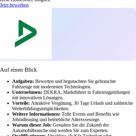
Jetzt bewerben
Auf einen Blick
Aufgaben:
Bewerten und begutachten Sie gebrauchte
Fahrzeuge mit modernsten Technologien.
Unternehmen:
DEKRA, Marktführer in Fahrzeugprüfungen
mit innovativen Lösungen.
Vorteile:
Attraktive Vergütung, 30 Tage Urlaub und zahlreiche
Weiterbildungsmöglichkeiten.
Weitere Informationen:
Tolle Events und Benefits wie
Jobradleasing und betriebliche Altersvorsorge.
Warum dieser Job:
Gestalten Sie die Zukunft der
Automobilbranche und werden Sie zum Experten.
Qualifikationen:
Abschluss als Kfz Techniker oder