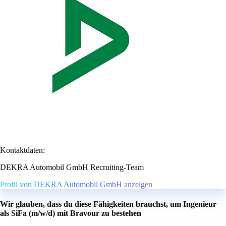
Kontaktdaten:
DEKRA Automobil GmbH Recruiting-Team
Profil von DEKRA Automobil GmbH anzeigen
Wir glauben, dass du diese Fähigkeiten brauchst, um Ingenieur
als SiFa (m/w/d) mit Bravour zu bestehen