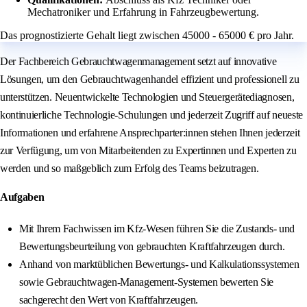
Mechatroniker und Erfahrung in Fahrzeugbewertung.
Das prognostizierte Gehalt liegt zwischen 45000 - 65000 € pro Jahr.
Der Fachbereich Gebrauchtwagenmanagement setzt auf innovative
Lösungen, um den Gebrauchtwagenhandel effizient und professionell zu
unterstützen. Neuentwickelte Technologien und Steuergerätediagnosen,
kontinuierliche Technologie-Schulungen und jederzeit Zugriff auf neueste
Informationen und erfahrene Ansprechparter:innen stehen Ihnen jederzeit
zur Verfügung, um von Mitarbeitenden zu Expertinnen und Experten zu
werden und so maßgeblich zum Erfolg des Teams beizutragen.
Aufgaben
Mit Ihrem Fachwissen im Kfz-Wesen führen Sie die Zustands- und
Bewertungsbeurteilung von gebrauchten Kraftfahrzeugen durch.
Anhand von marktüblichen Bewertungs- und Kalkulationssystemen
sowie Gebrauchtwagen-Management-Systemen bewerten Sie
sachgerecht den Wert von Kraftfahrzeugen.