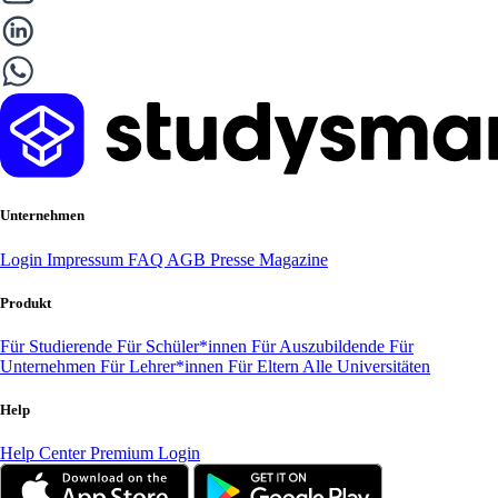
Unternehmen
Login
Impressum
FAQ
AGB
Presse
Magazine
Produkt
Für Studierende
Für Schüler*innen
Für Auszubildende
Für
Unternehmen
Für Lehrer*innen
Für Eltern
Alle Universitäten
Help
Help Center
Premium Login