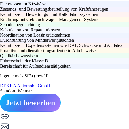
Fachwissen im Kfz-Wesen
Zustands- und Bewertungsbeurteilung von Kraftfahrzeugen
Kenntnisse in Bewertungs- und Kalkulationssystemen
Erfahrung mit Gebrauchtwagen-Management-Systemen
Schadenbegutachtung
Kalkulation von Reparaturkosten
Koordination von Leasingrücknahmen
Durchführung von Minderwertgutachten
Kenntnisse in Expertensystemen wie DAT, Schwacke und Audatex
Proaktive und dienstleistungsorientierte Arbeitsweise
Qualitätsbewusstsein
Führerschein der Klasse B
Bereitschaft für Außendiensttätigkeiten
Ingenieur als SiFa (m/w/d)
DEKRA Automobil GmbH
Standort: Weimar
Jetzt bewerben