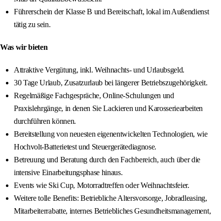
Führerschein der Klasse B und Bereitschaft, lokal im Außendienst
tätig zu sein.
Was wir bieten
Attraktive Vergütung, inkl. Weihnachts- und Urlaubsgeld.
30 Tage Urlaub, Zusatzurlaub bei längerer Betriebszugehörigkeit.
Regelmäßige Fachgespräche, Online-Schulungen und
Praxislehrgänge, in denen Sie Lackieren und Karosseriearbeiten
durchführen können.
Bereitstellung von neuesten eigenentwickelten Technologien, wie
Hochvolt-Batterietest und Steuergerätediagnose.
Betreuung und Beratung durch den Fachbereich, auch über die
intensive Einarbeitungsphase hinaus.
Events wie Ski Cup, Motorradtreffen oder Weihnachtsfeier.
Weitere tolle Benefits: Betriebliche Altersvorsorge, Jobradleasing,
Mitarbeiterrabatte, internes Betriebliches Gesundheitsmanagement,