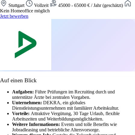
Stuttgart
Vollzeit
45000 - 65000 € / Jahr (geschätzt)
Kein Homeoffice möglich
Jetzt bewerben
Auf einen Blick
Aufgaben:
Führe Prüfungen im Recruiting durch und
unterstütze Ärzte bei zentralen Vorgaben.
Unternehmen:
DEKRA, ein globales
Dienstleistungsunternehmen mit familiärer Arbeitskultur.
Vorteile:
Attraktive Vergütung, 30 Tage Urlaub, flexible
Arbeitszeiten und Weiterbildungsmöglichkeiten.
Weitere Informationen:
Events und tolle Benefits wie
Jobradleasing und betriebliche Altersvorsorge.