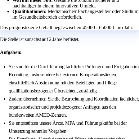
Warum dieser Job:
Gestalte die Zukunft sicherer und
nachhaltiger in einem innovativen Umfeld.
Qualifikationen:
Medizinische/r Fachangestellte/r oder Studium
im Gesundheitsbereich erforderlich.
Das prognostizierte Gehalt liegt zwischen 45000 - 65000 € pro Jahr.
Die Stelle ist zunächst auf 2 Jahre befristet.
Aufgaben:
Sie sind für die Durchführung fachlicher Prüfungen und Freigaben im
Recruiting, insbesondere bei externen Kooperationsärzten,
einschließlich Abstimmung mit den Beteiligten und Pflege
qualifikationsbezogener Übersichten, zuständig.
Zudem übernehmen Sie die Bearbeitung und Koordination fachlicher,
organisatorischer und projektbezogener Anfragen aus den
bundesweiten AMED-Zentren.
Sie unterstützen unsere Ärzte, MFA und Führungskräfte bei der
Umsetzung zentraler Vorgaben.