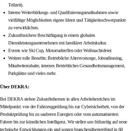
Teilzeit).
Interne Weiterbildungs- und Qualifizierungsmaßnahmen sowie
vielfältige Möglichkeiten eigene Ideen und Tätigkeitsschwerpunkte
zu verwirklichen.
Zukunftssichere Beschäftigung in einem globalen
Dienstleistungsunternehmen mit familiärer Arbeitskultur.
Events wie Ski Cup, Motorradtreffen oder Weihnachtsfeier.
Weitere tolle Benefits: Betriebliche Altersvorsorge, Jobradleasing,
Mitarbeiterrabatte, internes Betriebliches Gesundheitsmanagement,
Parkplätze und vieles mehr.
Über DEKRA:
Bei DEKRA stehen Zukunftsthemen in allen Arbeitsbereichen im
Mittelpunkt: von der Fahrzeugprüfung bis zur Cybersicherheit, von der
Produktprüfung bis zu sauberen Energien oder vom automatisierten
Fahren bis zur künstlichen Intelligenz. Wir stellen uns frühzeitig auf neue
technische Entwicklungen ein und sorgen branchenübergreifend in 60