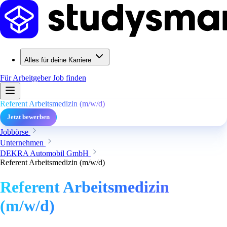
Alles für deine Karriere
Für Arbeitgeber
Job finden
Referent Arbeitsmedizin (m/w/d)
Jetzt bewerben
Jobbörse
Unternehmen
DEKRA Automobil GmbH
Referent Arbeitsmedizin (m/w/d)
Referent Arbeitsmedizin
(m/w/d)