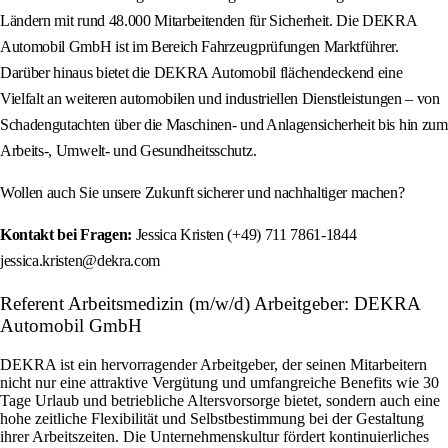
Ländern mit rund 48.000 Mitarbeitenden für Sicherheit. Die DEKRA
Automobil GmbH ist im Bereich Fahrzeugprüfungen Marktführer.
Darüber hinaus bietet die DEKRA Automobil flächendeckend eine
Vielfalt an weiteren automobilen und industriellen Dienstleistungen – von
Schadengutachten über die Maschinen- und Anlagensicherheit bis hin zum
Arbeits-, Umwelt- und Gesundheitsschutz.
Wollen auch Sie unsere Zukunft sicherer und nachhaltiger machen?
Kontakt bei Fragen:
Jessica Kristen (+49) 711 7861-1844
jessica.kristen@dekra.com
Referent Arbeitsmedizin (m/w/d) Arbeitgeber: DEKRA
Automobil GmbH
DEKRA ist ein hervorragender Arbeitgeber, der seinen Mitarbeitern
nicht nur eine attraktive Vergütung und umfangreiche Benefits wie 30
Tage Urlaub und betriebliche Altersvorsorge bietet, sondern auch eine
hohe zeitliche Flexibilität und Selbstbestimmung bei der Gestaltung
ihrer Arbeitszeiten. Die Unternehmenskultur fördert kontinuierliches