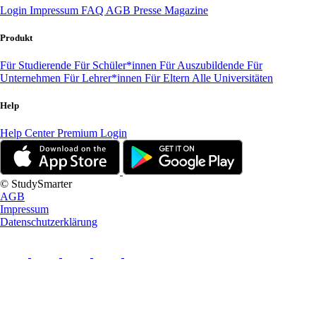
Login
Impressum
FAQ
AGB
Presse
Magazine
Produkt
Für Studierende
Für Schüler*innen
Für Auszubildende
Für
Unternehmen
Für Lehrer*innen
Für Eltern
Alle Universitäten
Help
Help Center
Premium Login
© StudySmarter
AGB
Impressum
Datenschutzerklärung