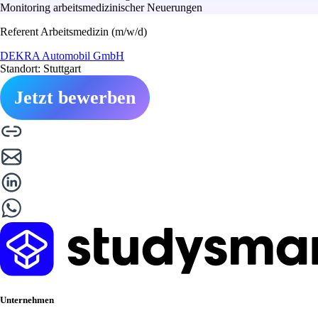
Monitoring arbeitsmedizinischer Neuerungen
Referent Arbeitsmedizin (m/w/d)
DEKRA Automobil GmbH
Standort: Stuttgart
Jetzt bewerben
Unternehmen