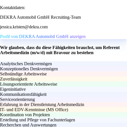
Kontaktdaten:
DEKRA Automobil GmbH Recruiting-Team
jessica.kristen@dekra.com
Profil von DEKRA Automobil GmbH anzeigen
Wir glauben, dass du diese Fähigkeiten brauchst, um Referent
Arbeitsmedizin (m/w/d) mit Bravour zu bestehen
Analytisches Denkvermögen
Konzeptionelles Denkvermögen
Selbständige Arbeitsweise
Zuverlässigkeit
Lösungsorientierte Arbeitsweise
Eigeninitiative
Kommunikationsfähigkeit
Serviceorientierung
Erfahrung in der Dienstleistung Arbeitsmedizin
IT- und EDV-Kenntnisse (MS Office)
Koordination von Projekten
Erstellung und Pflege von Fachunterlagen
Recherchen und Auswertungen