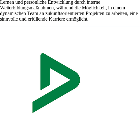
Lernen und persönliche Entwicklung durch interne
Weiterbildungsmaßnahmen, während die Möglichkeit, in einem
dynamischen Team an zukunftsorientierten Projekten zu arbeiten, eine
sinnvolle und erfüllende Karriere ermöglicht.