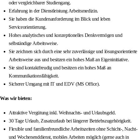
oder vergleichbarer Studiengang.
Erfahrung in der Dienstleistung Arbeitsmedizin.
Sie haben die Kundenanforderung im Blick und leben
Serviceorientierung.
Hohes analytisches und konzeptionelles Denkvermögen und
selbständige Arbeitsweise.
Sie zeichnen sich durch eine sehr zuverlässige und lösungsorientierte
Arbeitsweise aus und besitzen ein hohes Maß an Eigeninitiative.
Sie sind kontaktfreudig und besitzen ein hohes Maß an
Kommunikationsfähigkeit.
Sicherer Umgang mit IT und EDV (MS Office).
Was wir bieten:
Attraktive Vergütung inkl. Weihnachts- und Urlaubsgeld.
30 Tage Urlaub, Zusatzurlaub bei längerer Betriebszugehörigkeit.
Flexible und familienfreundliche Arbeitszeiten ohne Schicht-, Nacht-
und Wochenenddienst, mobiles Arbeiten möglich (gerne auch in