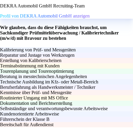
DEKRA Automobil GmbH Recruiting-Team
Profil von DEKRA Automobil GmbH anzeigen
Wir glauben, dass du diese Fähigkeiten brauchst, um
Sachkundiger Prüfmittelüberwachung / Kalibriertechniker
(m/w/d) mit Bravour zu bestehen
Kalibrierung von Prüf- und Messgeräten
Reparatur und Justage von Werkzeugen
Erstellung von Kalibrierscheinen
Terminabstimmung mit Kunden
Tourenplanung und Tourenoptimierung
Beratung in messtechnischen Angelegenheiten
Technische Ausbildung im Kfz- oder Metall-Bereich
Berufserfahrung als Handwerksmeister / Techniker
Kenntnisse über Prüf- und Messgeräte
Routinierter Umgang mit MS Office
Dokumentation und Berichtserstellung
Selbstständige und verantwortungsbewusste Arbeitsweise
Kundenorientierte Arbeitsweise
Führerschein der Klasse B
Bereitschaft für Außendienst