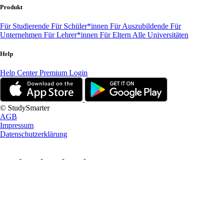
Produkt
Für Studierende
Für Schüler*innen
Für Auszubildende
Für
Unternehmen
Für Lehrer*innen
Für Eltern
Alle Universitäten
Help
Help Center
Premium Login
© StudySmarter
AGB
Impressum
Datenschutzerklärung