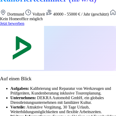
Dortmund
Vollzeit
40000 - 55000 € / Jahr (geschätzt)
Kein Homeoffice möglich
Jetzt bewerben
Auf einen Blick
Aufgaben:
Kalibrierung und Reparatur von Werkzeugen und
Prüfgeräten, Kundenberatung inklusive Tourenplanung.
Unternehmen:
DEKRA Automobil GmbH, ein globales
Dienstleistungsunternehmen mit familiärer Kultur.
Vorteile:
Attraktive Vergütung, 30 Tage Urlaub,
Weiterbildungsmöglichkeiten und flexible Arbeitszeiten.