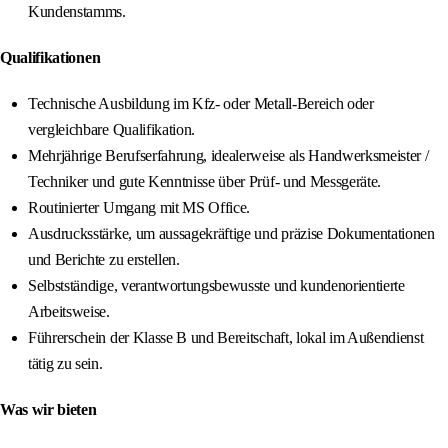
Kundenstamms.
Qualifikationen
Technische Ausbildung im Kfz- oder Metall-Bereich oder
vergleichbare Qualifikation.
Mehrjährige Berufserfahrung, idealerweise als Handwerksmeister /
Techniker und gute Kenntnisse über Prüf- und Messgeräte.
Routinierter Umgang mit MS Office.
Ausdrucksstärke, um aussagekräftige und präzise Dokumentationen
und Berichte zu erstellen.
Selbstständige, verantwortungsbewusste und kundenorientierte
Arbeitsweise.
Führerschein der Klasse B und Bereitschaft, lokal im Außendienst
tätig zu sein.
Was wir bieten