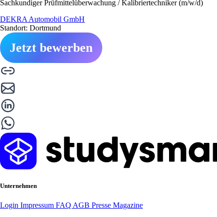
Sachkundiger Prüfmittelüberwachung / Kalibriertechniker (m/w/d)
DEKRA Automobil GmbH
Standort: Dortmund
Jetzt bewerben
Unternehmen
Login
Impressum
FAQ
AGB
Presse
Magazine