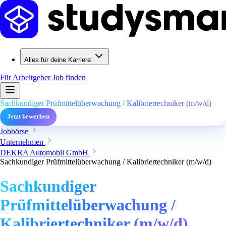
Alles für deine Karriere
Für Arbeitgeber
Job finden
Sachkundiger Prüfmittelüberwachung / Kalibriertechniker (m/w/d)
Jetzt bewerben
Jobbörse
Unternehmen
DEKRA Automobil GmbH
Sachkundiger Prüfmittelüberwachung / Kalibriertechniker (m/w/d)
Sachkundiger
Prüfmittelüberwachung /
Kalibriertechniker (m/w/d)