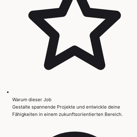
Warum dieser Job
Gestalte spannende Projekte und entwickle deine
Fähigkeiten in einem zukunftsorientierten Bereich.