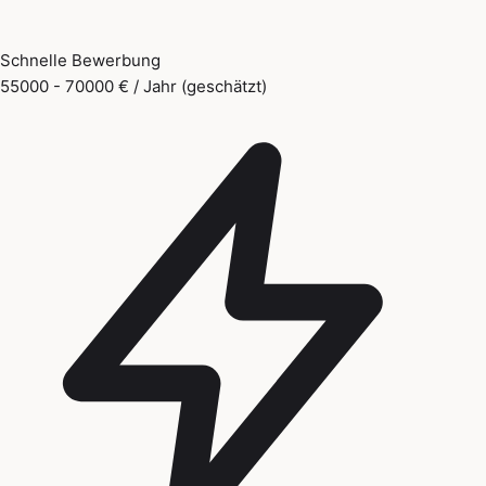
Schnelle Bewerbung
55000 - 70000 € / Jahr (geschätzt)