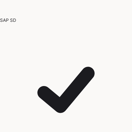
SAP SD