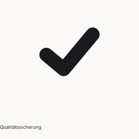
Qualitätssicherung