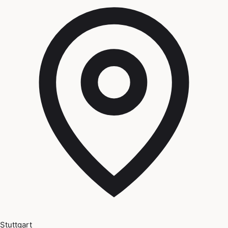
Stuttgart