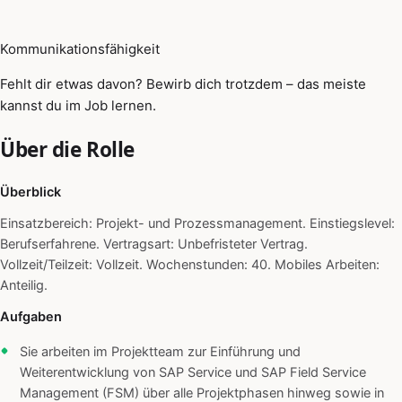
Kommunikationsfähigkeit
Fehlt dir etwas davon? Bewirb dich trotzdem – das meiste
kannst du im Job lernen.
Über die Rolle
Überblick
Einsatzbereich: Projekt- und Prozessmanagement. Einstiegslevel:
Berufserfahrene. Vertragsart: Unbefristeter Vertrag.
Vollzeit/Teilzeit: Vollzeit. Wochenstunden: 40. Mobiles Arbeiten:
Anteilig.
Aufgaben
Sie arbeiten im Projektteam zur Einführung und
Weiterentwicklung von SAP Service und SAP Field Service
Management (FSM) über alle Projektphasen hinweg sowie in