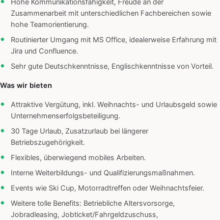
Hohe Kommunikationsfähigkeit, Freude an der
Zusammenarbeit mit unterschiedlichen Fachbereichen sowie
hohe Teamorientierung.
Routinierter Umgang mit MS Office, idealerweise Erfahrung mit
Jira und Confluence.
Sehr gute Deutschkenntnisse, Englischkenntnisse von Vorteil.
Was wir bieten
Attraktive Vergütung, inkl. Weihnachts- und Urlaubsgeld sowie
Unternehmenserfolgsbeteiligung.
30 Tage Urlaub, Zusatzurlaub bei längerer
Betriebszugehörigkeit.
Flexibles, überwiegend mobiles Arbeiten.
Interne Weiterbildungs- und Qualifizierungsmaßnahmen.
Events wie Ski Cup, Motorradtreffen oder Weihnachtsfeier.
Weitere tolle Benefits: Betriebliche Altersvorsorge,
Jobradleasing, Jobticket/Fahrgeldzuschuss,