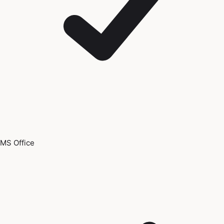
MS Office