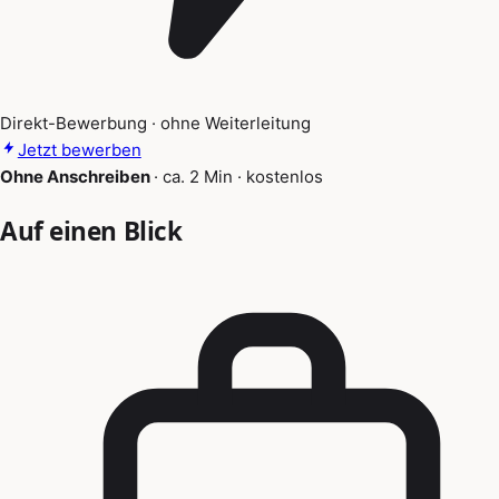
Direkt-Bewerbung · ohne Weiterleitung
Jetzt bewerben
Ohne Anschreiben
·
ca. 2 Min
·
kostenlos
Auf einen Blick