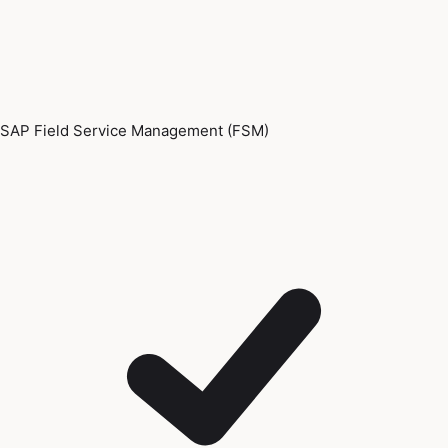
SAP Field Service Management (FSM)