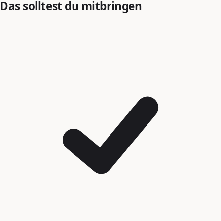
Das solltest du mitbringen