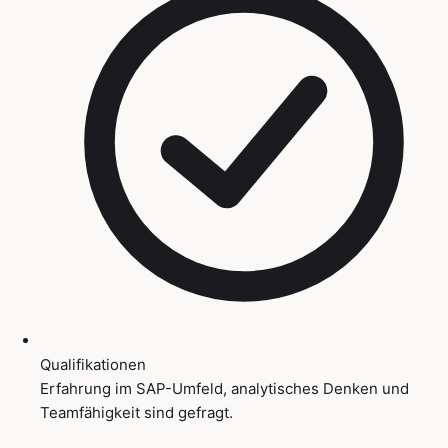
Qualifikationen
Erfahrung im SAP-Umfeld, analytisches Denken und
Teamfähigkeit sind gefragt.