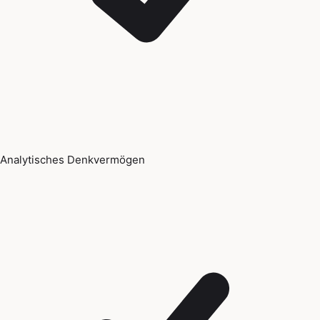
Analytisches Denkvermögen