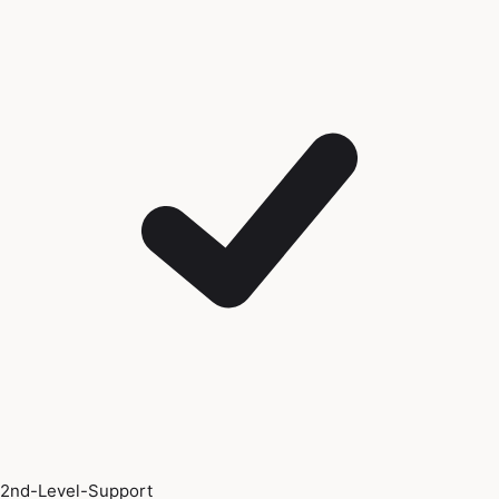
2nd-Level-Support