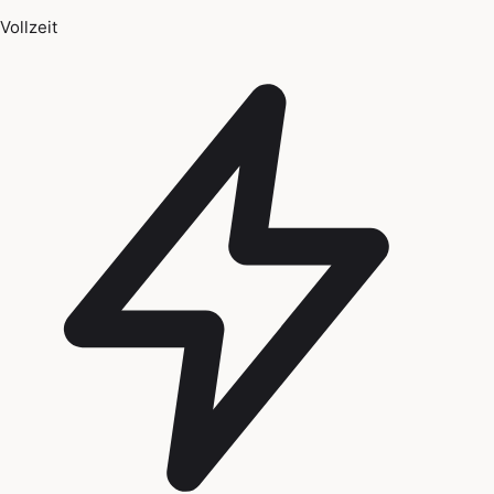
Vollzeit