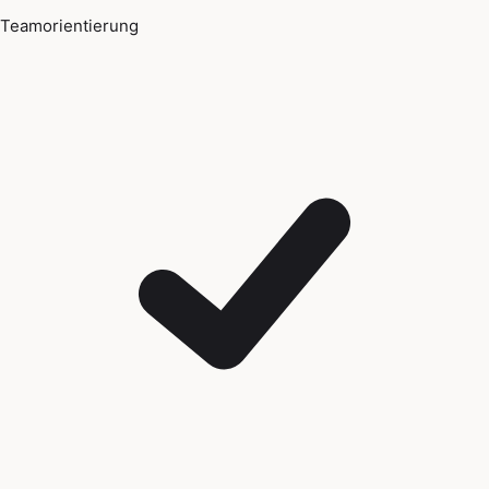
Teamorientierung