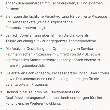
enger Zusammenarbeit mit Fachbereichen, IT und externen
Partnern.
Sie tragen die fachliche Verantwortung für definierte Prozesse
und Arbeitspakete (keine disziplinarische
Personalverantwortung).
Je nach Vorerfahrung übernehmen Sie die Rolle als
Teilprojektleitung für klar abgegrenzte Themenbereiche.
Die Analyse, Gestaltung und Optimierung von Service- und
kaufmännischen Prozessen im Umfeld von SAP SD sowie
angrenzenden Stammdatenprozessen gehören ebenso zu
Ihrem Aufgabenbereich.
Sie erstellen Fachkonzepte, Prozessdarstellungen, User Stories
sowie Dokumentationen und Schulungsunterlagen für die
verantworteten Prozesse.
Darüber hinaus führen Sie Funktionstests und
Qualitätssicherungsmaßnahmen durch und sorgen für eine
kontinuierliche Weiterentwicklung.