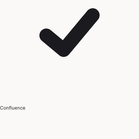
Confluence