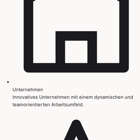
Unternehmen
Innovatives Unternehmen mit einem dynamischen und
teamorientierten Arbeitsumfeld.