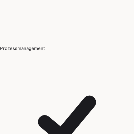
Prozessmanagement