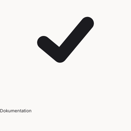
Dokumentation