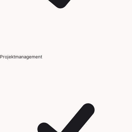
Projektmanagement