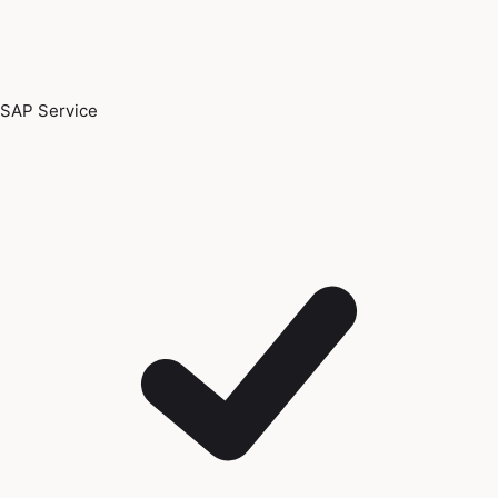
SAP Service