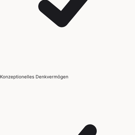
Konzeptionelles Denkvermögen