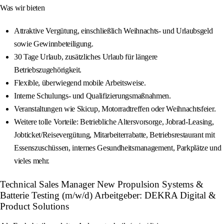
Was wir bieten
Attraktive Vergütung, einschließlich Weihnachts- und Urlaubsgeld
sowie Gewinnbeteiligung.
30 Tage Urlaub, zusätzliches Urlaub für längere
Betriebszugehörigkeit.
Flexible, überwiegend mobile Arbeitsweise.
Interne Schulungs- und Qualifizierungsmaßnahmen.
Veranstaltungen wie Skicup, Motorradtreffen oder Weihnachtsfeier.
Weitere tolle Vorteile: Betriebliche Altersvorsorge, Jobrad-Leasing,
Jobticket/Reisevergütung, Mitarbeiterrabatte, Betriebsrestaurant mit
Essenszuschüssen, internes Gesundheitsmanagement, Parkplätze und
vieles mehr.
Technical Sales Manager New Propulsion Systems &
Batterie Testing (m/w/d) Arbeitgeber: DEKRA Digital &
Product Solutions