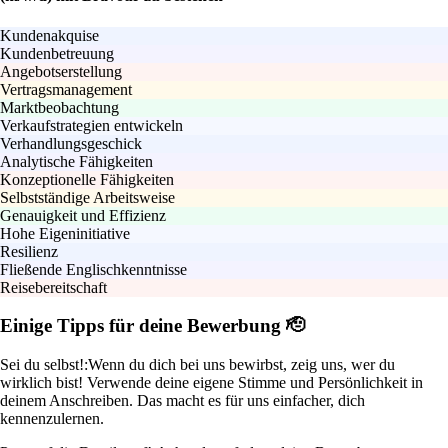
Kundenakquise
Kundenbetreuung
Angebotserstellung
Vertragsmanagement
Marktbeobachtung
Verkaufstrategien entwickeln
Verhandlungsgeschick
Analytische Fähigkeiten
Konzeptionelle Fähigkeiten
Selbstständige Arbeitsweise
Genauigkeit und Effizienz
Hohe Eigeninitiative
Resilienz
Fließende Englischkenntnisse
Reisebereitschaft
Einige Tipps für deine Bewerbung 🫡
Sei du selbst!:
Wenn du dich bei uns bewirbst, zeig uns, wer du
wirklich bist! Verwende deine eigene Stimme und Persönlichkeit in
deinem Anschreiben. Das macht es für uns einfacher, dich
kennenzulernen.