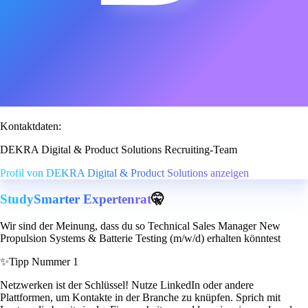
Kontaktdaten:
DEKRA Digital & Product Solutions Recruiting-Team
Profil von DEKRA Digital & Product Solutions anzeigen
StudySmarter Expertenrat
🤫
Wir sind der Meinung, dass du so Technical Sales Manager New
Propulsion Systems & Batterie Testing (m/w/d) erhalten könntest
✨
Tipp Nummer 1
Netzwerken ist der Schlüssel! Nutze LinkedIn oder andere
Plattformen, um Kontakte in der Branche zu knüpfen. Sprich mit