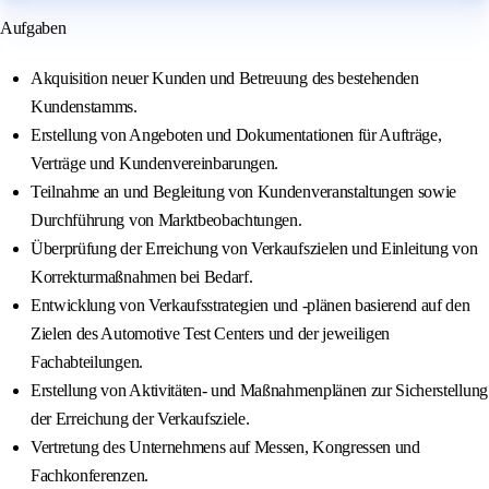
Aufgaben
Akquisition neuer Kunden und Betreuung des bestehenden
Kundenstamms.
Erstellung von Angeboten und Dokumentationen für Aufträge,
Verträge und Kundenvereinbarungen.
Teilnahme an und Begleitung von Kundenveranstaltungen sowie
Durchführung von Marktbeobachtungen.
Überprüfung der Erreichung von Verkaufszielen und Einleitung von
Korrekturmaßnahmen bei Bedarf.
Entwicklung von Verkaufsstrategien und -plänen basierend auf den
Zielen des Automotive Test Centers und der jeweiligen
Fachabteilungen.
Erstellung von Aktivitäten- und Maßnahmenplänen zur Sicherstellung
der Erreichung der Verkaufsziele.
Vertretung des Unternehmens auf Messen, Kongressen und
Fachkonferenzen.