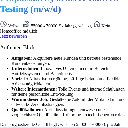
Testing (m/w/d)
Vollzeit
55000 - 70000 € / Jahr (geschätzt)
Kein
Homeoffice möglich
Jetzt bewerben
Auf einen Blick
Aufgaben:
Akquiriere neue Kunden und betreue bestehende
Kundenbeziehungen.
Unternehmen:
Innovatives Unternehmen im Bereich
Antriebssysteme und Batterietests.
Vorteile:
Attraktive Vergütung, 30 Tage Urlaub und flexible
Arbeitsmöglichkeiten.
Weitere Informationen:
Tolle Events und interne Schulungen
für deine persönliche Entwicklung.
Warum dieser Job:
Gestalte die Zukunft der Mobilität mit und
entwickle Verkaufsstrategien.
Qualifikationen:
Abschluss in Ingenieurwesen oder
vergleichbare Qualifikation, Erfahrung im technischen Vertrieb.
Das prognostizierte Gehalt liegt zwischen 55000 - 70000 € pro Jahr.