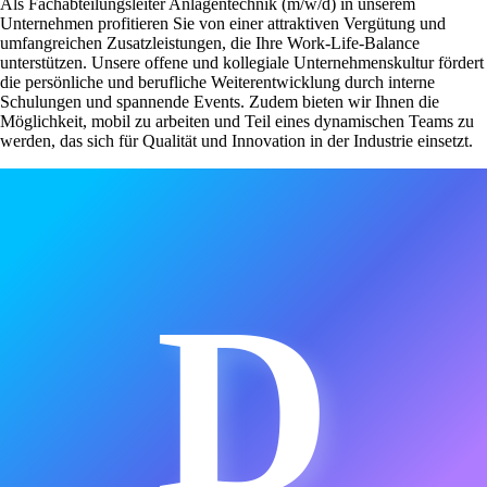
Als Fachabteilungsleiter Anlagentechnik (m/w/d) in unserem
Unternehmen profitieren Sie von einer attraktiven Vergütung und
umfangreichen Zusatzleistungen, die Ihre Work-Life-Balance
unterstützen. Unsere offene und kollegiale Unternehmenskultur fördert
die persönliche und berufliche Weiterentwicklung durch interne
Schulungen und spannende Events. Zudem bieten wir Ihnen die
Möglichkeit, mobil zu arbeiten und Teil eines dynamischen Teams zu
werden, das sich für Qualität und Innovation in der Industrie einsetzt.
D