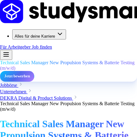
Alles für deine Karriere
Für Arbeitgeber
Job finden
Technical Sales Manager New Propulsion Systems & Batterie Testing
(m/w/d)
Jetzt bewerben
Jobbörse
Unternehmen
DEKRA Digital & Product Solutions
Technical Sales Manager New Propulsion Systems & Batterie Testing
(m/w/d)
Technical Sales Manager New
Propulsion Systems & Batterie