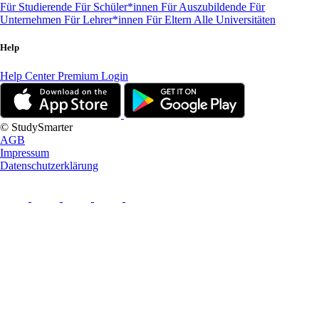
Für Studierende
Für Schüler*innen
Für Auszubildende
Für
Unternehmen
Für Lehrer*innen
Für Eltern
Alle Universitäten
Help
Help Center
Premium Login
© StudySmarter
AGB
Impressum
Datenschutzerklärung