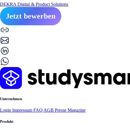
DEKRA Digital & Product Solutions
Jetzt bewerben
Unternehmen
Login
Impressum
FAQ
AGB
Presse
Magazine
Produkt