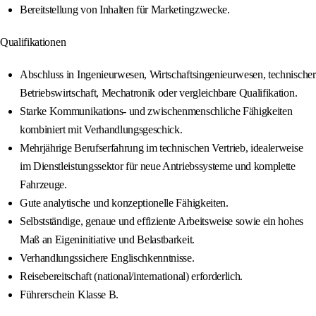
Bereitstellung von Inhalten für Marketingzwecke.
Qualifikationen
Abschluss in Ingenieurwesen, Wirtschaftsingenieurwesen, technischer
Betriebswirtschaft, Mechatronik oder vergleichbare Qualifikation.
Starke Kommunikations- und zwischenmenschliche Fähigkeiten
kombiniert mit Verhandlungsgeschick.
Mehrjährige Berufserfahrung im technischen Vertrieb, idealerweise
im Dienstleistungssektor für neue Antriebssysteme und komplette
Fahrzeuge.
Gute analytische und konzeptionelle Fähigkeiten.
Selbstständige, genaue und effiziente Arbeitsweise sowie ein hohes
Maß an Eigeninitiative und Belastbarkeit.
Verhandlungssichere Englischkenntnisse.
Reisebereitschaft (national/international) erforderlich.
Führerschein Klasse B.