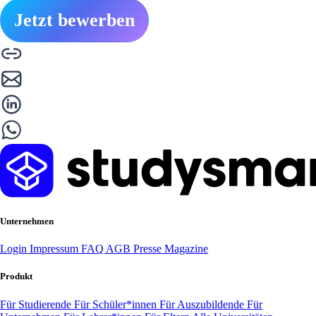
Jetzt bewerben
Unternehmen
Login
Impressum
FAQ
AGB
Presse
Magazine
Produkt
Für Studierende
Für Schüler*innen
Für Auszubildende
Für