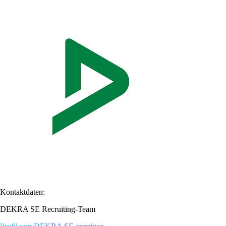
Kontaktdaten:
DEKRA SE Recruiting-Team