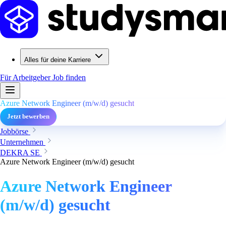
Alles für deine Karriere
Für Arbeitgeber
Job finden
Azure Network Engineer (m/w/d) gesucht
Jetzt bewerben
Jobbörse
Unternehmen
DEKRA SE
Azure Network Engineer (m/w/d) gesucht
Azure Network Engineer
(m/w/d) gesucht