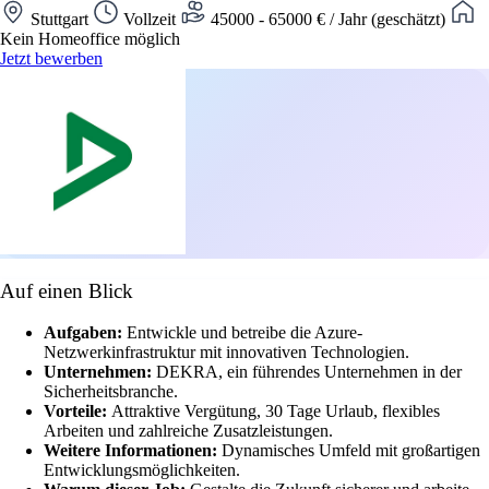
Stuttgart
Vollzeit
45000 - 65000 € / Jahr (geschätzt)
Kein Homeoffice möglich
Jetzt bewerben
Auf einen Blick
Aufgaben:
Entwickle und betreibe die Azure-
Netzwerkinfrastruktur mit innovativen Technologien.
Unternehmen:
DEKRA, ein führendes Unternehmen in der
Sicherheitsbranche.
Vorteile:
Attraktive Vergütung, 30 Tage Urlaub, flexibles
Arbeiten und zahlreiche Zusatzleistungen.
Weitere Informationen:
Dynamisches Umfeld mit großartigen
Entwicklungsmöglichkeiten.