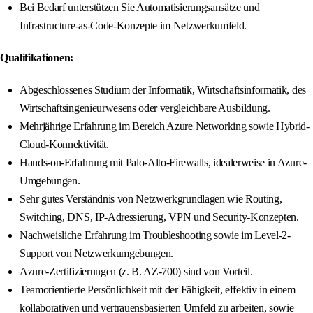
Bei Bedarf unterstützen Sie Automatisierungsansätze und
Infrastructure-as-Code-Konzepte im Netzwerkumfeld.
Qualifikationen:
Abgeschlossenes Studium der Informatik, Wirtschaftsinformatik, des
Wirtschaftsingenieurwesens oder vergleichbare Ausbildung.
Mehrjährige Erfahrung im Bereich Azure Networking sowie Hybrid-
Cloud-Konnektivität.
Hands-on-Erfahrung mit Palo-Alto-Firewalls, idealerweise in Azure-
Umgebungen.
Sehr gutes Verständnis von Netzwerkgrundlagen wie Routing,
Switching, DNS, IP-Adressierung, VPN und Security-Konzepten.
Nachweisliche Erfahrung im Troubleshooting sowie im Level-2-
Support von Netzwerkumgebungen.
Azure-Zertifizierungen (z. B. AZ-700) sind von Vorteil.
Teamorientierte Persönlichkeit mit der Fähigkeit, effektiv in einem
kollaborativen und vertrauensbasierten Umfeld zu arbeiten, sowie