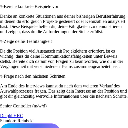
✨
Bereite konkrete Beispiele vor
Denke an konkrete Situationen aus deiner bisherigen Berufserfahrung,
in denen du erfolgreich Projekte gesteuert oder Kennzahlen analysiert
hast. Diese Beispiele helfen dir, deine Fähigkeiten zu demonstrieren
und zeigen, dass du die Anforderungen der Stelle erfüllst.
✨
Zeige deine Teamfähigkeit
Da die Position viel Austausch mit Projektleitern erfordert, ist es
wichtig, dass du deine Kommunikationsfähigkeiten unter Beweis
stellst. Bereite dich darauf vor, Fragen zu beantworten, wie du in der
Vergangenheit mit verschiedenen Teams zusammengearbeitet hast.
✨
Frage nach den nächsten Schritten
Am Ende des Interviews kannst du nach dem weiteren Verlauf des
Auswahlprozesses fragen. Das zeigt dein Interesse an der Position und
gibt dir gleichzeitig wertvolle Informationen über die nächsten Schritte.
Senior Controller (m/w/d)
Delphi HRC
Standort: Reinbek