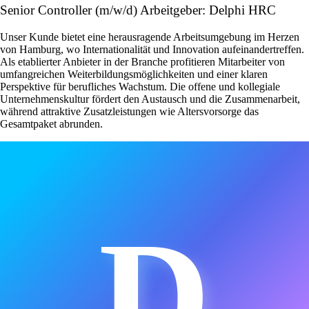
Senior Controller (m/w/d) Arbeitgeber: Delphi HRC
Unser Kunde bietet eine herausragende Arbeitsumgebung im Herzen
von Hamburg, wo Internationalität und Innovation aufeinandertreffen.
Als etablierter Anbieter in der Branche profitieren Mitarbeiter von
umfangreichen Weiterbildungsmöglichkeiten und einer klaren
Perspektive für berufliches Wachstum. Die offene und kollegiale
Unternehmenskultur fördert den Austausch und die Zusammenarbeit,
während attraktive Zusatzleistungen wie Altersvorsorge das
Gesamtpaket abrunden.
D