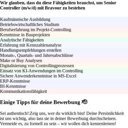
Wir glauben, dass du diese Fähigkeiten brauchst, um Senior
Controller (m/w/d) mit Bravour zu bestehen
Kaufmännische Ausbildung
Betriebswirtschaftliches Studium
Berufserfahrung im Projekt-Controlling
Kenntnisse in Bauprojekten
Analytische Fähigkeiten
Erfahrung mit Kennzahlenanalyse
Handlungsempfehlungen erstellen
Monats-, Quartals- und Jahresabschlüsse
Make or Buy Analysen
Digitalisierung von Controllingprozessen
Einsatz von KI-Anwendungen im Controlling
Sichere Anwenderkenntnisse in MS-Excel
ERP-Kenntnisse
BI-Kenntnisse
Kommunikationsfähigkeit
Einige Tipps für deine Bewerbung 🫡
Sei authentisch!:
Zeig uns, wer du wirklich bist! Deine Persönlichkeit
ist uns wichtig, also lass sie in deiner Bewerbung durchscheinen.
Vermeide es, zu formell zu sein – wir wollen dich kennenlernen!