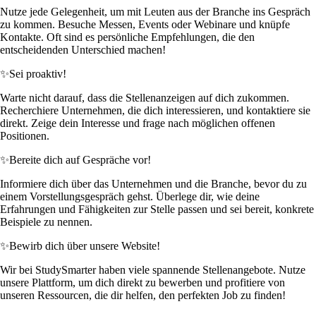
Nutze jede Gelegenheit, um mit Leuten aus der Branche ins Gespräch
zu kommen. Besuche Messen, Events oder Webinare und knüpfe
Kontakte. Oft sind es persönliche Empfehlungen, die den
entscheidenden Unterschied machen!
✨
Sei proaktiv!
Warte nicht darauf, dass die Stellenanzeigen auf dich zukommen.
Recherchiere Unternehmen, die dich interessieren, und kontaktiere sie
direkt. Zeige dein Interesse und frage nach möglichen offenen
Positionen.
✨
Bereite dich auf Gespräche vor!
Informiere dich über das Unternehmen und die Branche, bevor du zu
einem Vorstellungsgespräch gehst. Überlege dir, wie deine
Erfahrungen und Fähigkeiten zur Stelle passen und sei bereit, konkrete
Beispiele zu nennen.
✨
Bewirb dich über unsere Website!
Wir bei StudySmarter haben viele spannende Stellenangebote. Nutze
unsere Plattform, um dich direkt zu bewerben und profitiere von
unseren Ressourcen, die dir helfen, den perfekten Job zu finden!