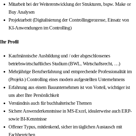
Mitarbeit bei der Weiterentwicklung der Strukturen, bspw. Make or
Buy Analysen
Projektarbeit (Digitalisierung der Controllingprozesse, Einsatz von
KI-Anwendungen im Controlling)
Ihr Profil
Kaufmännische Ausbildung und / oder abgeschlossenes
betriebswirtschaftliches Studium (BWL, Wirtschaftsrecht, …)
Mehrjährige Berufserfahrung und entsprechende Professionalität im
(Projekt-) Controlling eines modern aufgestellten Unternehmens
Erfahrung aus einem Bauunternehmen ist von Vorteil, wichtiger ist
uns aber Ihre Persönlichkeit
Verständnis auch für buchhalterische Themen
Sichere Anwenderkenntnisse in MS-Excel, idealerweise auch ERP-
sowie BI-Kenntnisse
Offener Typus, mitdenkend, sicher im täglichen Austausch mit
Fachbereichen