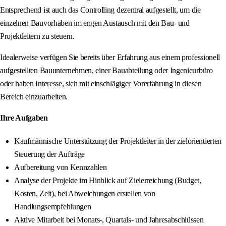
Entsprechend ist auch das Controlling dezentral aufgestellt, um die
einzelnen Bauvorhaben im engen Austausch mit den Bau- und
Projektleitern zu steuern.
Idealerweise verfügen Sie bereits über Erfahrung aus einem professionell
aufgestellten Bauunternehmen, einer Bauabteilung oder Ingenieurbüro
oder haben Interesse, sich mit einschlägiger Vorerfahrung in diesen
Bereich einzuarbeiten.
Ihre Aufgaben
Kaufmännische Unterstützung der Projektleiter in der zielorientierten
Steuerung der Aufträge
Aufbereitung von Kennzahlen
Analyse der Projekte im Hinblick auf Zielerreichung (Budget,
Kosten, Zeit), bei Abweichungen erstellen von
Handlungsempfehlungen
Aktive Mitarbeit bei Monats-, Quartals- und Jahresabschlüssen