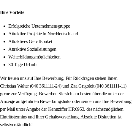
Ihre Vorteile
Erfolgreiche Unternehmensgruppe
Attraktive Projekte in Norddeutschland
Attraktives Gehaltspaket
Attraktive Sozialleistungen
Weiterbildungsmöglichkeiten
30 Tage Urlaub
Wir freuen uns auf Ihre Bewerbung. Für Rückfragen stehen Ihnen
Christian Walter (040 3611111-24) und Zita Grigoleit (040 3611111-11)
gerne zur Verfügung. Bewerben Sie sich am besten über die unter der
Anzeige aufgeführten Bewerbungslinks oder senden uns Ihre Bewerbung
per Mail unter Angabe der Kennziffer HR6953, des nächstmöglichen
Eintrittstermins und Ihrer Gehaltsvorstellung. Absolute Diskretion ist
selbstverständlich!