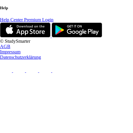
Help
Help Center
Premium Login
© StudySmarter
AGB
Impressum
Datenschutzerklärung