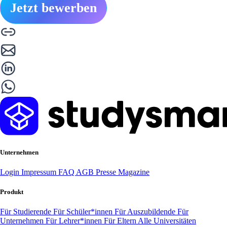
Jetzt bewerben
Unternehmen
Login
Impressum
FAQ
AGB
Presse
Magazine
Produkt
Für Studierende
Für Schüler*innen
Für Auszubildende
Für
Unternehmen
Für Lehrer*innen
Für Eltern
Alle Universitäten