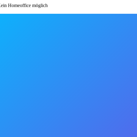
ein Homeoffice möglich