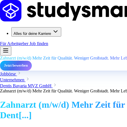
Alles für deine Karriere
Für Arbeitgeber
Job finden
Zahnarzt (m/w/d) Mehr Zeit für Qualität. Weniger Großstadt. Mehr Lebe
Jetzt bewerben
Jobbörse
Unternehmen
Dentis Bavaria MVZ GmbH
Zahnarzt (m/w/d) Mehr Zeit für Qualität. Weniger Großstadt. Mehr Lebe
Zahnarzt (m/w/d) Mehr Zeit für 
Dent[...]