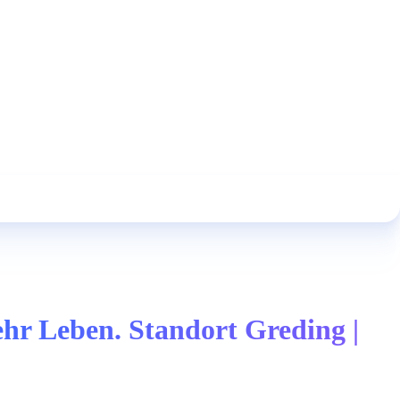
hr Leben. Standort Greding |