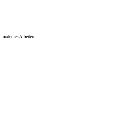
s, modernes Arbeiten