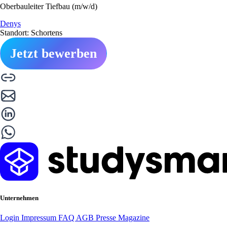
Oberbauleiter Tiefbau (m/w/d)
Denys
Standort: Schortens
Jetzt bewerben
Unternehmen
Login
Impressum
FAQ
AGB
Presse
Magazine