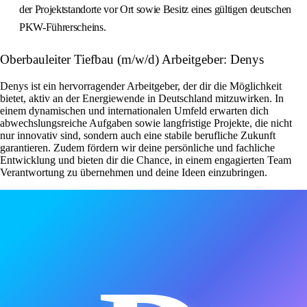
der Projektstandorte vor Ort sowie Besitz eines gültigen deutschen
PKW-Führerscheins.
Oberbauleiter Tiefbau (m/w/d) Arbeitgeber: Denys
Denys ist ein hervorragender Arbeitgeber, der dir die Möglichkeit
bietet, aktiv an der Energiewende in Deutschland mitzuwirken. In
einem dynamischen und internationalen Umfeld erwarten dich
abwechslungsreiche Aufgaben sowie langfristige Projekte, die nicht
nur innovativ sind, sondern auch eine stabile berufliche Zukunft
garantieren. Zudem fördern wir deine persönliche und fachliche
Entwicklung und bieten dir die Chance, in einem engagierten Team
Verantwortung zu übernehmen und deine Ideen einzubringen.