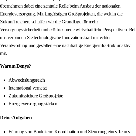
übernehmen dabei eine zentrale Rolle beim Ausbau der nationalen
Energieversorgung. Mit langfristigen Großprojekten, die weit in die
Zukunft reichen, schaffen wir die Grundlage für mehr
Versorgungssicherheit und eröffnen neue wirtschaftliche Perspektiven. Bei
uns verbinden Sie technologische Innovationskraft mit echter
Verantwortung und gestalten eine nachhaltige Energieinfrastruktur aktiv
mit.
Warum Denys?
Abwechslungsreich
International vernetzt
Zukunftssichere Großprojekte
Energieversorgung stärken
Deine Aufgaben
Führung von Bauleitern: Koordination und Steuerung eines Teams