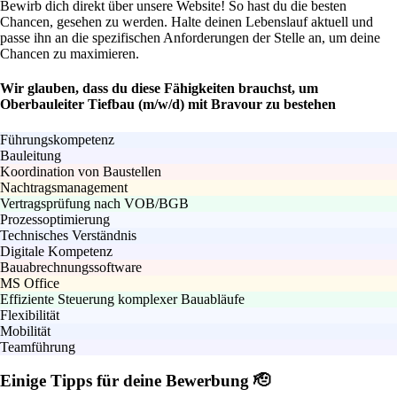
Bewirb dich direkt über unsere Website! So hast du die besten
Chancen, gesehen zu werden. Halte deinen Lebenslauf aktuell und
passe ihn an die spezifischen Anforderungen der Stelle an, um deine
Chancen zu maximieren.
Wir glauben, dass du diese Fähigkeiten brauchst, um
Oberbauleiter Tiefbau (m/w/d) mit Bravour zu bestehen
Führungskompetenz
Bauleitung
Koordination von Baustellen
Nachtragsmanagement
Vertragsprüfung nach VOB/BGB
Prozessoptimierung
Technisches Verständnis
Digitale Kompetenz
Bauabrechnungssoftware
MS Office
Effiziente Steuerung komplexer Bauabläufe
Flexibilität
Mobilität
Teamführung
Einige Tipps für deine Bewerbung 🫡