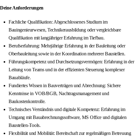
Deine Anforderungen
Fachliche Qualifikation: Abgeschlossenes Studium im
Bauingenieurwesen, Technikerausbildung oder vergleichbare
Qualifikation mit langjähriger Erfahrung im Tiefbau.
Berufserfahrung: Mehrjährige Erfahrung in der Bauleitung oder
Oberbauleitung sowie in der Koordination mehrerer Baustellen.
Führungskompetenz und Durchsetzungsvermögen: Erfahrung in der
Leitung von Teams und in der effizienten Steuerung komplexer
Bauabläufe.
Fundiertes Wissen in Bauverträgen und Abrechnung: Sichere
Kenntnisse in VOB/BGB, Nachtragsmanagement und
Baukostenkontrolle.
Technisches Verständnis und digitale Kompetenz: Erfahrung im
Umgang mit Bauabrechnungssoftware, MS Office und digitalen
Baustellen-Tools.
Flexibilität und Mobilität: Bereitschaft zur regelmäßigen Betreuung