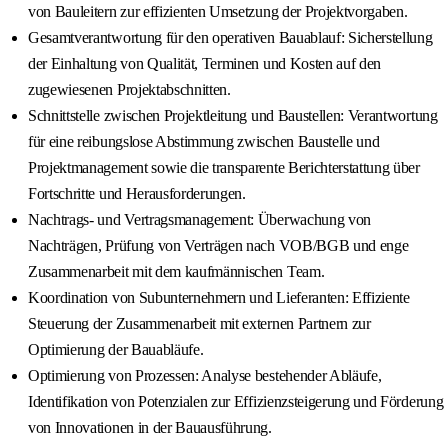
von Bauleitern zur effizienten Umsetzung der Projektvorgaben.
Gesamtverantwortung für den operativen Bauablauf: Sicherstellung
der Einhaltung von Qualität, Terminen und Kosten auf den
zugewiesenen Projektabschnitten.
Schnittstelle zwischen Projektleitung und Baustellen: Verantwortung
für eine reibungslose Abstimmung zwischen Baustelle und
Projektmanagement sowie die transparente Berichterstattung über
Fortschritte und Herausforderungen.
Nachtrags- und Vertragsmanagement: Überwachung von
Nachträgen, Prüfung von Verträgen nach VOB/BGB und enge
Zusammenarbeit mit dem kaufmännischen Team.
Koordination von Subunternehmern und Lieferanten: Effiziente
Steuerung der Zusammenarbeit mit externen Partnern zur
Optimierung der Bauabläufe.
Optimierung von Prozessen: Analyse bestehender Abläufe,
Identifikation von Potenzialen zur Effizienzsteigerung und Förderung
von Innovationen in der Bauausführung.