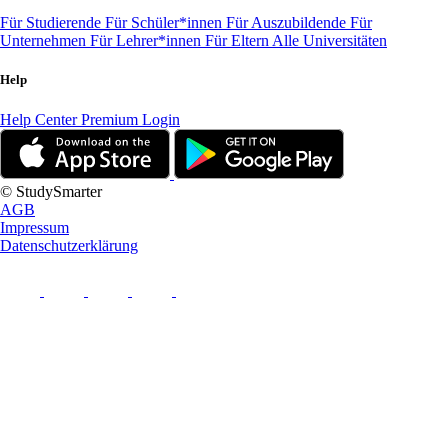
Für Studierende
Für Schüler*innen
Für Auszubildende
Für
Unternehmen
Für Lehrer*innen
Für Eltern
Alle Universitäten
Help
Help Center
Premium Login
© StudySmarter
AGB
Impressum
Datenschutzerklärung