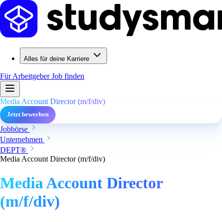
Alles für deine Karriere
Für Arbeitgeber
Job finden
Media Account Director (m/f/div)
Jetzt bewerben
Jobbörse
Unternehmen
DEPT®
Media Account Director (m/f/div)
Media Account Director
(m/f/div)