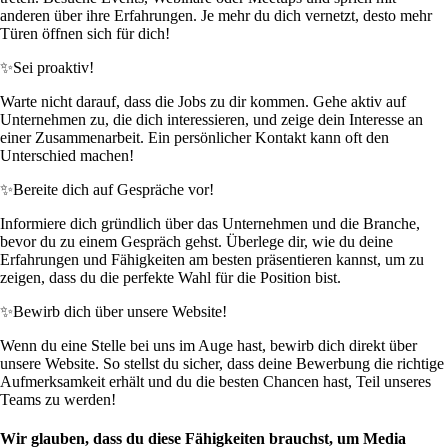
anderen über ihre Erfahrungen. Je mehr du dich vernetzt, desto mehr
Türen öffnen sich für dich!
✨
Sei proaktiv!
Warte nicht darauf, dass die Jobs zu dir kommen. Gehe aktiv auf
Unternehmen zu, die dich interessieren, und zeige dein Interesse an
einer Zusammenarbeit. Ein persönlicher Kontakt kann oft den
Unterschied machen!
✨
Bereite dich auf Gespräche vor!
Informiere dich gründlich über das Unternehmen und die Branche,
bevor du zu einem Gespräch gehst. Überlege dir, wie du deine
Erfahrungen und Fähigkeiten am besten präsentieren kannst, um zu
zeigen, dass du die perfekte Wahl für die Position bist.
✨
Bewirb dich über unsere Website!
Wenn du eine Stelle bei uns im Auge hast, bewirb dich direkt über
unsere Website. So stellst du sicher, dass deine Bewerbung die richtige
Aufmerksamkeit erhält und du die besten Chancen hast, Teil unseres
Teams zu werden!
Wir glauben, dass du diese Fähigkeiten brauchst, um Media