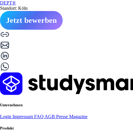
DEPT®
Standort: Köln
Jetzt bewerben
Unternehmen
Login
Impressum
FAQ
AGB
Presse
Magazine
Produkt