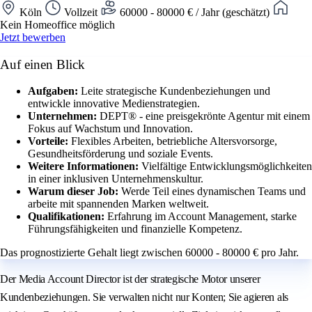
Köln
Vollzeit
60000 - 80000 € / Jahr (geschätzt)
Kein Homeoffice möglich
Jetzt bewerben
Auf einen Blick
Aufgaben:
Leite strategische Kundenbeziehungen und
entwickle innovative Medienstrategien.
Unternehmen:
DEPT® - eine preisgekrönte Agentur mit einem
Fokus auf Wachstum und Innovation.
Vorteile:
Flexibles Arbeiten, betriebliche Altersvorsorge,
Gesundheitsförderung und soziale Events.
Weitere Informationen:
Vielfältige Entwicklungsmöglichkeiten
in einer inklusiven Unternehmenskultur.
Warum dieser Job:
Werde Teil eines dynamischen Teams und
arbeite mit spannenden Marken weltweit.
Qualifikationen:
Erfahrung im Account Management, starke
Führungsfähigkeiten und finanzielle Kompetenz.
Das prognostizierte Gehalt liegt zwischen 60000 - 80000 € pro Jahr.
Der Media Account Director ist der strategische Motor unserer
Kundenbeziehungen. Sie verwalten nicht nur Konten; Sie agieren als