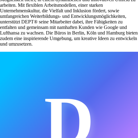
arbeiten. Mit flexiblen Arbeitsmodellen, einer starken
Unternehmenskultur, die Vielfalt und Inklusion fördert, sowie
umfangreichen Weiterbildungs- und Entwicklungsmöglichkeiten,
unterstützt DEPT® seine Mitarbeiter dabei, ihre Fähigkeiten zu
entfalten und gemeinsam mit namhaften Kunden wie Google und
Lufthansa zu wachsen. Die Büros in Berlin, Köln und Hamburg bieten
zudem eine inspirierende Umgebung, um kreative Ideen zu entwickeln
und umzusetzen.
D