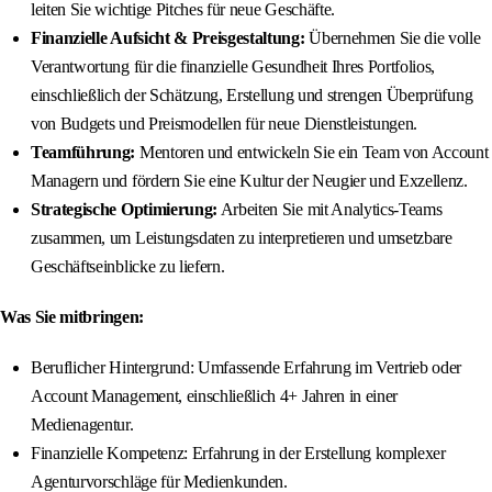
leiten Sie wichtige Pitches für neue Geschäfte.
Finanzielle Aufsicht & Preisgestaltung:
Übernehmen Sie die volle
Verantwortung für die finanzielle Gesundheit Ihres Portfolios,
einschließlich der Schätzung, Erstellung und strengen Überprüfung
von Budgets und Preismodellen für neue Dienstleistungen.
Teamführung:
Mentoren und entwickeln Sie ein Team von Account
Managern und fördern Sie eine Kultur der Neugier und Exzellenz.
Strategische Optimierung:
Arbeiten Sie mit Analytics-Teams
zusammen, um Leistungsdaten zu interpretieren und umsetzbare
Geschäftseinblicke zu liefern.
Was Sie mitbringen:
Beruflicher Hintergrund: Umfassende Erfahrung im Vertrieb oder
Account Management, einschließlich 4+ Jahren in einer
Medienagentur.
Finanzielle Kompetenz: Erfahrung in der Erstellung komplexer
Agenturvorschläge für Medienkunden.