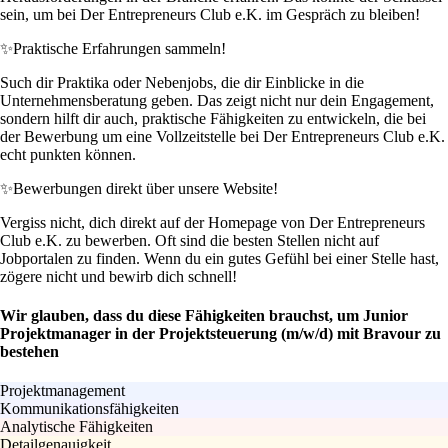
sein, um bei Der Entrepreneurs Club e.K. im Gespräch zu bleiben!
✨
Praktische Erfahrungen sammeln!
Such dir Praktika oder Nebenjobs, die dir Einblicke in die
Unternehmensberatung geben. Das zeigt nicht nur dein Engagement,
sondern hilft dir auch, praktische Fähigkeiten zu entwickeln, die bei
der Bewerbung um eine Vollzeitstelle bei Der Entrepreneurs Club e.K.
echt punkten können.
✨
Bewerbungen direkt über unsere Website!
Vergiss nicht, dich direkt auf der Homepage von Der Entrepreneurs
Club e.K. zu bewerben. Oft sind die besten Stellen nicht auf
Jobportalen zu finden. Wenn du ein gutes Gefühl bei einer Stelle hast,
zögere nicht und bewirb dich schnell!
Wir glauben, dass du diese Fähigkeiten brauchst, um Junior
Projektmanager in der Projektsteuerung (m/w/d) mit Bravour zu
bestehen
Projektmanagement
Kommunikationsfähigkeiten
Analytische Fähigkeiten
Detailgenauigkeit