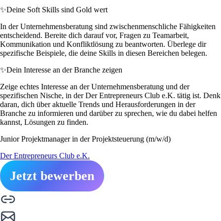
✨
Deine Soft Skills sind Gold wert
In der Unternehmensberatung sind zwischenmenschliche Fähigkeiten
entscheidend. Bereite dich darauf vor, Fragen zu Teamarbeit,
Kommunikation und Konfliktlösung zu beantworten. Überlege dir
spezifische Beispiele, die deine Skills in diesen Bereichen belegen.
✨
Dein Interesse an der Branche zeigen
Zeige echtes Interesse an der Unternehmensberatung und der
spezifischen Nische, in der Der Entrepreneurs Club e.K. tätig ist. Denk
daran, dich über aktuelle Trends und Herausforderungen in der
Branche zu informieren und darüber zu sprechen, wie du dabei helfen
kannst, Lösungen zu finden.
Junior Projektmanager in der Projektsteuerung (m/w/d)
Der Entrepreneurs Club e.K.
Jetzt bewerben