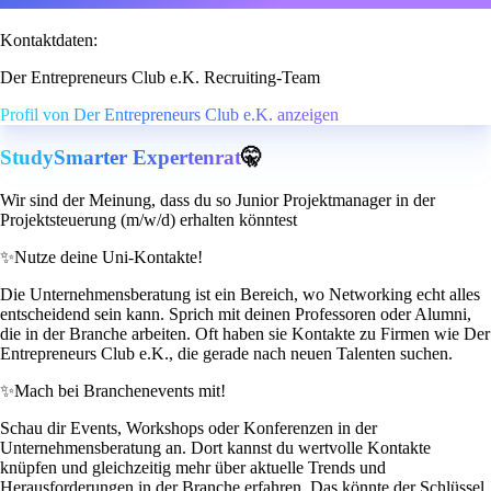
Kontaktdaten:
Der Entrepreneurs Club e.K. Recruiting-Team
Profil von Der Entrepreneurs Club e.K. anzeigen
StudySmarter Expertenrat
🤫
Wir sind der Meinung, dass du so Junior Projektmanager in der
Projektsteuerung (m/w/d) erhalten könntest
✨
Nutze deine Uni-Kontakte!
Die Unternehmensberatung ist ein Bereich, wo Networking echt alles
entscheidend sein kann. Sprich mit deinen Professoren oder Alumni,
die in der Branche arbeiten. Oft haben sie Kontakte zu Firmen wie Der
Entrepreneurs Club e.K., die gerade nach neuen Talenten suchen.
✨
Mach bei Branchenevents mit!
Schau dir Events, Workshops oder Konferenzen in der
Unternehmensberatung an. Dort kannst du wertvolle Kontakte
knüpfen und gleichzeitig mehr über aktuelle Trends und
Herausforderungen in der Branche erfahren. Das könnte der Schlüssel