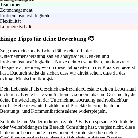
Teamarbeit
Zeitmanagement
Problemlösungsfähigkeiten
Flexibilität
Lernbereitschaft
Einige Tipps für deine Bewerbung 🫡
Zeig uns deine analytischen Fähigkeiten!:
In der
Unternehmensberatung zählen analytisches Denken und
Problemlösungsfähigkeiten. Nutze dein Anschreiben, um konkrete
Beispiele zu nennen, wo du diese Fähigkeiten in der Praxis eingesetzt
hast. Dadurch stellst du sicher, dass wir direkt sehen, dass du das
richtige Mindset mitbringst.
Dein Lebenslauf als Geschichten-Erzähler:
Gestalte deinen Lebenslauf
nicht nur als eine Liste von Stationen, sondern als eine Geschichte, die
deine Entwicklung in der Unternehmensberatung nachvollziehbar
macht. Hebe relevante Praktika und Projekte hervor, die deine
Beratungs- und Kommunikationstalente widerspiegeln.
Zertifikate und Weiterbildungen zählen!:
Falls du spezielle Zertifikate
oder Weiterbildungen im Bereich Consulting hast, vergiss nicht, diese
in deinem Lebenslauf zu erwähnen. Sie unterstreichen deine