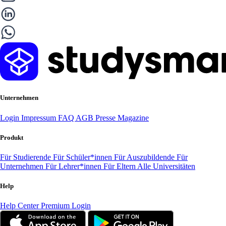
Unternehmen
Login
Impressum
FAQ
AGB
Presse
Magazine
Produkt
Für Studierende
Für Schüler*innen
Für Auszubildende
Für
Unternehmen
Für Lehrer*innen
Für Eltern
Alle Universitäten
Help
Help Center
Premium Login