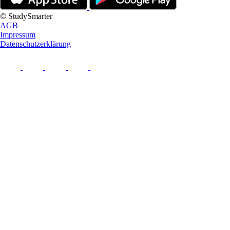
© StudySmarter
AGB
Impressum
Datenschutzerklärung