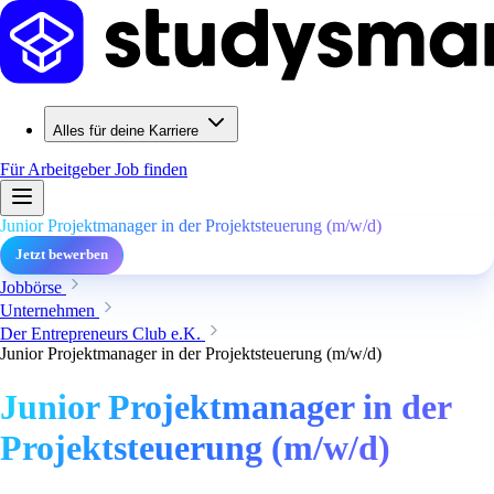
Alles für deine Karriere
Für Arbeitgeber
Job finden
Junior Projektmanager in der Projektsteuerung (m/w/d)
Jetzt bewerben
Jobbörse
Unternehmen
Der Entrepreneurs Club e.K.
Junior Projektmanager in der Projektsteuerung (m/w/d)
Junior Projektmanager in der
Projektsteuerung (m/w/d)