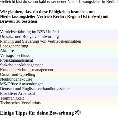
vielleicht bist du schon bald unser neuer Niederlassungsleiter in Berlin!
Wir glauben, dass du diese Fähigkeiten brauchst, um
Niederlassungsleiter Vertrieb Berlin / Region Ost (m/w/d) mit
Bravour zu bestehen
Vertriebserfahrung im B2B Umfeld
Umsatz- und Budgetverantwortung
Planung und Steuerung von Vertriebskennzahlen
Leadgenerierung
Akquise
Vertragsabschluss
Projektmanagement
Stakeholder-Management
Kundenbeziehungsmanagement
Cross- und Upselling
Neukundenakquise
MS-Office Anwendungen
Deutsch und Englisch verhandlungssicher
Proaktiver Arbeitsstil
Teamfähigkeit
Technisches Verständnis
Einige Tipps für deine Bewerbung 🫡