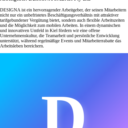
DESIGNA ist ein hervorragender Arbeitgeber, der seinen Mitarbeitern
nicht nur ein unbefristetes Beschäftigungsverhältnis mit attraktiver
tarifgebundener Vergütung bietet, sondern auch flexible Arbeitszeiten
und die Möglichkeit zum mobilen Arbeiten. In einem dynamischen
und innovativen Umfeld in Kiel fördern wir eine offene
Unternehmenskultur, die Teamarbeit und persönliche Entwicklung
unterstützt, während regelmäßige Events und Mitarbeiterrabatte das
Arbeitsleben bereichern.
D