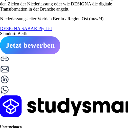
den Zielen der Niederlassung oder wie DESIGNA die digitale
Transformation in der Branche angeht.
Niederlassungsleiter Vertrieb Berlin / Region Ost (m/w/d)
DESIGNA SABAR Pty Ltd
Standort: Berlin
Jetzt bewerben
Unternehmen