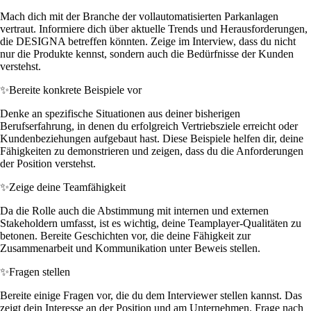
Mach dich mit der Branche der vollautomatisierten Parkanlagen
vertraut. Informiere dich über aktuelle Trends und Herausforderungen,
die DESIGNA betreffen könnten. Zeige im Interview, dass du nicht
nur die Produkte kennst, sondern auch die Bedürfnisse der Kunden
verstehst.
✨
Bereite konkrete Beispiele vor
Denke an spezifische Situationen aus deiner bisherigen
Berufserfahrung, in denen du erfolgreich Vertriebsziele erreicht oder
Kundenbeziehungen aufgebaut hast. Diese Beispiele helfen dir, deine
Fähigkeiten zu demonstrieren und zeigen, dass du die Anforderungen
der Position verstehst.
✨
Zeige deine Teamfähigkeit
Da die Rolle auch die Abstimmung mit internen und externen
Stakeholdern umfasst, ist es wichtig, deine Teamplayer-Qualitäten zu
betonen. Bereite Geschichten vor, die deine Fähigkeit zur
Zusammenarbeit und Kommunikation unter Beweis stellen.
✨
Fragen stellen
Bereite einige Fragen vor, die du dem Interviewer stellen kannst. Das
zeigt dein Interesse an der Position und am Unternehmen. Frage nach