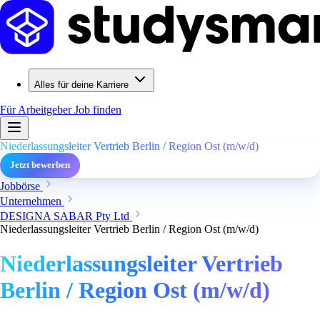
Alles für deine Karriere
Für Arbeitgeber
Job finden
Niederlassungsleiter Vertrieb Berlin / Region Ost (m/w/d)
Jetzt bewerben
Jobbörse
Unternehmen
DESIGNA SABAR Pty Ltd
Niederlassungsleiter Vertrieb Berlin / Region Ost (m/w/d)
Niederlassungsleiter Vertrieb
Berlin / Region Ost (m/w/d)