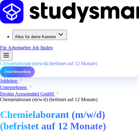
Alles für deine Karriere
Für Arbeitgeber
Job finden
Chemielaborant (m/w/d) (befristet auf 12 Monate)
Jetzt bewerben
Jobbörse
Unternehmen
Desitin Arzneimittel GmbH
Chemielaborant (m/w/d) (befristet auf 12 Monate)
Chemielaborant (m/w/d)
(befristet auf 12 Monate)