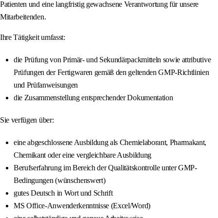
Patienten und eine langfristig gewachsene Verantwortung für unsere
Mitarbeitenden.
Ihre Tätigkeit umfasst:
die Prüfung von Primär- und Sekundärpackmitteln sowie attributive
Prüfungen der Fertigwaren gemäß den geltenden GMP-Richtlinien
und Prüfanweisungen
die Zusammenstellung entsprechender Dokumentation
Sie verfügen über:
eine abgeschlossene Ausbildung als Chemielaborant, Pharmakant,
Chemikant oder eine vergleichbare Ausbildung
Berufserfahrung im Bereich der Qualitätskontrolle unter GMP-
Bedingungen (wünschenswert)
gutes Deutsch in Wort und Schrift
MS Office-Anwenderkenntnisse (Excel/Word)