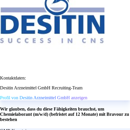
Kontaktdaten:
Desitin Arzneimittel GmbH Recruiting-Team
Profil von Desitin Arzneimittel GmbH anzeigen
Wir glauben, dass du diese Fähigkeiten brauchst, um
Chemielaborant (m/w/d) (befristet auf 12 Monate) mit Bravour zu
bestehen