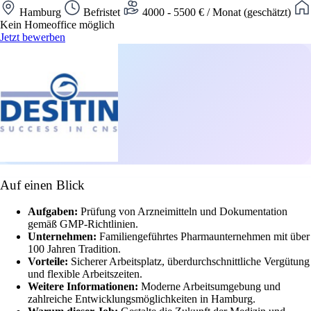
Hamburg
Befristet
4000 - 5500 € / Monat (geschätzt)
Kein Homeoffice möglich
Jetzt bewerben
Auf einen Blick
Aufgaben:
Prüfung von Arzneimitteln und Dokumentation
gemäß GMP-Richtlinien.
Unternehmen:
Familiengeführtes Pharmaunternehmen mit über
100 Jahren Tradition.
Vorteile:
Sicherer Arbeitsplatz, überdurchschnittliche Vergütung
und flexible Arbeitszeiten.
Weitere Informationen:
Moderne Arbeitsumgebung und
zahlreiche Entwicklungsmöglichkeiten in Hamburg.