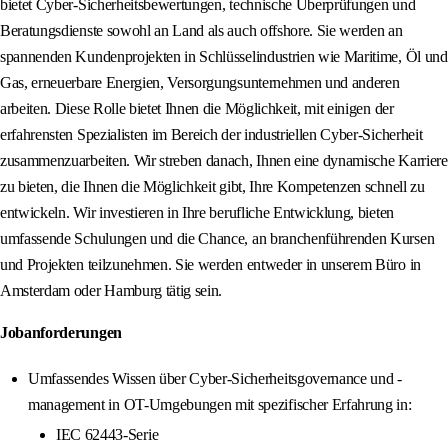
bietet Cyber-Sicherheitsbewertungen, technische Überprüfungen und
Beratungsdienste sowohl an Land als auch offshore. Sie werden an
spannenden Kundenprojekten in Schlüsselindustrien wie Maritime, Öl und
Gas, erneuerbare Energien, Versorgungsunternehmen und anderen
arbeiten. Diese Rolle bietet Ihnen die Möglichkeit, mit einigen der
erfahrensten Spezialisten im Bereich der industriellen Cyber-Sicherheit
zusammenzuarbeiten. Wir streben danach, Ihnen eine dynamische Karriere
zu bieten, die Ihnen die Möglichkeit gibt, Ihre Kompetenzen schnell zu
entwickeln. Wir investieren in Ihre berufliche Entwicklung, bieten
umfassende Schulungen und die Chance, an branchenführenden Kursen
und Projekten teilzunehmen. Sie werden entweder in unserem Büro in
Amsterdam oder Hamburg tätig sein.
Jobanforderungen
Umfassendes Wissen über Cyber-Sicherheitsgovernance und -
management in OT-Umgebungen mit spezifischer Erfahrung in:
IEC 62443-Serie