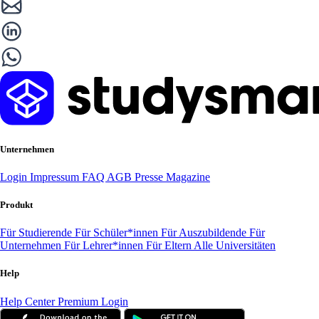
Unternehmen
Login
Impressum
FAQ
AGB
Presse
Magazine
Produkt
Für Studierende
Für Schüler*innen
Für Auszubildende
Für
Unternehmen
Für Lehrer*innen
Für Eltern
Alle Universitäten
Help
Help Center
Premium Login