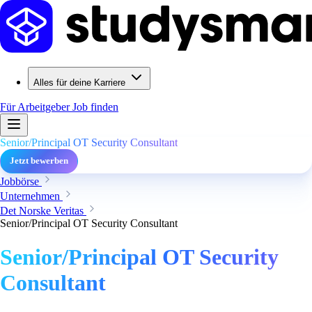
Alles für deine Karriere
Für Arbeitgeber
Job finden
Senior/Principal OT Security Consultant
Jetzt bewerben
Jobbörse
Unternehmen
Det Norske Veritas
Senior/Principal OT Security Consultant
Senior/Principal OT Security
Consultant