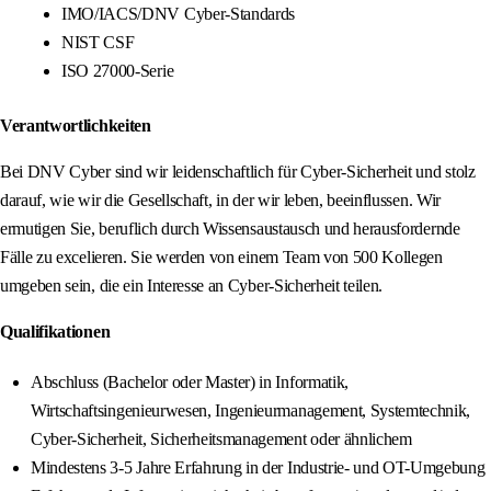
IMO/IACS/DNV Cyber-Standards
NIST CSF
ISO 27000-Serie
Verantwortlichkeiten
Bei DNV Cyber sind wir leidenschaftlich für Cyber-Sicherheit und stolz
darauf, wie wir die Gesellschaft, in der wir leben, beeinflussen. Wir
ermutigen Sie, beruflich durch Wissensaustausch und herausfordernde
Fälle zu excelieren. Sie werden von einem Team von 500 Kollegen
umgeben sein, die ein Interesse an Cyber-Sicherheit teilen.
Qualifikationen
Abschluss (Bachelor oder Master) in Informatik,
Wirtschaftsingenieurwesen, Ingenieurmanagement, Systemtechnik,
Cyber-Sicherheit, Sicherheitsmanagement oder ähnlichem
Mindestens 3-5 Jahre Erfahrung in der Industrie- und OT-Umgebung