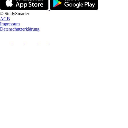
© StudySmarter
AGB
Impressum
Datenschutzerklärung