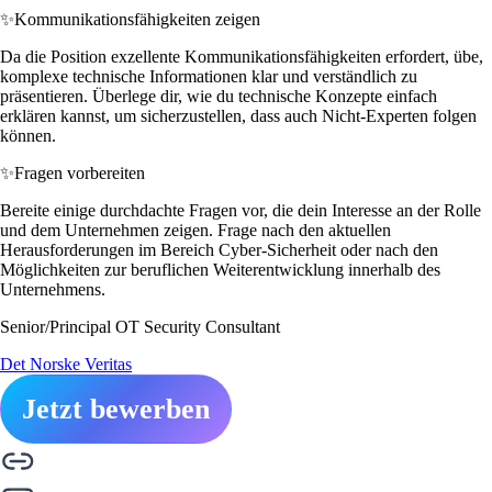
✨
Kommunikationsfähigkeiten zeigen
Da die Position exzellente Kommunikationsfähigkeiten erfordert, übe,
komplexe technische Informationen klar und verständlich zu
präsentieren. Überlege dir, wie du technische Konzepte einfach
erklären kannst, um sicherzustellen, dass auch Nicht-Experten folgen
können.
✨
Fragen vorbereiten
Bereite einige durchdachte Fragen vor, die dein Interesse an der Rolle
und dem Unternehmen zeigen. Frage nach den aktuellen
Herausforderungen im Bereich Cyber-Sicherheit oder nach den
Möglichkeiten zur beruflichen Weiterentwicklung innerhalb des
Unternehmens.
Senior/Principal OT Security Consultant
Det Norske Veritas
Jetzt bewerben