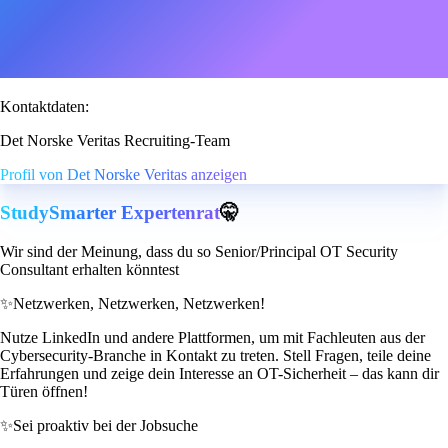
Kontaktdaten:
Det Norske Veritas Recruiting-Team
Profil von Det Norske Veritas anzeigen
StudySmarter Expertenrat
🤫
Wir sind der Meinung, dass du so Senior/Principal OT Security
Consultant erhalten könntest
✨
Netzwerken, Netzwerken, Netzwerken!
Nutze LinkedIn und andere Plattformen, um mit Fachleuten aus der
Cybersecurity-Branche in Kontakt zu treten. Stell Fragen, teile deine
Erfahrungen und zeige dein Interesse an OT-Sicherheit – das kann dir
Türen öffnen!
✨
Sei proaktiv bei der Jobsuche