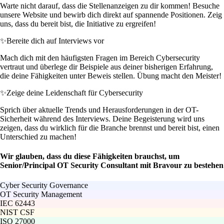
Warte nicht darauf, dass die Stellenanzeigen zu dir kommen! Besuche
unsere Website und bewirb dich direkt auf spannende Positionen. Zeig
uns, dass du bereit bist, die Initiative zu ergreifen!
✨
Bereite dich auf Interviews vor
Mach dich mit den häufigsten Fragen im Bereich Cybersecurity
vertraut und überlege dir Beispiele aus deiner bisherigen Erfahrung,
die deine Fähigkeiten unter Beweis stellen. Übung macht den Meister!
✨
Zeige deine Leidenschaft für Cybersecurity
Sprich über aktuelle Trends und Herausforderungen in der OT-
Sicherheit während des Interviews. Deine Begeisterung wird uns
zeigen, dass du wirklich für die Branche brennst und bereit bist, einen
Unterschied zu machen!
Wir glauben, dass du diese Fähigkeiten brauchst, um
Senior/Principal OT Security Consultant mit Bravour zu bestehen
Cyber Security Governance
OT Security Management
IEC 62443
NIST CSF
ISO 27000