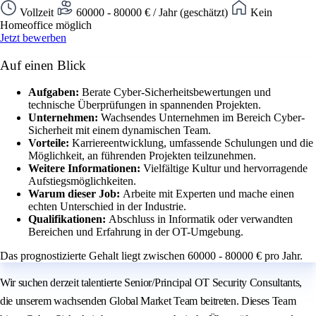
Vollzeit
60000 - 80000 € / Jahr (geschätzt)
Kein
Homeoffice möglich
Jetzt bewerben
Auf einen Blick
Aufgaben:
Berate Cyber-Sicherheitsbewertungen und
technische Überprüfungen in spannenden Projekten.
Unternehmen:
Wachsendes Unternehmen im Bereich Cyber-
Sicherheit mit einem dynamischen Team.
Vorteile:
Karriereentwicklung, umfassende Schulungen und die
Möglichkeit, an führenden Projekten teilzunehmen.
Weitere Informationen:
Vielfältige Kultur und hervorragende
Aufstiegsmöglichkeiten.
Warum dieser Job:
Arbeite mit Experten und mache einen
echten Unterschied in der Industrie.
Qualifikationen:
Abschluss in Informatik oder verwandten
Bereichen und Erfahrung in der OT-Umgebung.
Das prognostizierte Gehalt liegt zwischen 60000 - 80000 € pro Jahr.
Wir suchen derzeit talentierte Senior/Principal OT Security Consultants,
die unserem wachsenden Global Market Team beitreten. Dieses Team