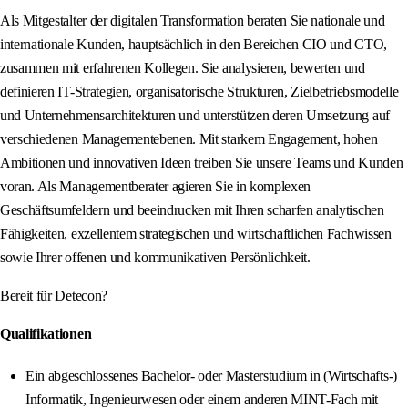
Als Mitgestalter der digitalen Transformation beraten Sie nationale und
internationale Kunden, hauptsächlich in den Bereichen CIO und CTO,
zusammen mit erfahrenen Kollegen. Sie analysieren, bewerten und
definieren IT-Strategien, organisatorische Strukturen, Zielbetriebsmodelle
und Unternehmensarchitekturen und unterstützen deren Umsetzung auf
verschiedenen Managementebenen. Mit starkem Engagement, hohen
Ambitionen und innovativen Ideen treiben Sie unsere Teams und Kunden
voran. Als Managementberater agieren Sie in komplexen
Geschäftsumfeldern und beeindrucken mit Ihren scharfen analytischen
Fähigkeiten, exzellentem strategischen und wirtschaftlichen Fachwissen
sowie Ihrer offenen und kommunikativen Persönlichkeit.
Bereit für Detecon?
Qualifikationen
Ein abgeschlossenes Bachelor- oder Masterstudium in (Wirtschafts-)
Informatik, Ingenieurwesen oder einem anderen MINT-Fach mit