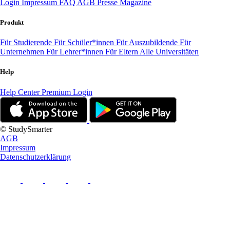
Login
Impressum
FAQ
AGB
Presse
Magazine
Produkt
Für Studierende
Für Schüler*innen
Für Auszubildende
Für
Unternehmen
Für Lehrer*innen
Für Eltern
Alle Universitäten
Help
Help Center
Premium Login
© StudySmarter
AGB
Impressum
Datenschutzerklärung