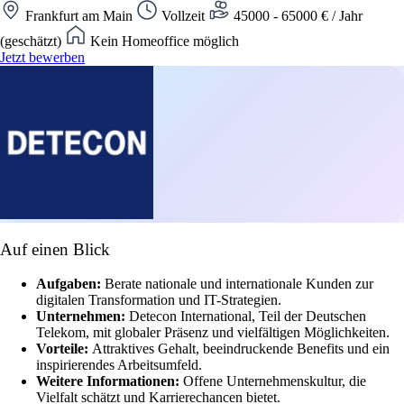
Frankfurt am Main
Vollzeit
45000 - 65000 € / Jahr
(geschätzt)
Kein Homeoffice möglich
Jetzt bewerben
Auf einen Blick
Aufgaben:
Berate nationale und internationale Kunden zur
digitalen Transformation und IT-Strategien.
Unternehmen:
Detecon International, Teil der Deutschen
Telekom, mit globaler Präsenz und vielfältigen Möglichkeiten.
Vorteile:
Attraktives Gehalt, beeindruckende Benefits und ein
inspirierendes Arbeitsumfeld.
Weitere Informationen:
Offene Unternehmenskultur, die
Vielfalt schätzt und Karrierechancen bietet.