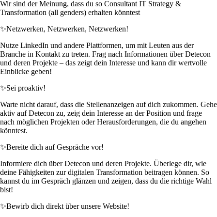
Wir sind der Meinung, dass du so Consultant IT Strategy &
Transformation (all genders) erhalten könntest
✨
Netzwerken, Netzwerken, Netzwerken!
Nutze LinkedIn und andere Plattformen, um mit Leuten aus der
Branche in Kontakt zu treten. Frag nach Informationen über Detecon
und deren Projekte – das zeigt dein Interesse und kann dir wertvolle
Einblicke geben!
✨
Sei proaktiv!
Warte nicht darauf, dass die Stellenanzeigen auf dich zukommen. Gehe
aktiv auf Detecon zu, zeig dein Interesse an der Position und frage
nach möglichen Projekten oder Herausforderungen, die du angehen
könntest.
✨
Bereite dich auf Gespräche vor!
Informiere dich über Detecon und deren Projekte. Überlege dir, wie
deine Fähigkeiten zur digitalen Transformation beitragen können. So
kannst du im Gespräch glänzen und zeigen, dass du die richtige Wahl
bist!
✨
Bewirb dich direkt über unsere Website!