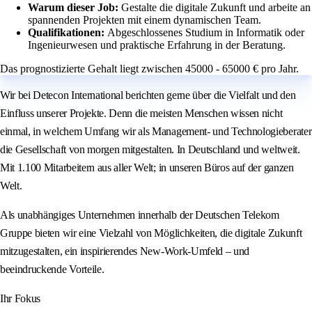
Warum dieser Job:
Gestalte die digitale Zukunft und arbeite an
spannenden Projekten mit einem dynamischen Team.
Qualifikationen:
Abgeschlossenes Studium in Informatik oder
Ingenieurwesen und praktische Erfahrung in der Beratung.
Das prognostizierte Gehalt liegt zwischen 45000 - 65000 € pro Jahr.
Wir bei Detecon International berichten gerne über die Vielfalt und den
Einfluss unserer Projekte. Denn die meisten Menschen wissen nicht
einmal, in welchem Umfang wir als Management- und Technologieberater
die Gesellschaft von morgen mitgestalten. In Deutschland und weltweit.
Mit 1.100 Mitarbeitern aus aller Welt; in unseren Büros auf der ganzen
Welt.
Als unabhängiges Unternehmen innerhalb der Deutschen Telekom
Gruppe bieten wir eine Vielzahl von Möglichkeiten, die digitale Zukunft
mitzugestalten, ein inspirierendes New-Work-Umfeld – und
beeindruckende Vorteile.
Ihr Fokus