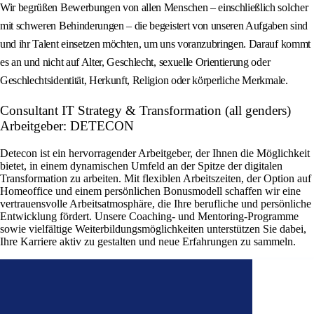
Wir begrüßen Bewerbungen von allen Menschen – einschließlich solcher
mit schweren Behinderungen – die begeistert von unseren Aufgaben sind
und ihr Talent einsetzen möchten, um uns voranzubringen. Darauf kommt
es an und nicht auf Alter, Geschlecht, sexuelle Orientierung oder
Geschlechtsidentität, Herkunft, Religion oder körperliche Merkmale.
Consultant IT Strategy & Transformation (all genders)
Arbeitgeber: DETECON
Detecon ist ein hervorragender Arbeitgeber, der Ihnen die Möglichkeit
bietet, in einem dynamischen Umfeld an der Spitze der digitalen
Transformation zu arbeiten. Mit flexiblen Arbeitszeiten, der Option auf
Homeoffice und einem persönlichen Bonusmodell schaffen wir eine
vertrauensvolle Arbeitsatmosphäre, die Ihre berufliche und persönliche
Entwicklung fördert. Unsere Coaching- und Mentoring-Programme
sowie vielfältige Weiterbildungsmöglichkeiten unterstützen Sie dabei,
Ihre Karriere aktiv zu gestalten und neue Erfahrungen zu sammeln.