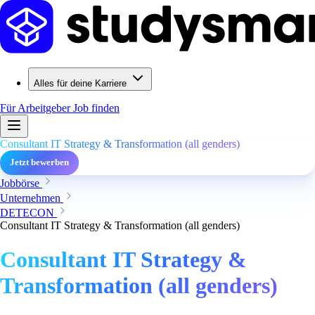
Alles für deine Karriere
Für Arbeitgeber
Job finden
Consultant IT Strategy & Transformation (all genders)
Jetzt bewerben
Jobbörse
Unternehmen
DETECON
Consultant IT Strategy & Transformation (all genders)
Consultant IT Strategy &
Transformation (all genders)