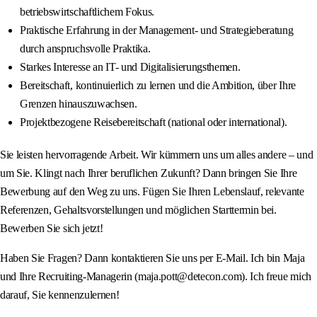
betriebswirtschaftlichem Fokus.
Praktische Erfahrung in der Management- und Strategieberatung
durch anspruchsvolle Praktika.
Starkes Interesse an IT- und Digitalisierungsthemen.
Bereitschaft, kontinuierlich zu lernen und die Ambition, über Ihre
Grenzen hinauszuwachsen.
Projektbezogene Reisebereitschaft (national oder international).
Sie leisten hervorragende Arbeit. Wir kümmern uns um alles andere – und
um Sie. Klingt nach Ihrer beruflichen Zukunft? Dann bringen Sie Ihre
Bewerbung auf den Weg zu uns. Fügen Sie Ihren Lebenslauf, relevante
Referenzen, Gehaltsvorstellungen und möglichen Starttermin bei.
Bewerben Sie sich jetzt!
Haben Sie Fragen? Dann kontaktieren Sie uns per E-Mail. Ich bin Maja
und Ihre Recruiting-Managerin (maja.pott@detecon.com). Ich freue mich
darauf, Sie kennenzulernen!