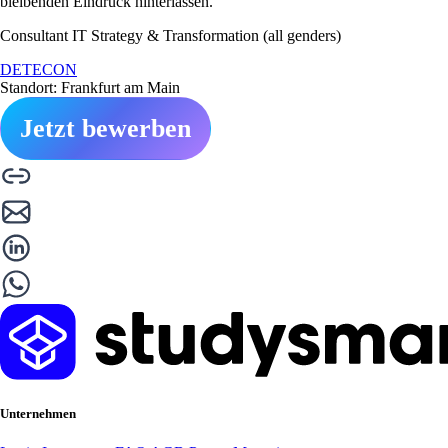
bleibenden Eindruck hinterlassen.
Consultant IT Strategy & Transformation (all genders)
DETECON
Standort: Frankfurt am Main
Jetzt bewerben
Unternehmen