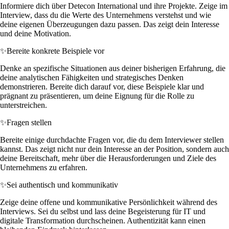
Informiere dich über Detecon International und ihre Projekte. Zeige im
Interview, dass du die Werte des Unternehmens verstehst und wie
deine eigenen Überzeugungen dazu passen. Das zeigt dein Interesse
und deine Motivation.
✨
Bereite konkrete Beispiele vor
Denke an spezifische Situationen aus deiner bisherigen Erfahrung, die
deine analytischen Fähigkeiten und strategisches Denken
demonstrieren. Bereite dich darauf vor, diese Beispiele klar und
prägnant zu präsentieren, um deine Eignung für die Rolle zu
unterstreichen.
✨
Fragen stellen
Bereite einige durchdachte Fragen vor, die du dem Interviewer stellen
kannst. Das zeigt nicht nur dein Interesse an der Position, sondern auch
deine Bereitschaft, mehr über die Herausforderungen und Ziele des
Unternehmens zu erfahren.
✨
Sei authentisch und kommunikativ
Zeige deine offene und kommunikative Persönlichkeit während des
Interviews. Sei du selbst und lass deine Begeisterung für IT und
digitale Transformation durchscheinen. Authentizität kann einen