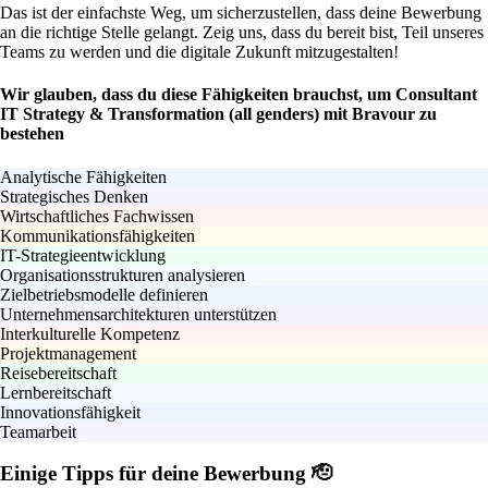
Das ist der einfachste Weg, um sicherzustellen, dass deine Bewerbung
an die richtige Stelle gelangt. Zeig uns, dass du bereit bist, Teil unseres
Teams zu werden und die digitale Zukunft mitzugestalten!
Wir glauben, dass du diese Fähigkeiten brauchst, um Consultant
IT Strategy & Transformation (all genders) mit Bravour zu
bestehen
Analytische Fähigkeiten
Strategisches Denken
Wirtschaftliches Fachwissen
Kommunikationsfähigkeiten
IT-Strategieentwicklung
Organisationsstrukturen analysieren
Zielbetriebsmodelle definieren
Unternehmensarchitekturen unterstützen
Interkulturelle Kompetenz
Projektmanagement
Reisebereitschaft
Lernbereitschaft
Innovationsfähigkeit
Teamarbeit
Einige Tipps für deine Bewerbung 🫡