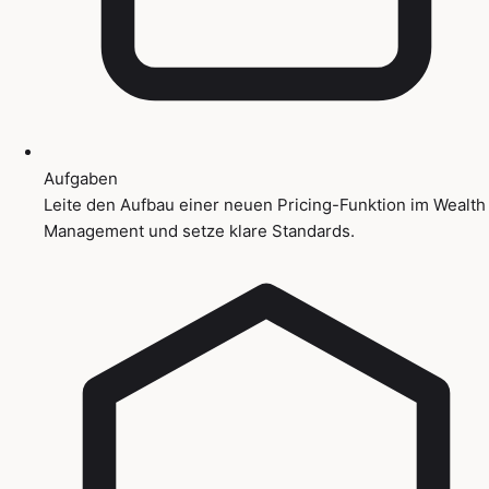
Aufgaben
Leite den Aufbau einer neuen Pricing-Funktion im Wealth
Management und setze klare Standards.