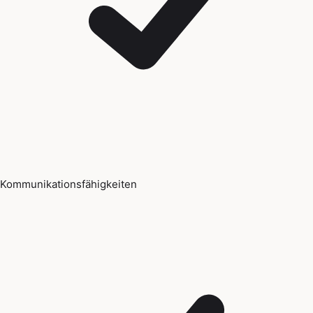
Kommunikationsfähigkeiten