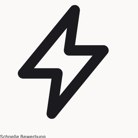
Schnelle Bewerbung