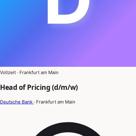
Vollzeit · Frankfurt am Main
Head of Pricing (d/m/w)
Deutsche Bank
· Frankfurt am Main