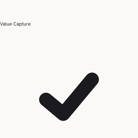
Value Capture