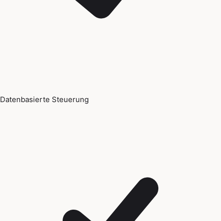
Datenbasierte Steuerung