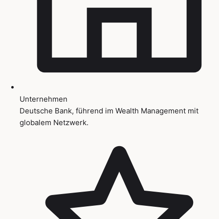
Unternehmen
Deutsche Bank, führend im Wealth Management mit
globalem Netzwerk.