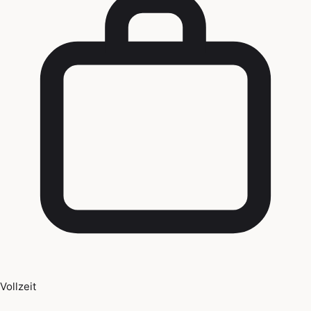
Vollzeit