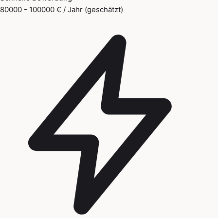
80000 - 100000 € / Jahr (geschätzt)