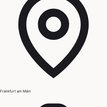
Frankfurt am Main