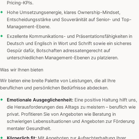
Pricing-KPIs.
Hohe Umsetzungsenergie, klares Ownership-Mindset,
Entscheidungsstärke und Souveränität auf Senior- und Top-
Management-Ebene.
Exzellente Kommunikations- und Präsentationsfähigkeiten in
Deutsch und Englisch in Wort und Schrift sowie ein sicheres
Gespür dafür, Botschaften adressatengerecht auf
unterschiedlichen Management-Ebenen zu platzieren.
Was wir Ihnen bieten
Wir bieten eine breite Palette von Leistungen, die all Ihre
beruflichen und persönlichen Bedürfnisse abdecken.
Emotionale Ausgeglichenheit:
Eine positive Haltung hilft uns,
die Herausforderungen des Alltags zu meistern – beruflich wie
privat. Profitieren Sie von Angeboten wie Beratung in
schwierigen Lebenssituationen und Angeboten zur Förderung
mentaler Gesundheit.
Körperlich fit:
Mit Angeboten zur Aufrechterhaltung Ihrer