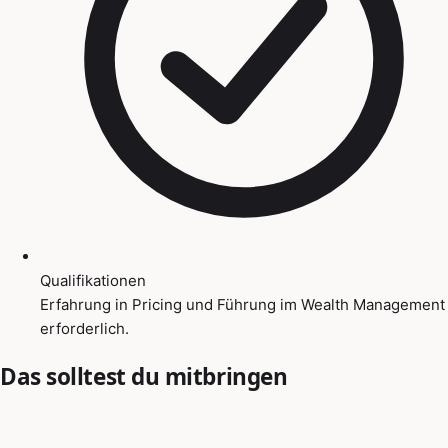
Qualifikationen
Erfahrung in Pricing und Führung im Wealth Management
erforderlich.
Das solltest du mitbringen