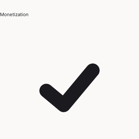
Monetization