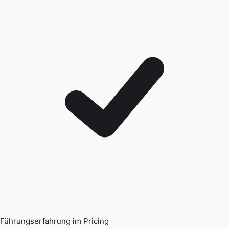
Führungserfahrung im Pricing