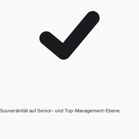
Souveränität auf Senior- und Top-Management-Ebene