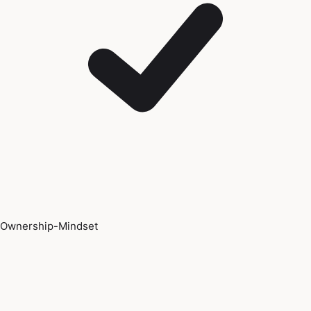
Ownership-Mindset