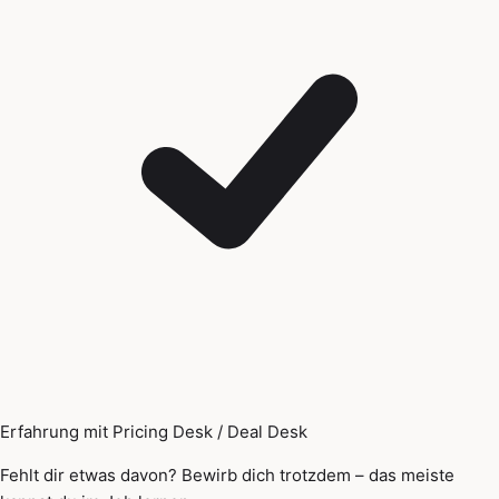
Erfahrung mit Pricing Desk / Deal Desk
Fehlt dir etwas davon? Bewirb dich trotzdem – das meiste