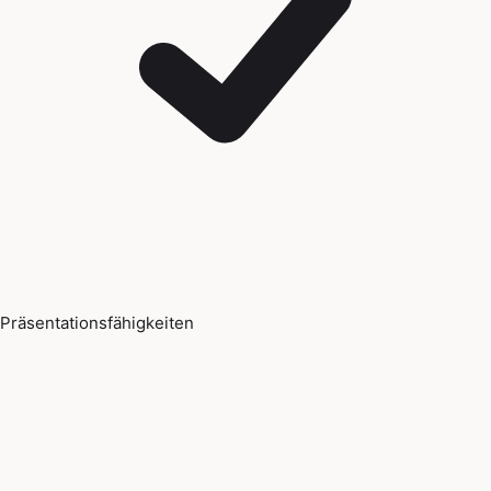
Präsentationsfähigkeiten