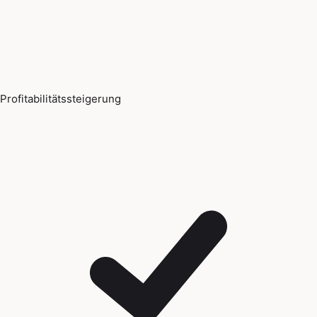
Profitabilitätssteigerung