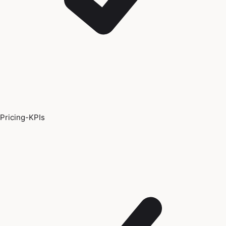
Pricing-KPIs