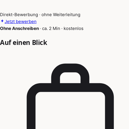
Direkt-Bewerbung · ohne Weiterleitung
Jetzt bewerben
Ohne Anschreiben
·
ca. 2 Min
·
kostenlos
Auf einen Blick