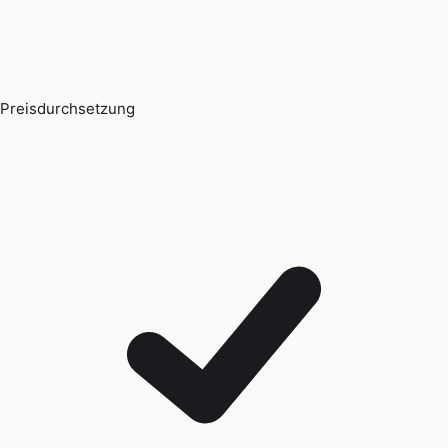
Preisdurchsetzung