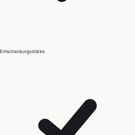
Entscheidungsstärke