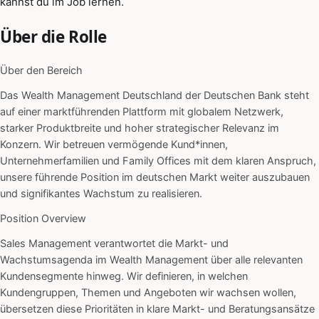
kannst du im Job lernen.
Über die Rolle
Über den Bereich
Das Wealth Management Deutschland der Deutschen Bank steht
auf einer marktführenden Plattform mit globalem Netzwerk,
starker Produktbreite und hoher strategischer Relevanz im
Konzern. Wir betreuen vermögende Kund*innen,
Unternehmerfamilien und Family Offices mit dem klaren Anspruch,
unsere führende Position im deutschen Markt weiter auszubauen
und signifikantes Wachstum zu realisieren.
Position Overview
Sales Management verantwortet die Markt- und
Wachstumsagenda im Wealth Management über alle relevanten
Kundensegmente hinweg. Wir definieren, in welchen
Kundengruppen, Themen und Angeboten wir wachsen wollen,
übersetzen diese Prioritäten in klare Markt- und Beratungsansätze