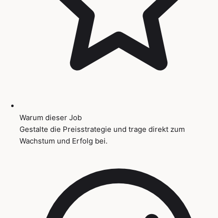
Warum dieser Job
Gestalte die Preisstrategie und trage direkt zum
Wachstum und Erfolg bei.