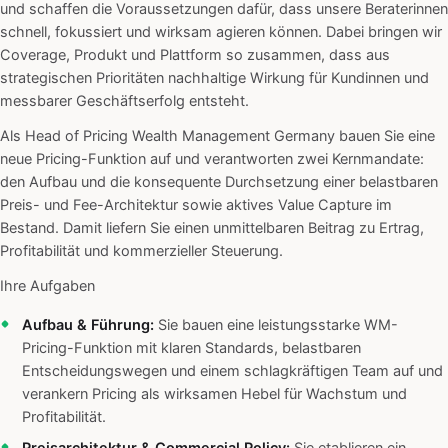
und schaffen die Voraussetzungen dafür, dass unsere Beraterinnen
schnell, fokussiert und wirksam agieren können. Dabei bringen wir
Coverage, Produkt und Plattform so zusammen, dass aus
strategischen Prioritäten nachhaltige Wirkung für Kundinnen und
messbarer Geschäftserfolg entsteht.
Als Head of Pricing Wealth Management Germany bauen Sie eine
neue Pricing-Funktion auf und verantworten zwei Kernmandate:
den Aufbau und die konsequente Durchsetzung einer belastbaren
Preis- und Fee-Architektur sowie aktives Value Capture im
Bestand. Damit liefern Sie einen unmittelbaren Beitrag zu Ertrag,
Profitabilität und kommerzieller Steuerung.
Ihre Aufgaben
Aufbau & Führung:
Sie bauen eine leistungsstarke WM-
Pricing-Funktion mit klaren Standards, belastbaren
Entscheidungswegen und einem schlagkräftigen Team auf und
verankern Pricing als wirksamen Hebel für Wachstum und
Profitabilität.