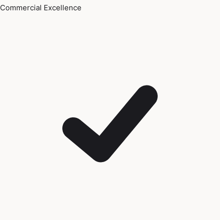
Commercial Excellence