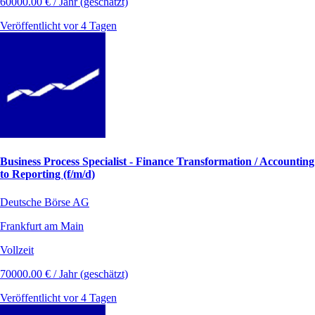
60000.00 € / Jahr (geschätzt)
Veröffentlicht vor 4 Tagen
Business Process Specialist - Finance Transformation / Accounting
to Reporting (f/m/d)
Deutsche Börse AG
Frankfurt am Main
Vollzeit
70000.00 € / Jahr (geschätzt)
Veröffentlicht vor 4 Tagen