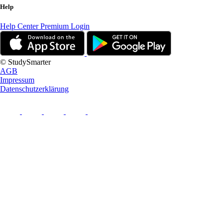
Help
Help Center
Premium Login
© StudySmarter
AGB
Impressum
Datenschutzerklärung