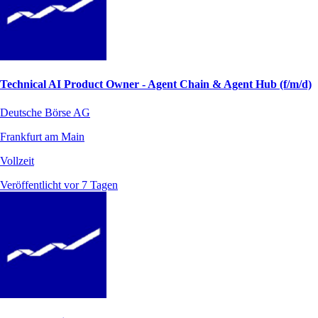
Technical AI Product Owner - Agent Chain & Agent Hub (f/m/d)
Deutsche Börse AG
Frankfurt am Main
Vollzeit
Veröffentlicht vor 7 Tagen