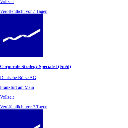
Vollzeit
Veröffentlicht vor 7 Tagen
Corporate Strategy Specialist (f/m/d)
Deutsche Börse AG
Frankfurt am Main
Vollzeit
Veröffentlicht vor 7 Tagen