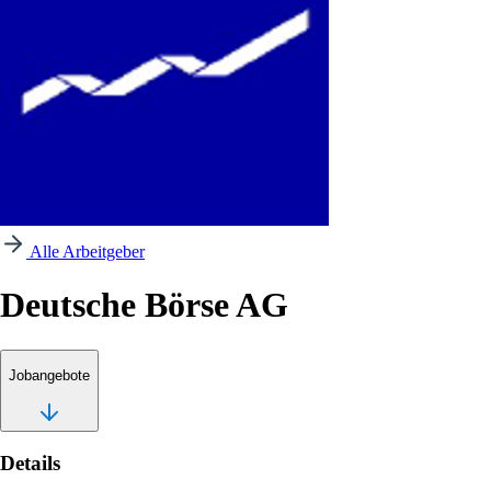
Alle Arbeitgeber
Deutsche Börse AG
Jobangebote
Details