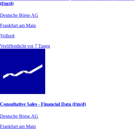
(f/m/d)
Deutsche Börse AG
Frankfurt am Main
Vollzeit
Veröffentlicht vor 7 Tagen
Consultative Sales - Financial Data (f/m/d)
Deutsche Börse AG
Frankfurt am Main