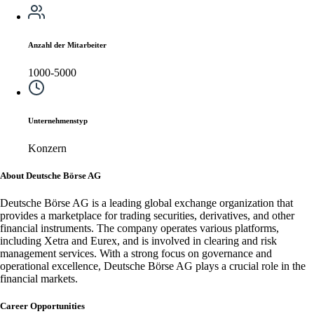
Anzahl der Mitarbeiter
1000-5000
Unternehmenstyp
Konzern
About Deutsche Börse AG
Deutsche Börse AG is a leading global exchange organization that
provides a marketplace for trading securities, derivatives, and other
financial instruments. The company operates various platforms,
including Xetra and Eurex, and is involved in clearing and risk
management services. With a strong focus on governance and
operational excellence, Deutsche Börse AG plays a crucial role in the
financial markets.
Career Opportunities