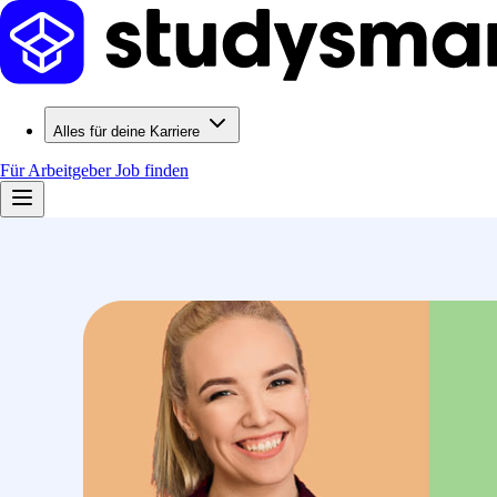
Alles für deine Karriere
Für Arbeitgeber
Job finden