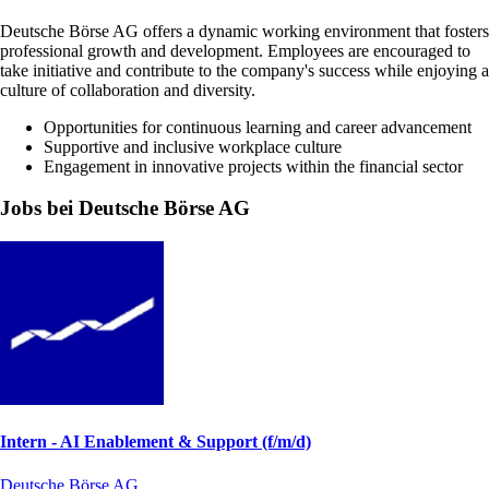
Deutsche Börse AG offers a dynamic working environment that fosters
professional growth and development. Employees are encouraged to
take initiative and contribute to the company's success while enjoying a
culture of collaboration and diversity.
Opportunities for continuous learning and career advancement
Supportive and inclusive workplace culture
Engagement in innovative projects within the financial sector
Jobs bei Deutsche Börse AG
Intern - AI Enablement & Support (f/m/d)
Deutsche Börse AG