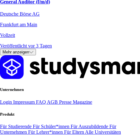
General Auditor (f/m/d)
Deutsche Börse AG
Frankfurt am Main
Vollzeit
Veröffentlicht vor 3 Tagen
Mehr anzeigen
Unternehmen
Login
Impressum
FAQ
AGB
Presse
Magazine
Produkt
Für Studierende
Für Schüler*innen
Für Auszubildende
Für
Unternehmen
Für Lehrer*innen
Für Eltern
Alle Universitäten