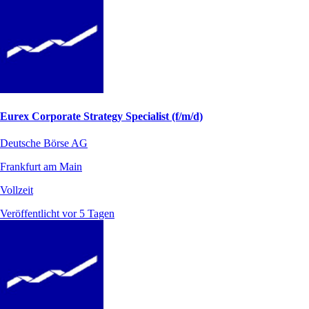
Eurex Corporate Strategy Specialist (f/m/d)
Deutsche Börse AG
Frankfurt am Main
Vollzeit
Veröffentlicht vor 5 Tagen