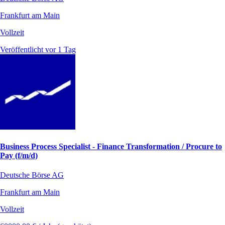
Frankfurt am Main
Vollzeit
Veröffentlicht vor 1 Tag
Business Process Specialist - Finance Transformation / Procure to
Pay (f/m/d)
Deutsche Börse AG
Frankfurt am Main
Vollzeit