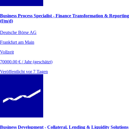
Business Process Specialist - Finance Transformation & Reporting
(f/m/d)
Deutsche Börse AG
Frankfurt am Main
Vollzeit
70000.00 € / Jahr (geschätzt)
Veröffentlicht vor 7 Tagen
Business Development - Collateral, Lending & Liquidity Solutions