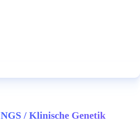
 NGS / Klinische Genetik