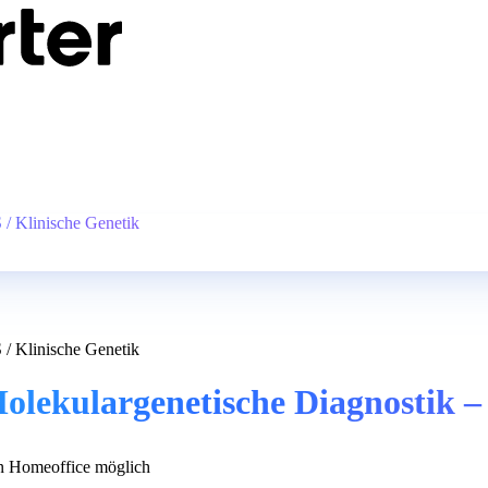
 / Klinische Genetik
 / Klinische Genetik
Molekulargenetische Diagnostik –
 Homeoffice möglich