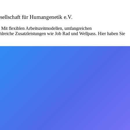
sellschaft für Humangenetik e.V.
Mit flexiblen Arbeitszeitmodellen, umfangreichen
hlreiche Zusatzleistungen wie Job Rad und Wellpass. Hier haben Sie