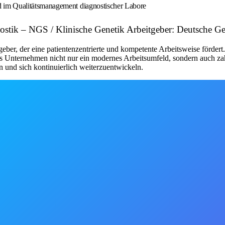
 im Qualitätsmanagement diagnostischer Labore
ostik – NGS / Klinische Genetik Arbeitgeber: Deutsche Ge
, der eine patientenzentrierte und kompetente Arbeitsweise fördert. 
as Unternehmen nicht nur ein modernes Arbeitsumfeld, sondern auch za
n und sich kontinuierlich weiterzuentwickeln.