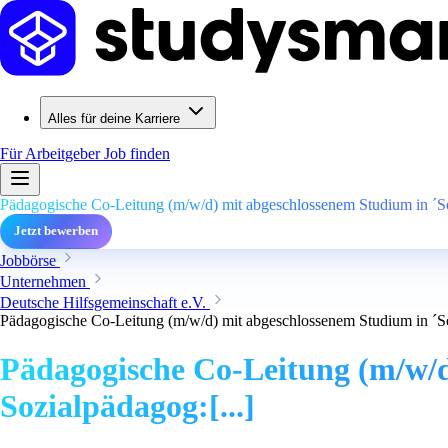
Alles für deine Karriere
Für Arbeitgeber
Job finden
Pädagogische Co-Leitung (m/w/d) mit abgeschlossenem Studium in ´Sozi
Jetzt bewerben
Jobbörse
Unternehmen
Deutsche Hilfsgemeinschaft e.V.
Pädagogische Co-Leitung (m/w/d) mit abgeschlossenem Studium in ´Sozi
Pädagogische Co-Leitung (m/w/d)
Sozialpädagog:[...]