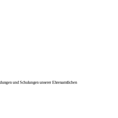
ldungen und Schulungen unserer Ehrenamtlichen