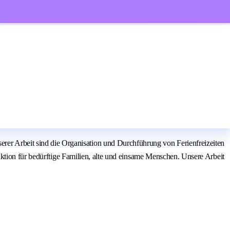
 Arbeit sind die Organisation und Durchführung von Ferienfreizeiten
ktion für bedürftige Familien, alte und einsame Menschen. Unsere Arbeit