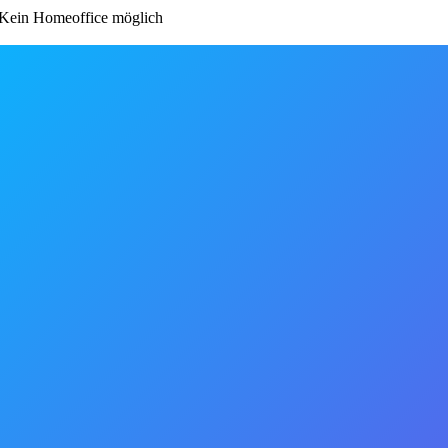
Kein Homeoffice möglich