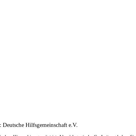
: Deutsche Hilfsgemeinschaft e.V.