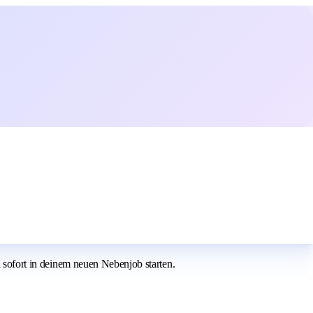
u sofort in deinem neuen Nebenjob starten.