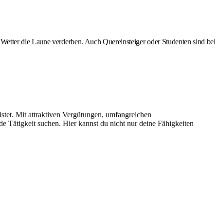
Wetter die Laune verderben. Auch Quereinsteiger oder Studenten sind bei
istet. Mit attraktiven Vergütungen, umfangreichen
de Tätigkeit suchen. Hier kannst du nicht nur deine Fähigkeiten