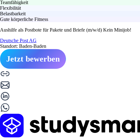
Teamfähigkeit
Flexibilität
Belastbarkeit
Gute körperliche Fitness
Aushilfe als Postbote für Pakete und Briefe (m/w/d) Kein Minijob!
Deutsche Post AG
Standort: Baden-Baden
Jetzt bewerben