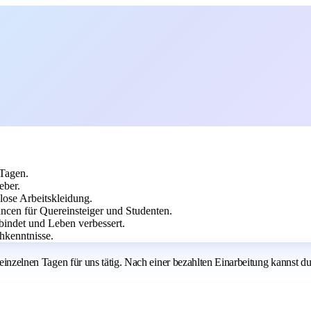
 Tagen.
eber.
lose Arbeitskleidung.
ncen für Quereinsteiger und Studenten.
indet und Leben verbessert.
hkenntnisse.
 einzelnen Tagen für uns tätig. Nach einer bezahlten Einarbeitung kannst d