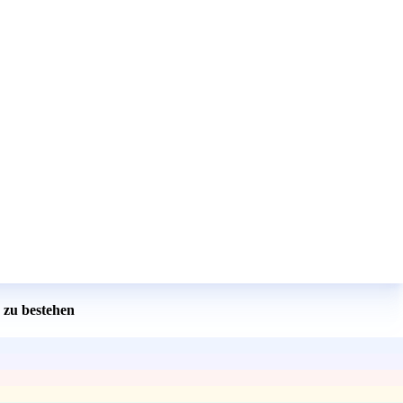
 zu bestehen