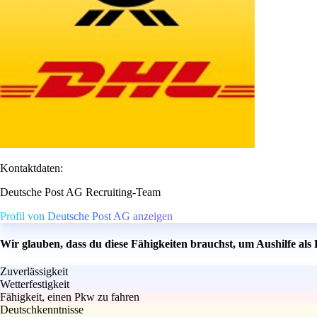
Kontaktdaten:
Deutsche Post AG Recruiting-Team
Profil von Deutsche Post AG anzeigen
Wir glauben, dass du diese Fähigkeiten brauchst, um Aushilfe als
Zuverlässigkeit
Wetterfestigkeit
Fähigkeit, einen Pkw zu fahren
Deutschkenntnisse