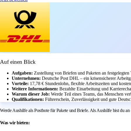
Auf einen Blick
Aufgaben:
Zustellung von Briefen und Paketen an festgelegten
Unternehmen:
Deutsche Post DHL – ein krisensicherer Arbeitg
Vorteile:
17,78 € Stundenlohn, flexible Arbeitszeiten und kosten
Weitere Informationen:
Bezahlte Einarbeitung und Karrierecha
Warum dieser Job:
Werde Teil eines Teams, das Menschen verb
Qualifikationen:
Führerschein, Zuverlässigkeit und gute Deutsc
Werde Aushilfe als Postbote für Pakete und Briefe. Als Aushilfe bist du an
Was wir bieten: