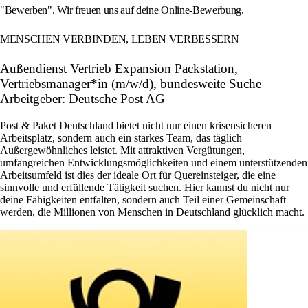
"Bewerben". Wir freuen uns auf deine Online-Bewerbung.
MENSCHEN VERBINDEN, LEBEN VERBESSERN
Außendienst Vertrieb Expansion Packstation,
Vertriebsmanager*in (m/w/d), bundesweite Suche
Arbeitgeber: Deutsche Post AG
Post & Paket Deutschland bietet nicht nur einen krisensicheren
Arbeitsplatz, sondern auch ein starkes Team, das täglich
Außergewöhnliches leistet. Mit attraktiven Vergütungen,
umfangreichen Entwicklungsmöglichkeiten und einem unterstützenden
Arbeitsumfeld ist dies der ideale Ort für Quereinsteiger, die eine
sinnvolle und erfüllende Tätigkeit suchen. Hier kannst du nicht nur
deine Fähigkeiten entfalten, sondern auch Teil einer Gemeinschaft
werden, die Millionen von Menschen in Deutschland glücklich macht.