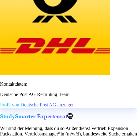
Kontaktdaten:
Deutsche Post AG Recruiting-Team
Profil von Deutsche Post AG anzeigen
StudySmarter Expertenrat
🤫
Wir sind der Meinung, dass du so Außendienst Vertrieb Expansion
Packstation, Vertriebsmanager*in (m/w/d), bundesweite Suche erhalten