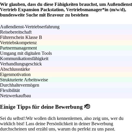
Wir glauben, dass du diese Fähigkeiten brauchst, um Außendienst
Vertrieb Expansion Packstation, Vertriebsmanager*in (m/w/d),
bundesweite Suche mit Bravour zu bestehen
Außendienst-Vertriebserfahrung
Reisebereitschaft
Führerschein Klasse B
Vertriebskompetenz
Partnermanagement
Umgang mit digitalen Tools
Kommunikationsfähigkeit
Verhandlungsgeschick
Abschlussstärke
Eigenmotivation
Strukturierte Arbeitsweise
Durchhaltevermögen
Flexibilität
Netzwerkaufbau
Einige Tipps für deine Bewerbung 🫡
Sei du selbst!:
Wir wollen dich kennenlernen, also zeig uns, wer du
wirklich bist! Lass deine Persönlichkeit in deiner Bewerbung
durchscheinen und erzähl uns, warum du perfekt zu uns passt.