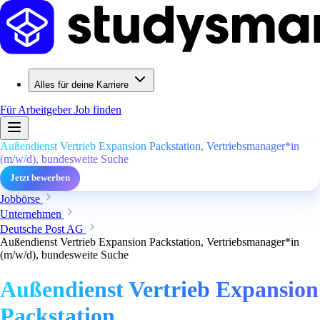
Alles für deine Karriere
Für Arbeitgeber
Job finden
Außendienst Vertrieb Expansion Packstation, Vertriebsmanager*in
(m/w/d), bundesweite Suche
Jetzt bewerben
Jobbörse
Unternehmen
Deutsche Post AG
Außendienst Vertrieb Expansion Packstation, Vertriebsmanager*in
(m/w/d), bundesweite Suche
Außendienst Vertrieb Expansion
Packstation,