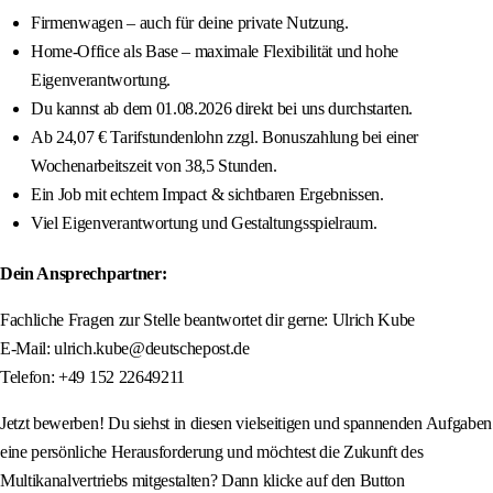
Firmenwagen – auch für deine private Nutzung.
Home-Office als Base – maximale Flexibilität und hohe
Eigenverantwortung.
Du kannst ab dem 01.08.2026 direkt bei uns durchstarten.
Ab 24,07 € Tarifstundenlohn zzgl. Bonuszahlung bei einer
Wochenarbeitszeit von 38,5 Stunden.
Ein Job mit echtem Impact & sichtbaren Ergebnissen.
Viel Eigenverantwortung und Gestaltungsspielraum.
Dein Ansprechpartner:
Fachliche Fragen zur Stelle beantwortet dir gerne: Ulrich Kube
E-Mail: ulrich.kube@deutschepost.de
Telefon: +49 152 22649211
Jetzt bewerben! Du siehst in diesen vielseitigen und spannenden Aufgaben
eine persönliche Herausforderung und möchtest die Zukunft des
Multikanalvertriebs mitgestalten? Dann klicke auf den Button