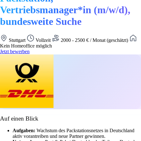
Vertriebsmanager*in (m/w/d),
bundesweite Suche
Stuttgart
Vollzeit
2000 - 2500 € / Monat (geschätzt)
Kein Homeoffice möglich
Jetzt bewerben
Auf einen Blick
Aufgaben:
Wachstum des Packstationsnetzes in Deutschland
aktiv vorantreiben und neue Partner gewinnen.