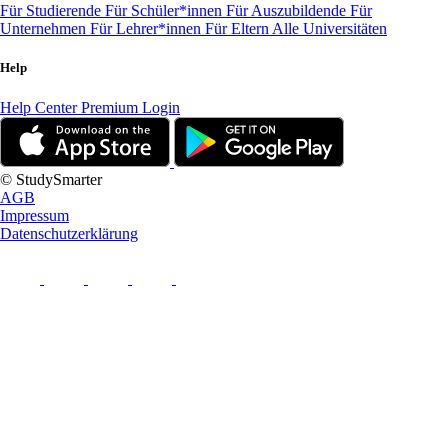
Für Studierende
Für Schüler*innen
Für Auszubildende
Für
Unternehmen
Für Lehrer*innen
Für Eltern
Alle Universitäten
Help
Help Center
Premium Login
© StudySmarter
AGB
Impressum
Datenschutzerklärung