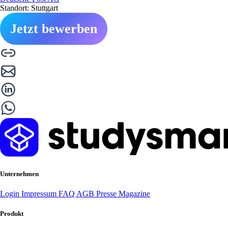
Standort: Stuttgart
Jetzt bewerben
Unternehmen
Login
Impressum
FAQ
AGB
Presse
Magazine
Produkt