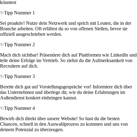
könntest
✨
Tipp Nummer 1
Sei proaktiv! Nutze dein Netzwerk und sprich mit Leuten, die in der
Branche arbeiten. Oft erfährst du so von offenen Stellen, bevor sie
offiziell ausgeschrieben werden.
✨
Tipp Nummer 2
Mach dich sichtbar! Präsentiere dich auf Plattformen wie LinkedIn und
teile deine Erfolge im Vertrieb. So ziehst du die Aufmerksamkeit von
Recruitern auf dich.
✨
Tipp Nummer 3
Bereite dich gut auf Vorstellungsgespräche vor! Informiere dich über
das Unternehmen und überlege dir, wie du deine Erfahrungen im
Außendienst konkret einbringen kannst.
✨
Tipp Nummer 4
Bewirb dich direkt über unsere Website! So hast du die besten
Chancen, schnell in den Auswahlprozess zu kommen und uns von
deinem Potenzial zu überzeugen.