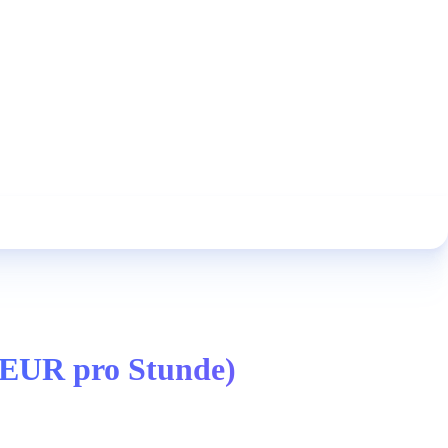
0 EUR pro Stunde)