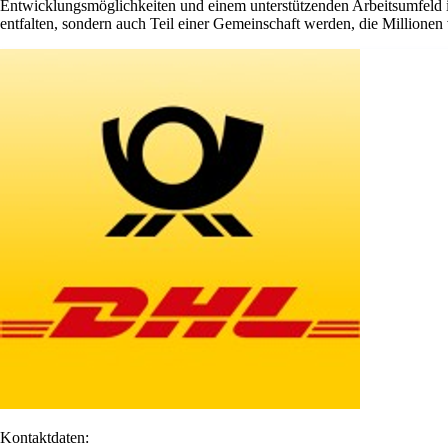
Entwicklungsmöglichkeiten und einem unterstützenden Arbeitsumfeld ist 
entfalten, sondern auch Teil einer Gemeinschaft werden, die Millione
Kontaktdaten: