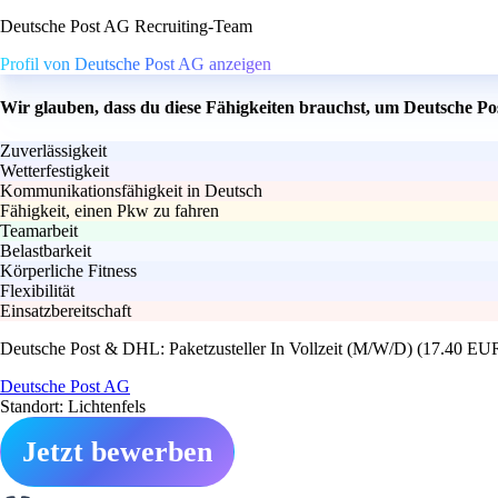
Deutsche Post AG Recruiting-Team
Profil von Deutsche Post AG anzeigen
Wir glauben, dass du diese Fähigkeiten brauchst, um Deutsche P
Zuverlässigkeit
Wetterfestigkeit
Kommunikationsfähigkeit in Deutsch
Fähigkeit, einen Pkw zu fahren
Teamarbeit
Belastbarkeit
Körperliche Fitness
Flexibilität
Einsatzbereitschaft
Deutsche Post & DHL: Paketzusteller In Vollzeit (M/W/D) (17.40 EU
Deutsche Post AG
Standort: Lichtenfels
Jetzt bewerben