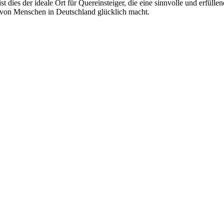
dies der ideale Ort für Quereinsteiger, die eine sinnvolle und erfüllen
n von Menschen in Deutschland glücklich macht.