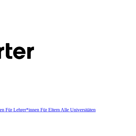
men
Für Lehrer*innen
Für Eltern
Alle Universitäten