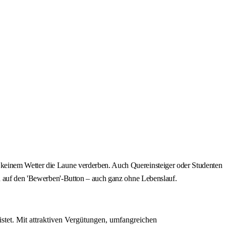
 keinem Wetter die Laune verderben. Auch Quereinsteiger oder Studenten
ch auf den 'Bewerben'-Button – auch ganz ohne Lebenslauf.
istet. Mit attraktiven Vergütungen, umfangreichen