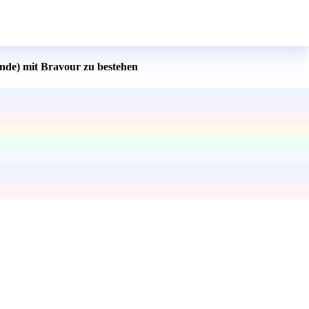
unde) mit Bravour zu bestehen