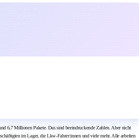
und 6,7 Millionen Pakete. Das sind beeindruckende Zahlen. Aber nicht
schäftigten im Lager, die Lkw-Fahrer:innen und viele mehr. Alle arbeiten