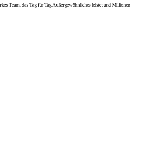
starkes Team, das Tag für Tag Außergewöhnliches leistet und Millionen