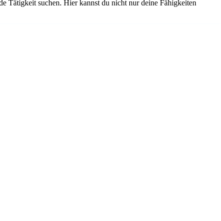
de Tätigkeit suchen. Hier kannst du nicht nur deine Fähigkeiten