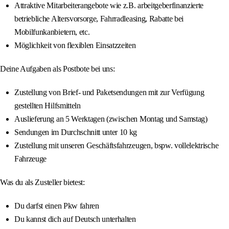
Attraktive Mitarbeiterangebote wie z.B. arbeitgeberfinanzierte
betriebliche Altersvorsorge, Fahrradleasing, Rabatte bei
Mobilfunkanbietern, etc.
Möglichkeit von flexiblen Einsatzzeiten
Deine Aufgaben als Postbote bei uns:
Zustellung von Brief- und Paketsendungen mit zur Verfügung
gestellten Hilfsmitteln
Auslieferung an 5 Werktagen (zwischen Montag und Samstag)
Sendungen im Durchschnitt unter 10 kg
Zustellung mit unseren Geschäftsfahrzeugen, bspw. vollelektrische
Fahrzeuge
Was du als Zusteller bietest:
Du darfst einen Pkw fahren
Du kannst dich auf Deutsch unterhalten