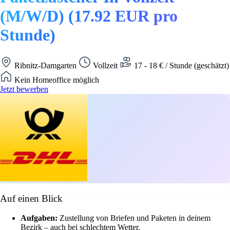
(M/W/D) (17.92 EUR pro
Stunde)
Ribnitz-Damgarten
Vollzeit
17 - 18 € / Stunde (geschätzt)
Kein Homeoffice möglich
Jetzt bewerben
Auf einen Blick
Aufgaben:
Zustellung von Briefen und Paketen in deinem
Bezirk – auch bei schlechtem Wetter.