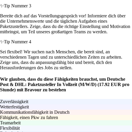
✨
Tip Nummer 3
Bereite dich auf das Vorstellungsgespräch vor! Informiere dich über
die Unternehmenswerte und die täglichen Aufgaben eines
Paketzustellers. Zeige, dass du die richtige Einstellung und Motivation
mitbringst, um Teil unseres großartigen Teams zu werden.
✨
Tip Nummer 4
Sei flexibel! Wir suchen nach Menschen, die bereit sind, an
verschiedenen Tagen und zu unterschiedlichen Zeiten zu arbeiten.
Zeige uns, dass du anpassungsfähig bist und bereit, dich den
Herausforderungen des Jobs zu stellen.
Wir glauben, dass du diese Fähigkeiten brauchst, um Deutsche
Post & DHL: Paketzusteller In Vollzeit (M/W/D) (17.92 EUR pro
Stunde) mit Bravour zu bestehen
Zuverlässigkeit
Wetterfestigkeit
Kommunikationsfähigkeit in Deutsch
Fähigkeit, einen Pkw zu fahren
Teamarbeit
Flexibilität