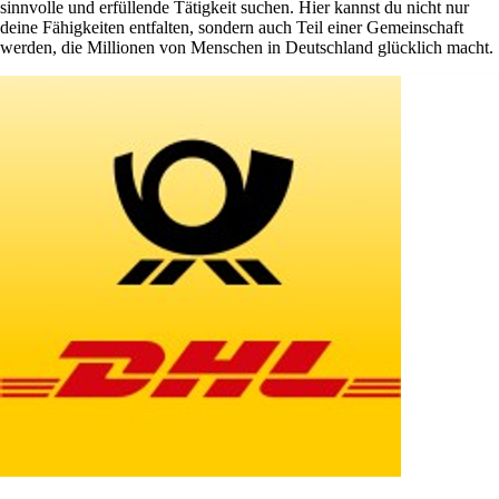
sinnvolle und erfüllende Tätigkeit suchen. Hier kannst du nicht nur
deine Fähigkeiten entfalten, sondern auch Teil einer Gemeinschaft
werden, die Millionen von Menschen in Deutschland glücklich macht.