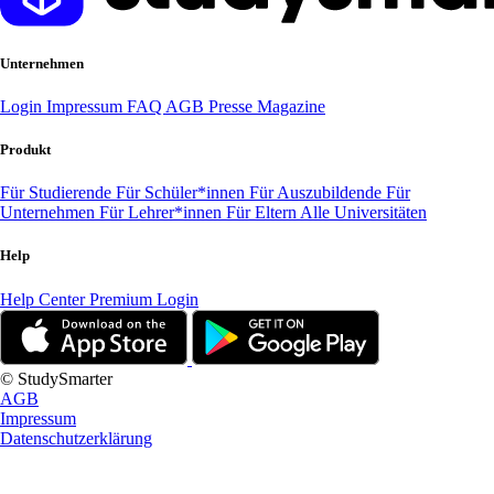
Unternehmen
Login
Impressum
FAQ
AGB
Presse
Magazine
Produkt
Für Studierende
Für Schüler*innen
Für Auszubildende
Für
Unternehmen
Für Lehrer*innen
Für Eltern
Alle Universitäten
Help
Help Center
Premium Login
© StudySmarter
AGB
Impressum
Datenschutzerklärung