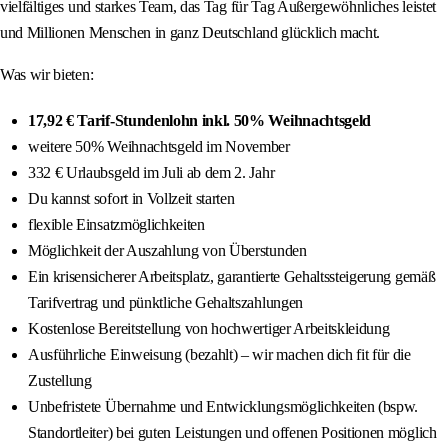
vielfältiges und starkes Team, das Tag für Tag Außergewöhnliches leistet
und Millionen Menschen in ganz Deutschland glücklich macht.
Was wir bieten:
17,92 € Tarif-Stundenlohn inkl. 50% Weihnachtsgeld
weitere 50% Weihnachtsgeld im November
332 € Urlaubsgeld im Juli ab dem 2. Jahr
Du kannst sofort in Vollzeit starten
flexible Einsatzmöglichkeiten
Möglichkeit der Auszahlung von Überstunden
Ein krisensicherer Arbeitsplatz, garantierte Gehaltssteigerung gemäß
Tarifvertrag und pünktliche Gehaltszahlungen
Kostenlose Bereitstellung von hochwertiger Arbeitskleidung
Ausführliche Einweisung (bezahlt) – wir machen dich fit für die
Zustellung
Unbefristete Übernahme und Entwicklungsmöglichkeiten (bspw.
Standortleiter) bei guten Leistungen und offenen Positionen möglich