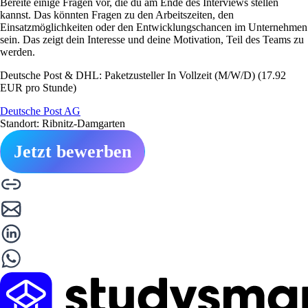
Bereite einige Fragen vor, die du am Ende des Interviews stellen
kannst. Das könnten Fragen zu den Arbeitszeiten, den
Einsatzmöglichkeiten oder den Entwicklungschancen im Unternehmen
sein. Das zeigt dein Interesse und deine Motivation, Teil des Teams zu
werden.
Deutsche Post & DHL: Paketzusteller In Vollzeit (M/W/D) (17.92
EUR pro Stunde)
Deutsche Post AG
Standort: Ribnitz-Damgarten
Jetzt bewerben