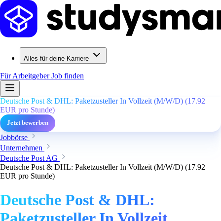
Alles für deine Karriere
Für Arbeitgeber
Job finden
Deutsche Post & DHL: Paketzusteller In Vollzeit (M/W/D) (17.92
EUR pro Stunde)
Jetzt bewerben
Jobbörse
Unternehmen
Deutsche Post AG
Deutsche Post & DHL: Paketzusteller In Vollzeit (M/W/D) (17.92
EUR pro Stunde)
Deutsche Post & DHL:
Paketzusteller In Vollzeit