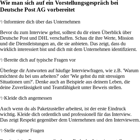
Wie man sich auf ein Vorstellungsgespräch bei
Deutsche Post AG vorbereitet
✨
Informiere dich über das Unternehmen
Bevor du zum Interview gehst, solltest du dir einen Überblick über
Deutsche Post und DHL verschaffen. Schau dir ihre Werte, Mission
und die Dienstleistungen an, die sie anbieten. Das zeigt, dass du
wirklich interessiert bist und dich mit dem Unternehmen identifizierst.
✨
Bereite dich auf typische Fragen vor
Überlege dir Antworten auf häufige Interviewfragen, wie z.B. 'Warum
möchtest du bei uns arbeiten?' oder 'Wie gehst du mit stressigen
Situationen um?'. Denke auch an Beispiele aus deinem Leben, die
deine Zuverlässigkeit und Teamfähigkeit unter Beweis stellen.
✨
Kleide dich angemessen
Auch wenn du als Paketzusteller arbeitest, ist der erste Eindruck
wichtig. Kleide dich ordentlich und professionell für das Interview.
Das zeigt Respekt gegenüber dem Unternehmen und den Interviewern.
✨
Stelle eigene Fragen