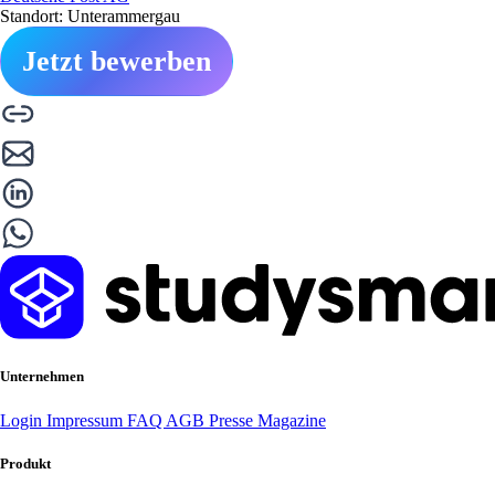
Standort: Unterammergau
Jetzt bewerben
Unternehmen
Login
Impressum
FAQ
AGB
Presse
Magazine
Produkt