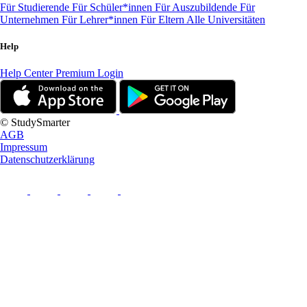
Für Studierende
Für Schüler*innen
Für Auszubildende
Für
Unternehmen
Für Lehrer*innen
Für Eltern
Alle Universitäten
Help
Help Center
Premium Login
© StudySmarter
AGB
Impressum
Datenschutzerklärung