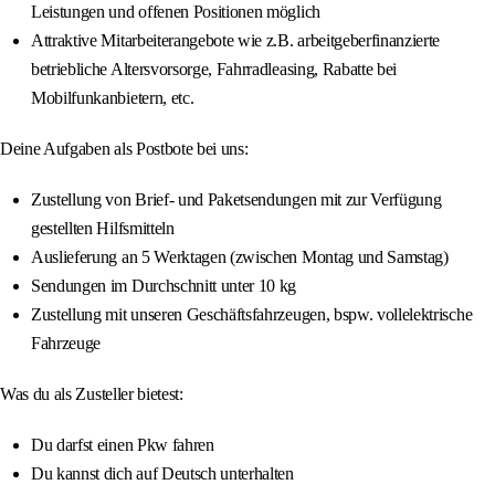
Leistungen und offenen Positionen möglich
Attraktive Mitarbeiterangebote wie z.B. arbeitgeberfinanzierte
betriebliche Altersvorsorge, Fahrradleasing, Rabatte bei
Mobilfunkanbietern, etc.
Deine Aufgaben als Postbote bei uns:
Zustellung von Brief- und Paketsendungen mit zur Verfügung
gestellten Hilfsmitteln
Auslieferung an 5 Werktagen (zwischen Montag und Samstag)
Sendungen im Durchschnitt unter 10 kg
Zustellung mit unseren Geschäftsfahrzeugen, bspw. vollelektrische
Fahrzeuge
Was du als Zusteller bietest:
Du darfst einen Pkw fahren
Du kannst dich auf Deutsch unterhalten