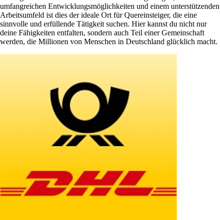
umfangreichen Entwicklungsmöglichkeiten und einem unterstützenden
Arbeitsumfeld ist dies der ideale Ort für Quereinsteiger, die eine
sinnvolle und erfüllende Tätigkeit suchen. Hier kannst du nicht nur
deine Fähigkeiten entfalten, sondern auch Teil einer Gemeinschaft
werden, die Millionen von Menschen in Deutschland glücklich macht.