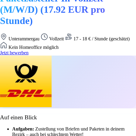
(M/W/D) (17.92 EUR pro
Stunde)
Unterammergau
Vollzeit
17 - 18 € / Stunde (geschätzt)
Kein Homeoffice möglich
Jetzt bewerben
Auf einen Blick
Aufgaben:
Zustellung von Briefen und Paketen in deinem
Bezirk – auch bei schlechtem Wetter!