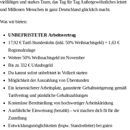
vielfältiges und starkes Team, das Tag für Tag Außergewöhnliches leistet
und Millionen Menschen in ganz Deutschland glücklich macht.
Was wir bieten:
UNBEFRISTETER Arbeitsvertrag
17,92 € Tarif-Stundenlohn (inkl. 50% Weihnachtsgeld) + 1,63 €
Regionalzulage
Weitere 50% Weihnachtsgeld im November
Bis zu 332 € Urlaubsgeld
Du kannst sofort unbefristet in Vollzeit starten
Möglichkeit der Auszahlung von Überstunden
Ein krisensicherer Arbeitsplatz, garantierte Gehaltssteigerung gemäß
Tarifvertrag und pünktliche Gehaltszahlungen
Kostenlose Bereitstellung von hochwertiger Arbeitskleidung
Ausführliche Einweisung (bezahlt) – wir machen dich fit für die
Zustellung
Entwicklungsmöglichkeiten (bspw. Standortleiter) bei guten