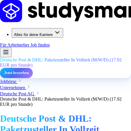
Alles für deine Karriere
Für Arbeitgeber
Job finden
Deutsche Post & DHL: Paketzusteller In Vollzeit (M/W/D) (17.92
EUR pro Stunde)
Jetzt bewerben
Jobbörse
Unternehmen
Deutsche Post AG
Deutsche Post & DHL: Paketzusteller In Vollzeit (M/W/D) (17.92
EUR pro Stunde)
Deutsche Post & DHL:
Paketzusteller In Vollzeit