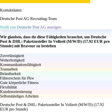
Kontaktdaten:
Deutsche Post AG Recruiting-Team
Profil von Deutsche Post AG anzeigen
Wir glauben, dass du diese Fähigkeiten brauchst, um Deutsche
Post & DHL: Paketzusteller In Vollzeit (M/W/D) (17.92 EUR pro
Stunde) mit Bravour zu bestehen
Zuverlässigkeit
Wetterfestigkeit
Kommunikationsfähigkeit
Teamarbeit
Belastbarkeit
Führerschein für Pkw
Gute körperliche Fitness
Flexibilität
Kundenorientierung
Selbstständiges Arbeiten
Deutsche Post & DHL: Paketzusteller In Vollzeit (M/W/D) (17.92
EUR pro Stunde)