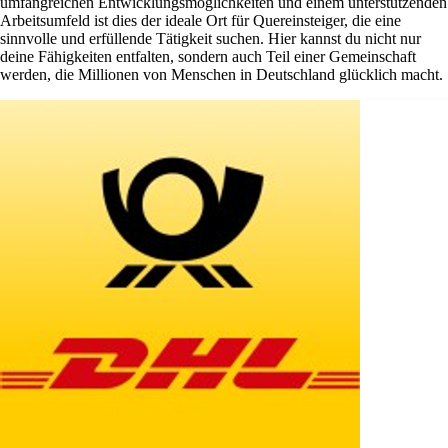
umfangreichen Entwicklungsmöglichkeiten und einem unterstützenden
Arbeitsumfeld ist dies der ideale Ort für Quereinsteiger, die eine
sinnvolle und erfüllende Tätigkeit suchen. Hier kannst du nicht nur
deine Fähigkeiten entfalten, sondern auch Teil einer Gemeinschaft
werden, die Millionen von Menschen in Deutschland glücklich macht.