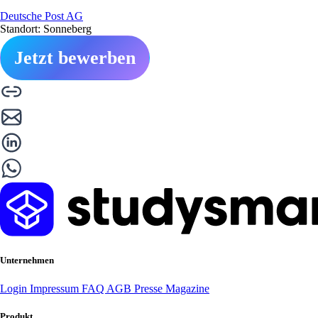
Deutsche Post AG
Standort: Sonneberg
Jetzt bewerben
Unternehmen
Login
Impressum
FAQ
AGB
Presse
Magazine
Produkt