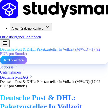
Alles für deine Karriere
Für Arbeitgeber
Job finden
Deutsche Post & DHL: Paketzusteller In Vollzeit (M/W/D) (17.92
EUR pro Stunde)
Jetzt bewerben
Jobbörse
Unternehmen
Deutsche Post AG
Deutsche Post & DHL: Paketzusteller In Vollzeit (M/W/D) (17.92
EUR pro Stunde)
Deutsche Post & DHL:
Paketzusteller In Vollzeit