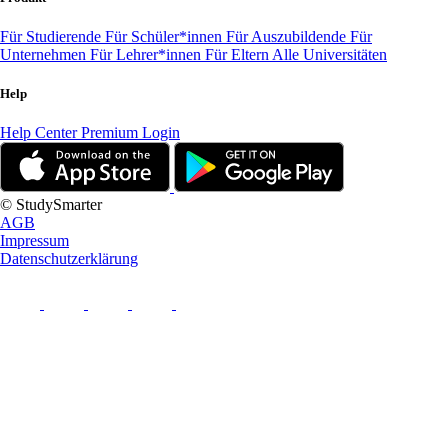
Für Studierende
Für Schüler*innen
Für Auszubildende
Für
Unternehmen
Für Lehrer*innen
Für Eltern
Alle Universitäten
Help
Help Center
Premium Login
© StudySmarter
AGB
Impressum
Datenschutzerklärung