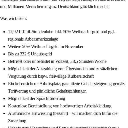
und Millionen Menschen in ganz Deutschland glücklich macht.
Was wir bieten:
17,92 € Tarif-Stundenlohn inkl. 50% Weihnachtsgeld und ggf.
regionale Arbeitsmarktzulage
Weitere 50% Weihnachtsgeld im November
Bis zu 332 € Urlaubsgeld
Befristet oder unbefristet in Vollzeit, 38,5 Stunden/Woche
Möglichkeit der Auszahlung von Überstunden und zusätzlichen
Vergütung durch bspw. freiwillige Rufbereitschaft
Ein krisensicherer Arbeitsplatz, garantierte Gehaltssteigerung gemäß
Tarifvertrag und pünktliche Gehaltszahlungen
Möglichkeit der Sprachförderung
Kostenlose Bereitstellung von hochwertiger Arbeitskleidung
Ausführliche Einweisung (bezahlt) – wir machen dich fit für die
Zustellung