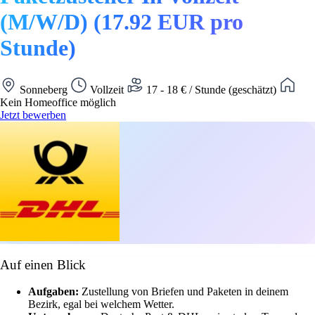
(M/W/D) (17.92 EUR pro
Stunde)
Sonneberg
Vollzeit
17 - 18 € / Stunde (geschätzt)
Kein Homeoffice möglich
Jetzt bewerben
Auf einen Blick
Aufgaben:
Zustellung von Briefen und Paketen in deinem
Bezirk, egal bei welchem Wetter.