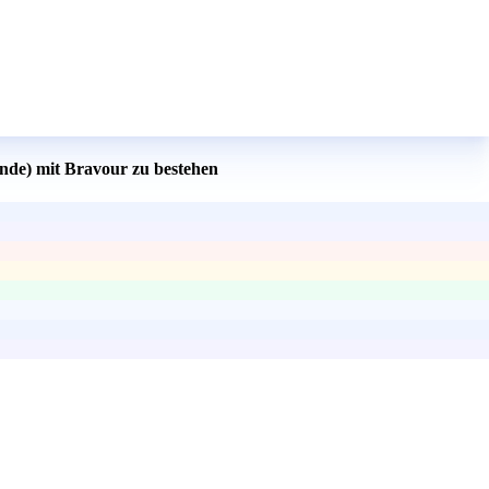
unde) mit Bravour zu bestehen