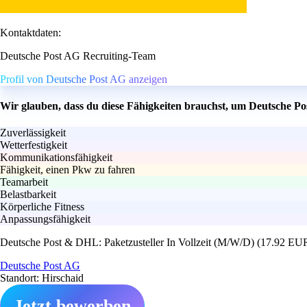
Kontaktdaten:
Deutsche Post AG Recruiting-Team
Profil von Deutsche Post AG anzeigen
Wir glauben, dass du diese Fähigkeiten brauchst, um Deutsche P
Zuverlässigkeit
Wetterfestigkeit
Kommunikationsfähigkeit
Fähigkeit, einen Pkw zu fahren
Teamarbeit
Belastbarkeit
Körperliche Fitness
Anpassungsfähigkeit
Deutsche Post & DHL: Paketzusteller In Vollzeit (M/W/D) (17.92 EU
Deutsche Post AG
Standort: Hirschaid
Jetzt bewerben