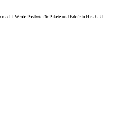
h macht. Werde Postbote für Pakete und Briefe in Hirschaid.