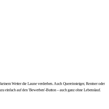
 keinem Wetter die Laune verderben. Auch Quereinsteiger, Rentner oder
 dazu einfach auf den 'Bewerben'-Button – auch ganz ohne Lebenslauf.