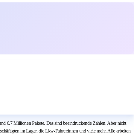
und 6,7 Millionen Pakete. Das sind beeindruckende Zahlen. Aber nicht
schäftigten im Lager, die Lkw-Fahrer:innen und viele mehr. Alle arbeiten