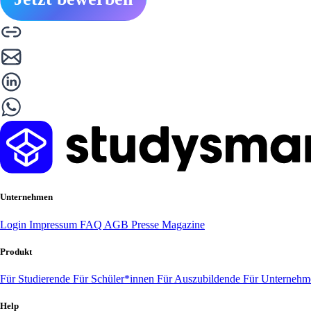
Unternehmen
Login
Impressum
FAQ
AGB
Presse
Magazine
Produkt
Für Studierende
Für Schüler*innen
Für Auszubildende
Für Unterneh
Help