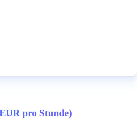
2 EUR pro Stunde)