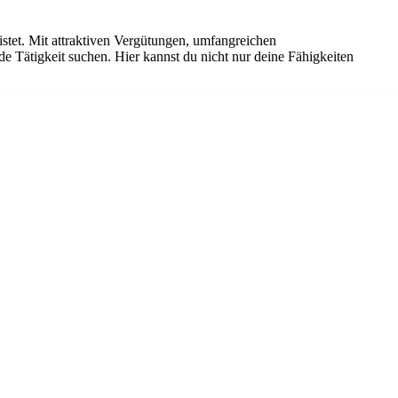
istet. Mit attraktiven Vergütungen, umfangreichen
de Tätigkeit suchen. Hier kannst du nicht nur deine Fähigkeiten