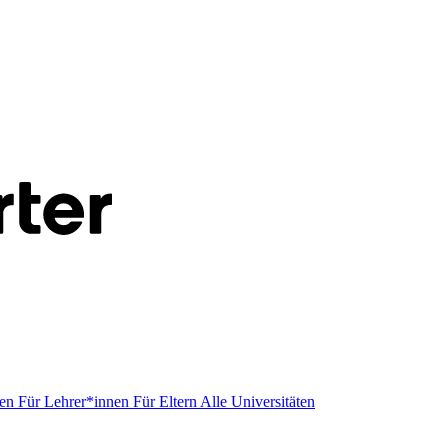
men
Für Lehrer*innen
Für Eltern
Alle Universitäten