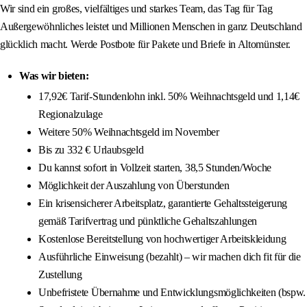
Wir sind ein großes, vielfältiges und starkes Team, das Tag für Tag
Außergewöhnliches leistet und Millionen Menschen in ganz Deutschland
glücklich macht. Werde Postbote für Pakete und Briefe in Altomünster.
Was wir bieten:
17,92€ Tarif-Stundenlohn inkl. 50% Weihnachtsgeld und 1,14€
Regionalzulage
Weitere 50% Weihnachtsgeld im November
Bis zu 332 € Urlaubsgeld
Du kannst sofort in Vollzeit starten, 38,5 Stunden/Woche
Möglichkeit der Auszahlung von Überstunden
Ein krisensicherer Arbeitsplatz, garantierte Gehaltssteigerung
gemäß Tarifvertrag und pünktliche Gehaltszahlungen
Kostenlose Bereitstellung von hochwertiger Arbeitskleidung
Ausführliche Einweisung (bezahlt) – wir machen dich fit für die
Zustellung
Unbefristete Übernahme und Entwicklungsmöglichkeiten (bspw.