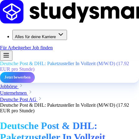
Alles für deine Karriere
Für Arbeitgeber
Job finden
Deutsche Post & DHL: Paketzusteller In Vollzeit (M/W/D) (17.92
EUR pro Stunde)
Jetzt bewerben
Jobbörse
Unternehmen
Deutsche Post AG
Deutsche Post & DHL: Paketzusteller In Vollzeit (M/W/D) (17.92
EUR pro Stunde)
Deutsche Post & DHL:
Paketzusteller In Vollzeit