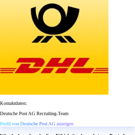
Kontaktdaten:
Deutsche Post AG Recruiting-Team
Profil von Deutsche Post AG anzeigen