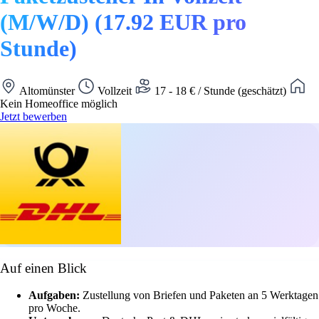
(M/W/D) (17.92 EUR pro
Stunde)
Altomünster
Vollzeit
17 - 18 € / Stunde (geschätzt)
Kein Homeoffice möglich
Jetzt bewerben
Auf einen Blick
Aufgaben:
Zustellung von Briefen und Paketen an 5 Werktagen
pro Woche.