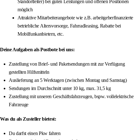
Standortleiter) bei guten Leistungen und offenen Positionen
möglich
Attraktive Mitarbeiterangebote wie z.B. arbeitgeberfinanzierte
betriebliche Altersvorsorge, Fahrradleasing, Rabatte bei
Mobilfunkanbietern, etc.
Deine Aufgaben als Postbote bei uns:
Zustellung von Brief- und Paketsendungen mit zur Verfügung
gestellten Hilfsmitteln
Auslieferung an 5 Werktagen (zwischen Montag und Samstag)
Sendungen im Durchschnitt unter 10 kg, max. 31,5 kg
Zustellung mit unseren Geschäftsfahrzeugen, bspw. vollelektrische
Fahrzeuge
Was du als Zusteller bietest:
Du darfst einen Pkw fahren