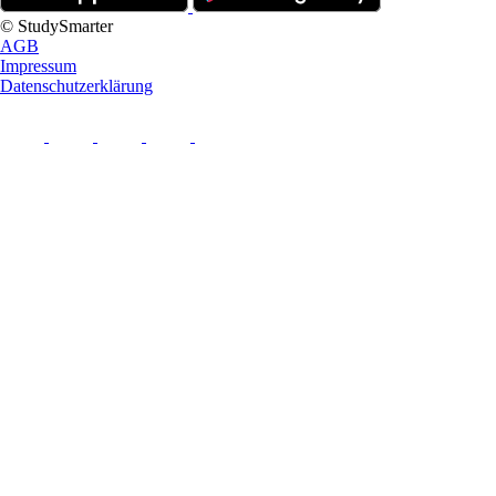
© StudySmarter
AGB
Impressum
Datenschutzerklärung