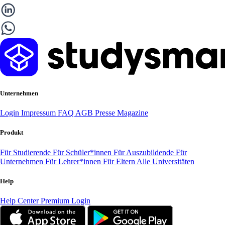
Unternehmen
Login
Impressum
FAQ
AGB
Presse
Magazine
Produkt
Für Studierende
Für Schüler*innen
Für Auszubildende
Für
Unternehmen
Für Lehrer*innen
Für Eltern
Alle Universitäten
Help
Help Center
Premium Login