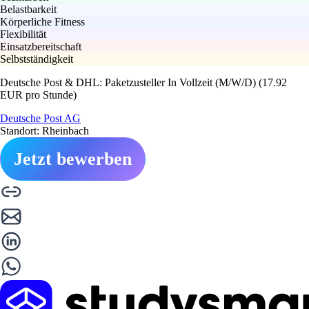
Belastbarkeit
Körperliche Fitness
Flexibilität
Einsatzbereitschaft
Selbstständigkeit
Deutsche Post & DHL: Paketzusteller In Vollzeit (M/W/D) (17.92
EUR pro Stunde)
Deutsche Post AG
Standort: Rheinbach
Jetzt bewerben