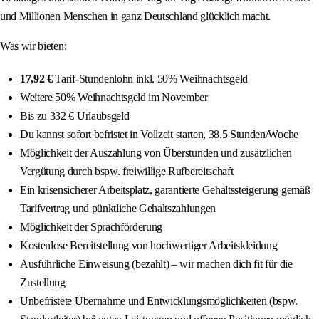
und Millionen Menschen in ganz Deutschland glücklich macht.
Was wir bieten:
17,92 €
Tarif-Stundenlohn inkl. 50% Weihnachtsgeld
Weitere 50% Weihnachtsgeld im November
Bis zu 332 € Urlaubsgeld
Du kannst sofort befristet in Vollzeit starten, 38.5 Stunden/Woche
Möglichkeit der Auszahlung von Überstunden und zusätzlichen
Vergütung durch bspw. freiwillige Rufbereitschaft
Ein krisensicherer Arbeitsplatz, garantierte Gehaltssteigerung gemäß
Tarifvertrag und pünktliche Gehaltszahlungen
Möglichkeit der Sprachförderung
Kostenlose Bereitstellung von hochwertiger Arbeitskleidung
Ausführliche Einweisung (bezahlt) – wir machen dich fit für die
Zustellung
Unbefristete Übernahme und Entwicklungsmöglichkeiten (bspw.