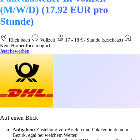
(M/W/D) (17.92 EUR pro
Stunde)
Rheinbach
Vollzeit
17 - 18 € / Stunde (geschätzt)
Kein Homeoffice möglich
Jetzt bewerben
Auf einen Blick
Aufgaben:
Zustellung von Briefen und Paketen in deinem
Bezirk, egal bei welchem Wetter.