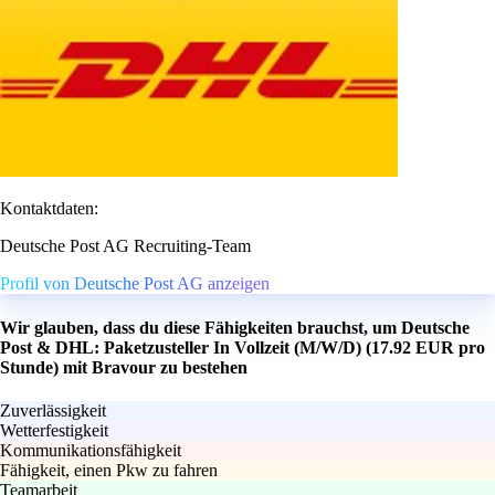
Kontaktdaten:
Deutsche Post AG Recruiting-Team
Profil von Deutsche Post AG anzeigen
Wir glauben, dass du diese Fähigkeiten brauchst, um Deutsche
Post & DHL: Paketzusteller In Vollzeit (M/W/D) (17.92 EUR pro
Stunde) mit Bravour zu bestehen
Zuverlässigkeit
Wetterfestigkeit
Kommunikationsfähigkeit
Fähigkeit, einen Pkw zu fahren
Teamarbeit