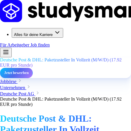
Alles für deine Karriere
Für Arbeitgeber
Job finden
Deutsche Post & DHL: Paketzusteller In Vollzeit (M/W/D) (17.92
EUR pro Stunde)
Jetzt bewerben
Jobbörse
Unternehmen
Deutsche Post AG
Deutsche Post & DHL: Paketzusteller In Vollzeit (M/W/D) (17.92
EUR pro Stunde)
Deutsche Post & DHL:
Paketzusteller In Vollzeit