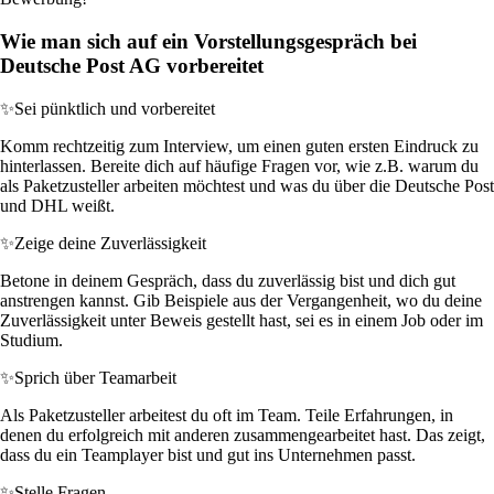
Wie man sich auf ein Vorstellungsgespräch bei
Deutsche Post AG vorbereitet
✨
Sei pünktlich und vorbereitet
Komm rechtzeitig zum Interview, um einen guten ersten Eindruck zu
hinterlassen. Bereite dich auf häufige Fragen vor, wie z.B. warum du
als Paketzusteller arbeiten möchtest und was du über die Deutsche Post
und DHL weißt.
✨
Zeige deine Zuverlässigkeit
Betone in deinem Gespräch, dass du zuverlässig bist und dich gut
anstrengen kannst. Gib Beispiele aus der Vergangenheit, wo du deine
Zuverlässigkeit unter Beweis gestellt hast, sei es in einem Job oder im
Studium.
✨
Sprich über Teamarbeit
Als Paketzusteller arbeitest du oft im Team. Teile Erfahrungen, in
denen du erfolgreich mit anderen zusammengearbeitet hast. Das zeigt,
dass du ein Teamplayer bist und gut ins Unternehmen passt.
✨
Stelle Fragen