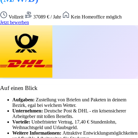
Vollzeit
37089 € / Jahr
Kein Homeoffice möglich
Jetzt bewerben
Auf einen Blick
Aufgaben:
Zustellung von Briefen und Paketen in deinem
Bezirk, egal bei welchem Wetter.
Unternehmen:
Deutsche Post & DHL - ein krisensicherer
Arbeitgeber mit tollen Benefits.
Vorteile:
Unbefristeter Vertrag, 17,40 € Stundenlohn,
Weihnachtsgeld und Urlaubsgeld.
Weitere Informationen:
Attraktive Entwicklungsmöglichkeiten