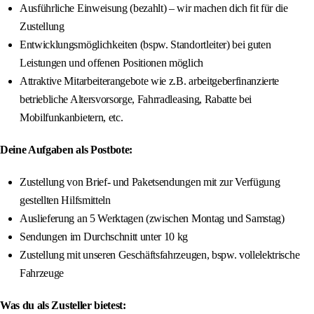
Ausführliche Einweisung (bezahlt) – wir machen dich fit für die
Zustellung
Entwicklungsmöglichkeiten (bspw. Standortleiter) bei guten
Leistungen und offenen Positionen möglich
Attraktive Mitarbeiterangebote wie z.B. arbeitgeberfinanzierte
betriebliche Altersvorsorge, Fahrradleasing, Rabatte bei
Mobilfunkanbietern, etc.
Deine Aufgaben als Postbote:
Zustellung von Brief- und Paketsendungen mit zur Verfügung
gestellten Hilfsmitteln
Auslieferung an 5 Werktagen (zwischen Montag und Samstag)
Sendungen im Durchschnitt unter 10 kg
Zustellung mit unseren Geschäftsfahrzeugen, bspw. vollelektrische
Fahrzeuge
Was du als Zusteller bietest: