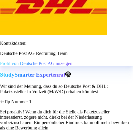
Kontaktdaten:
Deutsche Post AG Recruiting-Team
Profil von Deutsche Post AG anzeigen
StudySmarter Expertenrat
🤫
Wir sind der Meinung, dass du so Deutsche Post & DHL:
Paketzusteller In Vollzeit (M/W/D) erhalten könntest
✨
Tip Nummer 1
Sei proaktiv! Wenn du dich für die Stelle als Paketzusteller
interessierst, zögere nicht, direkt bei der Niederlassung
vorbeizuschauen. Ein persönlicher Eindruck kann oft mehr bewirken
als eine Bewerbung allein.