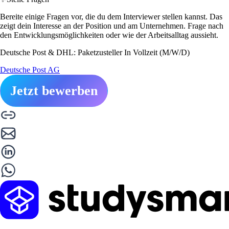
Bereite einige Fragen vor, die du dem Interviewer stellen kannst. Das
zeigt dein Interesse an der Position und am Unternehmen. Frage nach
den Entwicklungsmöglichkeiten oder wie der Arbeitsalltag aussieht.
Deutsche Post & DHL: Paketzusteller In Vollzeit (M/W/D)
Deutsche Post AG
Jetzt bewerben