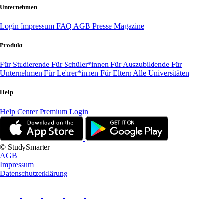
Unternehmen
Login
Impressum
FAQ
AGB
Presse
Magazine
Produkt
Für Studierende
Für Schüler*innen
Für Auszubildende
Für
Unternehmen
Für Lehrer*innen
Für Eltern
Alle Universitäten
Help
Help Center
Premium Login
© StudySmarter
AGB
Impressum
Datenschutzerklärung