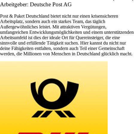
Arbeitgeber: Deutsche Post AG
Post & Paket Deutschland bietet nicht nur einen krisensicheren
Arbeitsplatz, sondern auch ein starkes Team, das täglich
Außergewöhnliches leistet. Mit attraktiven Vergütungen,
umfangreichen Entwicklungsmöglichkeiten und einem unterstützenden
Arbeitsumfeld ist dies der ideale Ort für Quereinsteiger, die eine
sinnvolle und erfüllende Tätigkeit suchen. Hier kannst du nicht nur
deine Fähigkeiten entfalten, sondern auch Teil einer Gemeinschaft
werden, die Millionen von Menschen in Deutschland glücklich macht.