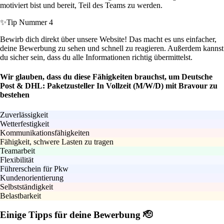
motiviert bist und bereit, Teil des Teams zu werden.
✨
Tip Nummer 4
Bewirb dich direkt über unsere Website! Das macht es uns einfacher,
deine Bewerbung zu sehen und schnell zu reagieren. Außerdem kannst
du sicher sein, dass du alle Informationen richtig übermittelst.
Wir glauben, dass du diese Fähigkeiten brauchst, um Deutsche
Post & DHL: Paketzusteller In Vollzeit (M/W/D) mit Bravour zu
bestehen
Zuverlässigkeit
Wetterfestigkeit
Kommunikationsfähigkeiten
Fähigkeit, schwere Lasten zu tragen
Teamarbeit
Flexibilität
Führerschein für Pkw
Kundenorientierung
Selbstständigkeit
Belastbarkeit
Einige Tipps für deine Bewerbung 🫡