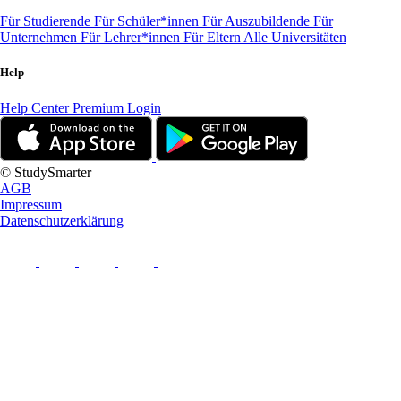
Für Studierende
Für Schüler*innen
Für Auszubildende
Für
Unternehmen
Für Lehrer*innen
Für Eltern
Alle Universitäten
Help
Help Center
Premium Login
© StudySmarter
AGB
Impressum
Datenschutzerklärung