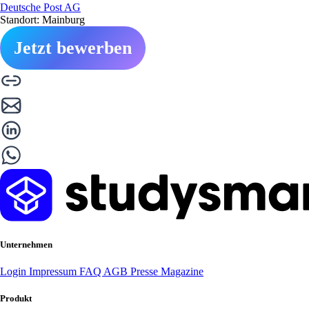
Deutsche Post AG
Standort: Mainburg
Jetzt bewerben
Unternehmen
Login
Impressum
FAQ
AGB
Presse
Magazine
Produkt