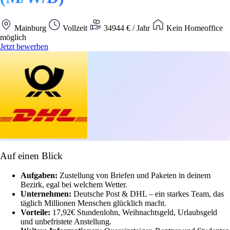
Mainburg
Vollzeit
34944 € / Jahr
Kein Homeoffice
möglich
Jetzt bewerben
Auf einen Blick
Aufgaben:
Zustellung von Briefen und Paketen in deinem
Bezirk, egal bei welchem Wetter.
Unternehmen:
Deutsche Post & DHL – ein starkes Team, das
täglich Millionen Menschen glücklich macht.
Vorteile:
17,92€ Stundenlohn, Weihnachtsgeld, Urlaubsgeld
und unbefristete Anstellung.