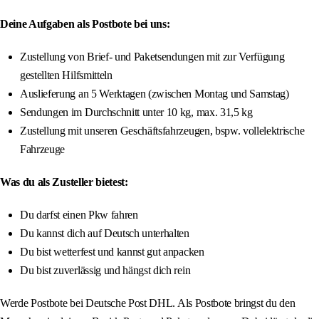
Deine Aufgaben als Postbote bei uns:
Zustellung von Brief- und Paketsendungen mit zur Verfügung
gestellten Hilfsmitteln
Auslieferung an 5 Werktagen (zwischen Montag und Samstag)
Sendungen im Durchschnitt unter 10 kg, max. 31,5 kg
Zustellung mit unseren Geschäftsfahrzeugen, bspw. vollelektrische
Fahrzeuge
Was du als Zusteller bietest:
Du darfst einen Pkw fahren
Du kannst dich auf Deutsch unterhalten
Du bist wetterfest und kannst gut anpacken
Du bist zuverlässig und hängst dich rein
Werde Postbote bei Deutsche Post DHL. Als Postbote bringst du den