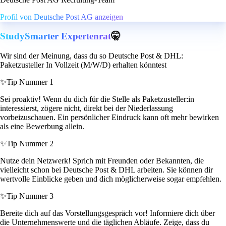
Profil von Deutsche Post AG anzeigen
StudySmarter Expertenrat
🤫
Wir sind der Meinung, dass du so Deutsche Post & DHL:
Paketzusteller In Vollzeit (M/W/D) erhalten könntest
✨
Tip Nummer 1
Sei proaktiv! Wenn du dich für die Stelle als Paketzusteller:in
interessierst, zögere nicht, direkt bei der Niederlassung
vorbeizuschauen. Ein persönlicher Eindruck kann oft mehr bewirken
als eine Bewerbung allein.
✨
Tip Nummer 2
Nutze dein Netzwerk! Sprich mit Freunden oder Bekannten, die
vielleicht schon bei Deutsche Post & DHL arbeiten. Sie können dir
wertvolle Einblicke geben und dich möglicherweise sogar empfehlen.
✨
Tip Nummer 3
Bereite dich auf das Vorstellungsgespräch vor! Informiere dich über
die Unternehmenswerte und die täglichen Abläufe. Zeige, dass du