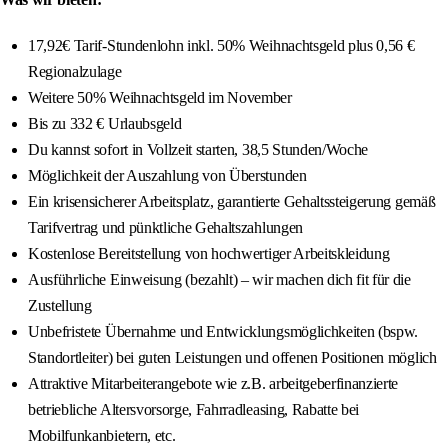
17,92€ Tarif-Stundenlohn inkl. 50% Weihnachtsgeld plus 0,56 €
Regionalzulage
Weitere 50% Weihnachtsgeld im November
Bis zu 332 € Urlaubsgeld
Du kannst sofort in Vollzeit starten, 38,5 Stunden/Woche
Möglichkeit der Auszahlung von Überstunden
Ein krisensicherer Arbeitsplatz, garantierte Gehaltssteigerung gemäß
Tarifvertrag und pünktliche Gehaltszahlungen
Kostenlose Bereitstellung von hochwertiger Arbeitskleidung
Ausführliche Einweisung (bezahlt) – wir machen dich fit für die
Zustellung
Unbefristete Übernahme und Entwicklungsmöglichkeiten (bspw.
Standortleiter) bei guten Leistungen und offenen Positionen möglich
Attraktive Mitarbeiterangebote wie z.B. arbeitgeberfinanzierte
betriebliche Altersvorsorge, Fahrradleasing, Rabatte bei
Mobilfunkanbietern, etc.