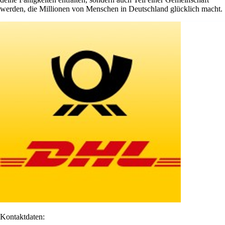
werden, die Millionen von Menschen in Deutschland glücklich macht.
Kontaktdaten: