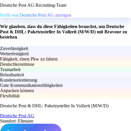
Deutsche Post AG Recruiting-Team
Profil von Deutsche Post AG anzeigen
Wir glauben, dass du diese Fähigkeiten brauchst, um Deutsche
Post & DHL: Paketzusteller In Vollzeit (M/W/D) mit Bravour zu
bestehen
Zuverlässigkeit
Wetterfestigkeit
Fähigkeit, einen Pkw zu fahren
Deutschkenntnisse
Teamarbeit
Belastbarkeit
Kundenorientierung
Gute Kommunikationsfähigkeiten
Anpacken können
Flexibilität
Deutsche Post & DHL: Paketzusteller In Vollzeit (M/W/D)
Deutsche Post AG
Standort: Eltmann