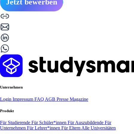
Jetzt bewerben
Unternehmen
Login
Impressum
FAQ
AGB
Presse
Magazine
Produkt
Für Studierende
Für Schüler*innen
Für Auszubildende
Für
Unternehmen
Für Lehrer*innen
Für Eltern
Alle Universitäten