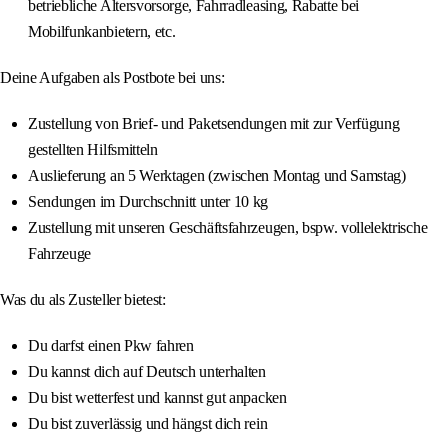
betriebliche Altersvorsorge, Fahrradleasing, Rabatte bei
Mobilfunkanbietern, etc.
Deine Aufgaben als Postbote bei uns:
Zustellung von Brief- und Paketsendungen mit zur Verfügung
gestellten Hilfsmitteln
Auslieferung an 5 Werktagen (zwischen Montag und Samstag)
Sendungen im Durchschnitt unter 10 kg
Zustellung mit unseren Geschäftsfahrzeugen, bspw. vollelektrische
Fahrzeuge
Was du als Zusteller bietest:
Du darfst einen Pkw fahren
Du kannst dich auf Deutsch unterhalten
Du bist wetterfest und kannst gut anpacken
Du bist zuverlässig und hängst dich rein