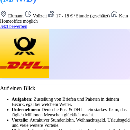
Eltmann
Vollzeit
17 - 18 € / Stunde (geschätzt)
Kein
Homeoffice möglich
Jetzt bewerben
Auf einen Blick
Aufgaben:
Zustellung von Briefen und Paketen in deinem
Bezirk, egal bei welchem Wetter.
Unternehmen:
Deutsche Post & DHL – ein starkes Team, das
täglich Millionen Menschen glücklich macht.
Vorteile:
Attraktiver Stundenlohn, Weihnachtsgeld, Urlaubsgeld
und viele weitere Vorteile.