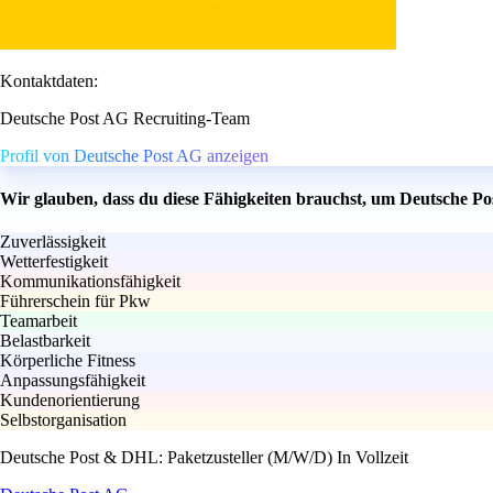
Kontaktdaten:
Deutsche Post AG Recruiting-Team
Profil von Deutsche Post AG anzeigen
Wir glauben, dass du diese Fähigkeiten brauchst, um Deutsche Po
Zuverlässigkeit
Wetterfestigkeit
Kommunikationsfähigkeit
Führerschein für Pkw
Teamarbeit
Belastbarkeit
Körperliche Fitness
Anpassungsfähigkeit
Kundenorientierung
Selbstorganisation
Deutsche Post & DHL: Paketzusteller (M/W/D) In Vollzeit