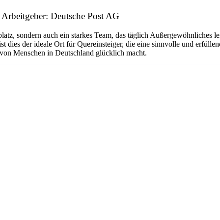
 Arbeitgeber: Deutsche Post AG
platz, sondern auch ein starkes Team, das täglich Außergewöhnliches le
dies der ideale Ort für Quereinsteiger, die eine sinnvolle und erfüllen
n von Menschen in Deutschland glücklich macht.