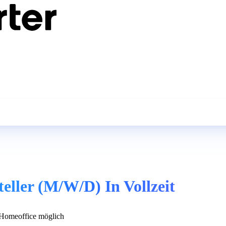
eller (M/W/D) In Vollzeit
Homeoffice möglich