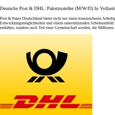
Deutsche Post & DHL: Paketzusteller (M/W/D) In Vollzeit
Post & Paket Deutschland bietet nicht nur einen krisensicheren Arbeits
Entwicklungsmöglichkeiten und einem unterstützenden Arbeitsumfeld ist 
entfalten, sondern auch Teil einer Gemeinschaft werden, die Millione