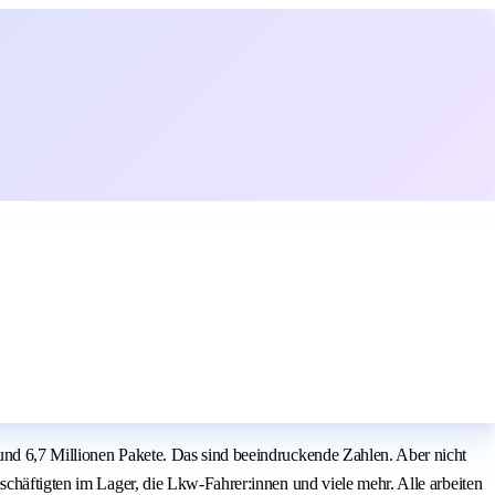
und 6,7 Millionen Pakete. Das sind beeindruckende Zahlen. Aber nicht
schäftigten im Lager, die Lkw-Fahrer:innen und viele mehr. Alle arbeiten