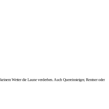
 keinem Wetter die Laune verderben. Auch Quereinsteiger, Rentner oder