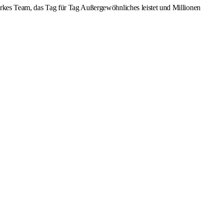
starkes Team, das Tag für Tag Außergewöhnliches leistet und Millionen