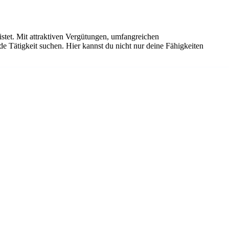
istet. Mit attraktiven Vergütungen, umfangreichen
de Tätigkeit suchen. Hier kannst du nicht nur deine Fähigkeiten