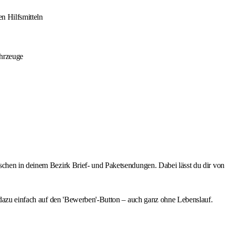
n Hilfsmitteln
ahrzeuge
chen in deinem Bezirk Brief- und Paketsendungen. Dabei lässt du dir von
 dazu einfach auf den 'Bewerben'-Button – auch ganz ohne Lebenslauf.