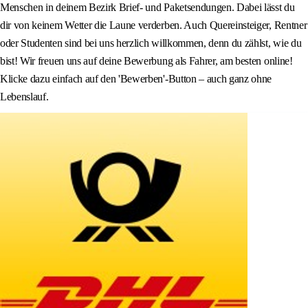
Menschen in deinem Bezirk Brief- und Paketsendungen. Dabei lässt du
dir von keinem Wetter die Laune verderben. Auch Quereinsteiger, Rentner
oder Studenten sind bei uns herzlich willkommen, denn du zählst, wie du
bist! Wir freuen uns auf deine Bewerbung als Fahrer, am besten online!
Klicke dazu einfach auf den 'Bewerben'-Button – auch ganz ohne
Lebenslauf.