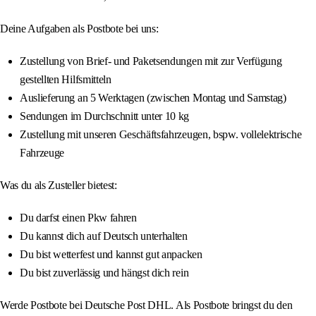
Deine Aufgaben als Postbote bei uns:
Zustellung von Brief- und Paketsendungen mit zur Verfügung
gestellten Hilfsmitteln
Auslieferung an 5 Werktagen (zwischen Montag und Samstag)
Sendungen im Durchschnitt unter 10 kg
Zustellung mit unseren Geschäftsfahrzeugen, bspw. vollelektrische
Fahrzeuge
Was du als Zusteller bietest:
Du darfst einen Pkw fahren
Du kannst dich auf Deutsch unterhalten
Du bist wetterfest und kannst gut anpacken
Du bist zuverlässig und hängst dich rein
Werde Postbote bei Deutsche Post DHL. Als Postbote bringst du den