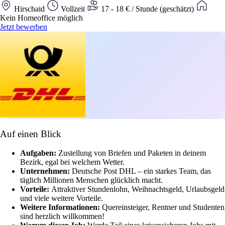
Hirschaid
Vollzeit
17 - 18 € / Stunde (geschätzt)
Kein Homeoffice möglich
Jetzt bewerben
Auf einen Blick
Aufgaben:
Zustellung von Briefen und Paketen in deinem
Bezirk, egal bei welchem Wetter.
Unternehmen:
Deutsche Post DHL – ein starkes Team, das
täglich Millionen Menschen glücklich macht.
Vorteile:
Attraktiver Stundenlohn, Weihnachtsgeld, Urlaubsgeld
und viele weitere Vorteile.
Weitere Informationen:
Quereinsteiger, Rentner und Studenten
sind herzlich willkommen!