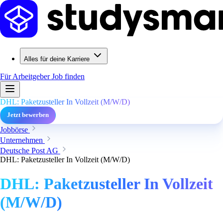
Alles für deine Karriere
Für Arbeitgeber
Job finden
DHL: Paketzusteller In Vollzeit (M/W/D)
Jetzt bewerben
Jobbörse
Unternehmen
Deutsche Post AG
DHL: Paketzusteller In Vollzeit (M/W/D)
DHL: Paketzusteller In Vollzeit
(M/W/D)