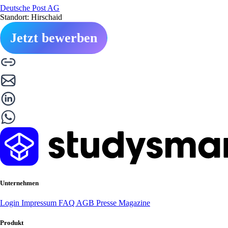
Deutsche Post AG
Standort: Hirschaid
Jetzt bewerben
Unternehmen
Login
Impressum
FAQ
AGB
Presse
Magazine
Produkt