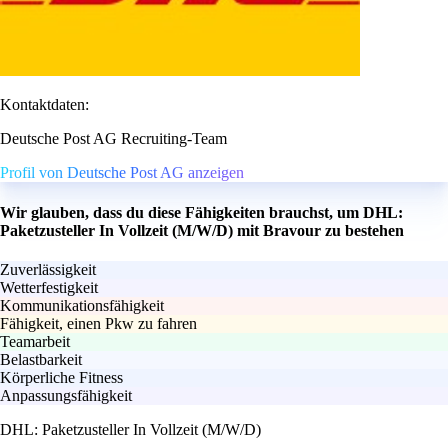
Kontaktdaten:
Deutsche Post AG Recruiting-Team
Profil von Deutsche Post AG anzeigen
Wir glauben, dass du diese Fähigkeiten brauchst, um DHL:
Paketzusteller In Vollzeit (M/W/D) mit Bravour zu bestehen
Zuverlässigkeit
Wetterfestigkeit
Kommunikationsfähigkeit
Fähigkeit, einen Pkw zu fahren
Teamarbeit
Belastbarkeit
Körperliche Fitness
Anpassungsfähigkeit
DHL: Paketzusteller In Vollzeit (M/W/D)