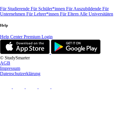
Für Studierende
Für Schüler*innen
Für Auszubildende
Für
Unternehmen
Für Lehrer*innen
Für Eltern
Alle Universitäten
Help
Help Center
Premium Login
© StudySmarter
AGB
Impressum
Datenschutzerklärung