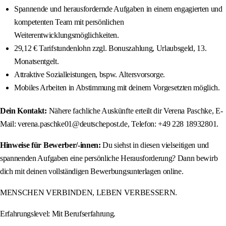
Spannende und herausfordernde Aufgaben in einem engagierten und
kompetenten Team mit persönlichen
Weiterentwicklungsmöglichkeiten.
29,12 € Tarifstundenlohn zzgl. Bonuszahlung, Urlaubsgeld, 13.
Monatsentgelt.
Attraktive Sozialleistungen, bspw. Altersvorsorge.
Mobiles Arbeiten in Abstimmung mit deinem Vorgesetzten möglich.
Dein Kontakt:
Nähere fachliche Auskünfte erteilt dir Verena Paschke, E-
Mail: verena.paschke01@deutschepost.de, Telefon: +49 228 18932801.
Hinweise für Bewerber/-innen:
Du siehst in diesen vielseitigen und
spannenden Aufgaben eine persönliche Herausforderung? Dann bewirb
dich mit deinen vollständigen Bewerbungsunterlagen online.
MENSCHEN VERBINDEN, LEBEN VERBESSERN.
Erfahrungslevel: Mit Berufserfahrung.