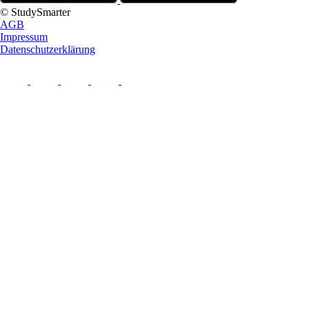
© StudySmarter
AGB
Impressum
Datenschutzerklärung