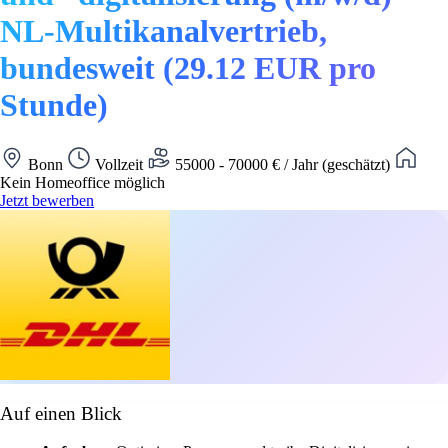
NL-Multikanalvertrieb,
bundesweit (29.12 EUR pro
Stunde)
Bonn
Vollzeit
55000 - 70000 € / Jahr (geschätzt)
Kein Homeoffice möglich
Jetzt bewerben
Auf einen Blick