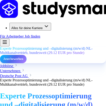
Alles für deine Karriere
Für Arbeitgeber
Job finden
Experte Prozessoptimierung und –digitalisierung (m/w/d) NL-
Multikanalvertrieb, bundesweit (29.12 EUR pro Stunde)
Jetzt bewerben
Jobbörse
Unternehmen
Deutsche Post AG
Experte Prozessoptimierung und –digitalisierung (m/w/d) NL-
Multikanalvertrieb, bundesweit (29.12 EUR pro Stunde)
Experte Prozessoptimierung
und –digitalisierung (m/w/d)