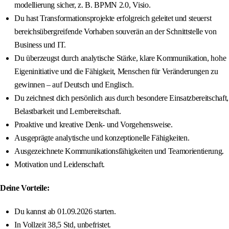
modellierung sicher, z. B. BPMN 2.0, Visio.
Du hast Transformationsprojekte erfolgreich geleitet und steuerst
bereichsübergreifende Vorhaben souverän an der Schnittstelle von
Business und IT.
Du überzeugst durch analytische Stärke, klare Kommunikation, hohe
Eigeninitiative und die Fähigkeit, Menschen für Veränderungen zu
gewinnen – auf Deutsch und Englisch.
Du zeichnest dich persönlich aus durch besondere Einsatzbereitschaft,
Belastbarkeit und Lernbereitschaft.
Proaktive und kreative Denk- und Vorgehensweise.
Ausgeprägte analytische und konzeptionelle Fähigkeiten.
Ausgezeichnete Kommunikationsfähigkeiten und Teamorientierung.
Motivation und Leidenschaft.
Deine Vorteile:
Du kannst ab 01.09.2026 starten.
In Vollzeit 38,5 Std, unbefristet.