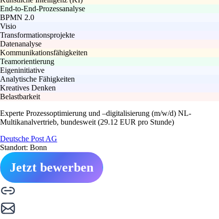
End-to-End-Prozessanalyse
BPMN 2.0
Visio
Transformationsprojekte
Datenanalyse
Kommunikationsfähigkeiten
Teamorientierung
Eigeninitiative
Analytische Fähigkeiten
Kreatives Denken
Belastbarkeit
Experte Prozessoptimierung und –digitalisierung (m/w/d) NL-
Multikanalvertrieb, bundesweit (29.12 EUR pro Stunde)
Deutsche Post AG
Standort: Bonn
Jetzt bewerben