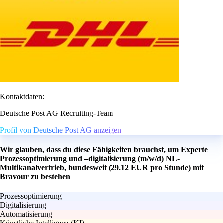
Kontaktdaten:
Deutsche Post AG Recruiting-Team
Profil von Deutsche Post AG anzeigen
Wir glauben, dass du diese Fähigkeiten brauchst, um Experte
Prozessoptimierung und –digitalisierung (m/w/d) NL-
Multikanalvertrieb, bundesweit (29.12 EUR pro Stunde) mit
Bravour zu bestehen
Prozessoptimierung
Digitalisierung
Automatisierung
Künstliche Intelligenz (KI)