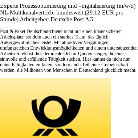
Experte Prozessoptimierung und –digitalisierung (m/w/d)
NL-Multikanalvertrieb, bundesweit (29.12 EUR pro
Stunde) Arbeitgeber: Deutsche Post AG
Post & Paket Deutschland bietet nicht nur einen krisensicheren
Arbeitsplatz, sondern auch ein starkes Team, das täglich
Außergewöhnliches leistet. Mit attraktiven Vergütungen,
umfangreichen Entwicklungsmöglichkeiten und einem unterstützenden
Arbeitsumfeld ist dies der ideale Ort für Quereinsteiger, die eine
sinnvolle und erfüllende Tätigkeit suchen. Hier kannst du nicht nur
deine Fähigkeiten entfalten, sondern auch Teil einer Gemeinschaft
werden, die Millionen von Menschen in Deutschland glücklich macht.