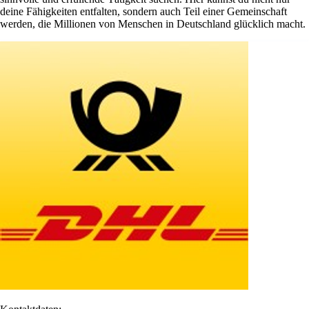
deine Fähigkeiten entfalten, sondern auch Teil einer Gemeinschaft
werden, die Millionen von Menschen in Deutschland glücklich macht.