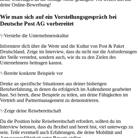
deine Online-Bewerbung!
Wie man sich auf ein Vorstellungsgespräch bei
Deutsche Post AG vorbereitet
✨
Verstehe die Unternehmenskultur
Informiere dich über die Werte und die Kultur von Post & Paket
Deutschland. Zeige im Interview, dass du nicht nur die Anforderungen
der Stelle verstehst, sondern auch, wie du zu den Zielen des
Unternehmens beitragen kannst.
✨
Bereite konkrete Beispiele vor
Denke an spezifische Situationen aus deiner bisherigen
Berufserfahrung, in denen du erfolgreich im Außendienst gearbeitet
hast. Sei bereit, diese Beispiele zu teilen, um deine Fähigkeiten im
Vertrieb und Partnermanagement zu demonstrieren.
✨
Zeige deine Reisebereitschaft
Da die Position hohe Reisebereitschaft erfordert, solltest du im
Interview betonen, dass du flexibel und bereit bist, viel unterwegs zu
sein. Teile eventuell auch Erfahrungen, die deine Mobilität und
Anpassungsfähigkeit unter Beweis stellen.