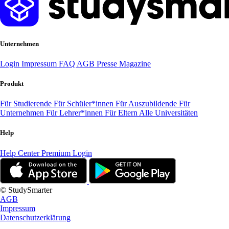
Unternehmen
Login
Impressum
FAQ
AGB
Presse
Magazine
Produkt
Für Studierende
Für Schüler*innen
Für Auszubildende
Für
Unternehmen
Für Lehrer*innen
Für Eltern
Alle Universitäten
Help
Help Center
Premium Login
© StudySmarter
AGB
Impressum
Datenschutzerklärung