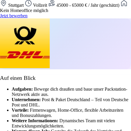
Stuttgart
Vollzeit
45000 - 65000 € / Jahr (geschätzt)
Kein Homeoffice möglich
Jetzt bewerben
Auf einen Blick
Aufgaben:
Bewege dich draußen und baue unser Packstation-
Netzwerk aktiv aus.
Unternehmen:
Post & Paket Deutschland – Teil von Deutsche
Post und DHL.
Vorteile:
Firmenwagen, Home-Office, flexible Arbeitszeiten
und Bonuszahlungen.
Weitere Informationen:
Dynamisches Team mit vielen
Entwicklungsmöglichkeiten.