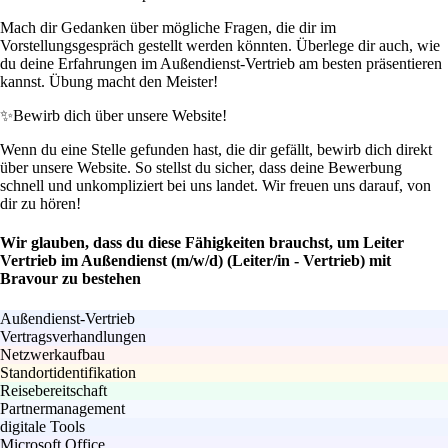
Mach dir Gedanken über mögliche Fragen, die dir im
Vorstellungsgespräch gestellt werden könnten. Überlege dir auch, wie
du deine Erfahrungen im Außendienst-Vertrieb am besten präsentieren
kannst. Übung macht den Meister!
✨
Bewirb dich über unsere Website!
Wenn du eine Stelle gefunden hast, die dir gefällt, bewirb dich direkt
über unsere Website. So stellst du sicher, dass deine Bewerbung
schnell und unkompliziert bei uns landet. Wir freuen uns darauf, von
dir zu hören!
Wir glauben, dass du diese Fähigkeiten brauchst, um Leiter
Vertrieb im Außendienst (m/w/d) (Leiter/in - Vertrieb) mit
Bravour zu bestehen
Außendienst-Vertrieb
Vertragsverhandlungen
Netzwerkaufbau
Standortidentifikation
Reisebereitschaft
Partnermanagement
digitale Tools
Microsoft Office