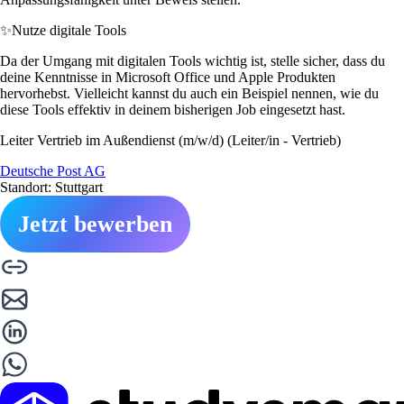
✨
Nutze digitale Tools
Da der Umgang mit digitalen Tools wichtig ist, stelle sicher, dass du
deine Kenntnisse in Microsoft Office und Apple Produkten
hervorhebst. Vielleicht kannst du auch ein Beispiel nennen, wie du
diese Tools effektiv in deinem bisherigen Job eingesetzt hast.
Leiter Vertrieb im Außendienst (m/w/d) (Leiter/in - Vertrieb)
Deutsche Post AG
Standort: Stuttgart
Jetzt bewerben