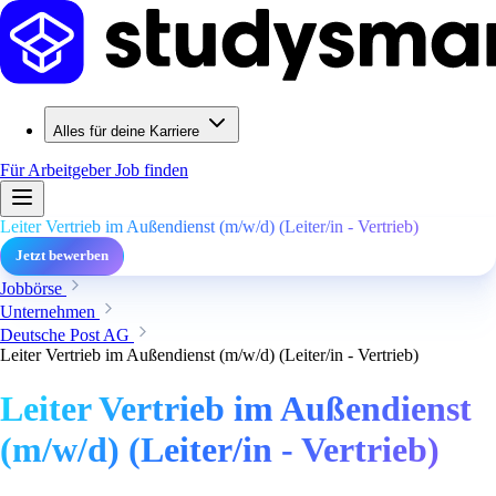
Alles für deine Karriere
Für Arbeitgeber
Job finden
Leiter Vertrieb im Außendienst (m/w/d) (Leiter/in - Vertrieb)
Jetzt bewerben
Jobbörse
Unternehmen
Deutsche Post AG
Leiter Vertrieb im Außendienst (m/w/d) (Leiter/in - Vertrieb)
Leiter Vertrieb im Außendienst
(m/w/d) (Leiter/in - Vertrieb)