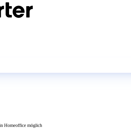
n Homeoffice möglich