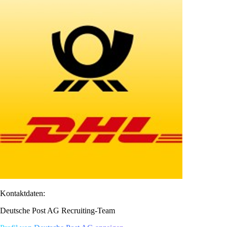
Kontaktdaten:
Deutsche Post AG Recruiting-Team