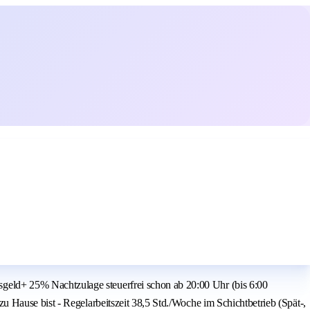
eld+ 25% Nachtzulage steuerfrei schon ab 20:00 Uhr (bis 6:00
 Hause bist - Regelarbeitszeit 38,5 Std./Woche im Schichtbetrieb (Spät-,