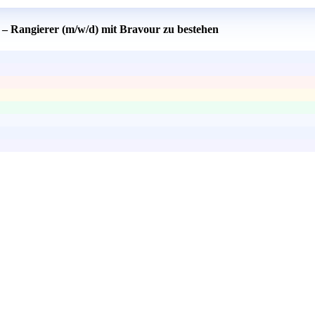
 – Rangierer (m/w/d) mit Bravour zu bestehen