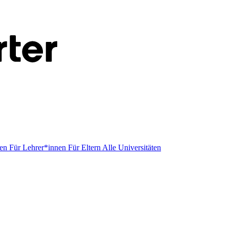
men
Für Lehrer*innen
Für Eltern
Alle Universitäten